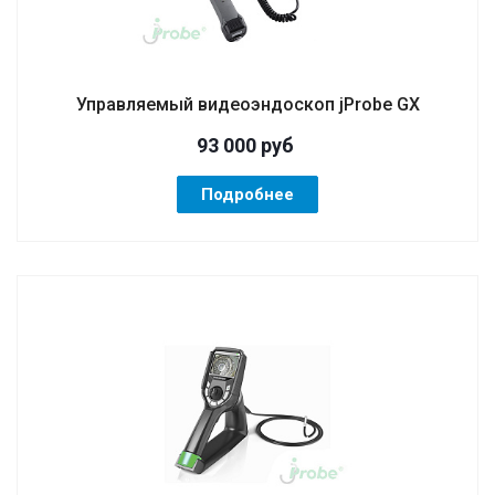
Управляемый видеоэндоскоп jProbe GX
93 000
руб
Подробнее