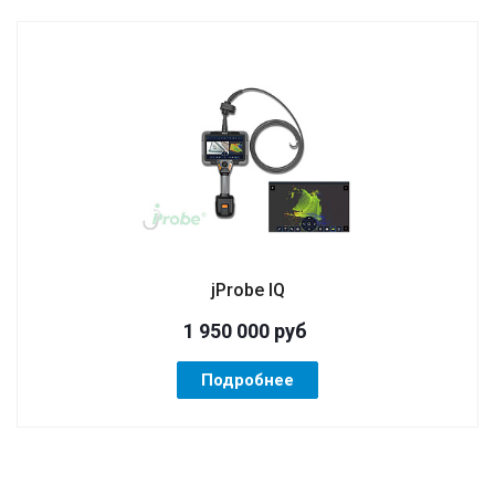
jProbe IQ
1 950 000
руб
Подробнее