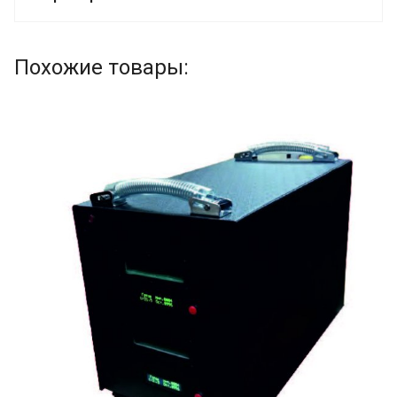
Похожие товары: