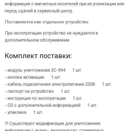
информации с магнитных носителей при их утилизации или
перед сдачей в сервисный центр.
Поставляется как отдельное устройство.
При эксплуатации устройство не нуждается в
дополнительном обслуживании.
Комплект поставки:
- модуль уничтожения 2С-994 1 шт.
- кнопка активации 1 шт.
- кабель подключения электропитания 220В 1 шт.
- паспорт на устройство 1 шт.
- инструкция по эксплуатации 1 шт.
- CD с дополнительной информацией 1 шт.
- упаковка 1 шт.
!!! Существуют модификации для уничтожения
информации с аудио-, видеокассет, стримерных