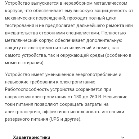
Устройство выпускается в неразборном металлическом
корпусе, что обеспечивает ему высокую защищенность от
механических повреждений, проходит полный цикл
тестирования и не предполагает дальнейшего ремонта или
вмешательства сторонними специалистами. Полностью
металлический корпус обеспечивает дополнительную
защиту от электромагнитных излучений и помех, как
самого устройства, так и окружающей среды (особенно в
момент стирания).
Устройство имеет уменьшенное энергопотребление и
невысокие требования к электропитанию.
Работоспособность устройства сохраняется при
напряжении электропитания от 180 до 260 В. Невысокие
токи питания позволяют сокращать затраты на
электроэнергию, эффективно использовать источники
резервного питания (UPS и другие).
Характеристики