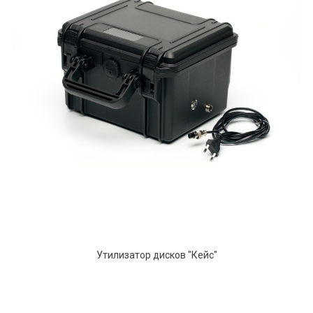
Утилизатор дисков "Кейс"