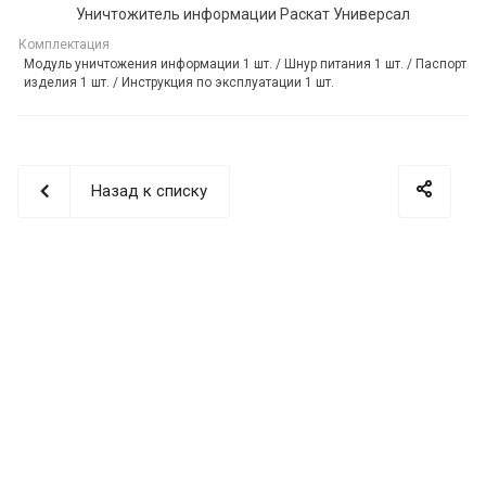
Уничтожитель информации Раскат Универсал
Комплектация
Модуль уничтожения информации 1 шт. / Шнур питания 1 шт. / Паспорт
изделия 1 шт. / Инструкция по эксплуатации 1 шт.
Назад к списку