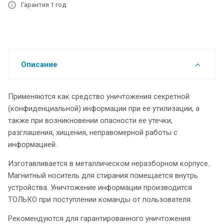
Гарантия 1 год
Описание
Применяются как средство уничтожения секретной
(конфиденциальной) информации при ее утилизации, а
также при возникновении опасности ее утечки,
разглашения, хищения, неправомерной работы с
информацией.
Изготавливается в металлическом неразборном корпусе.
Магнитный носитель для стирания помещается внутрь
устройства. Уничтожение информации производится
ТОЛЬКО при поступлении команды от пользователя.
Рекомендуются для гарантированного уничтожения