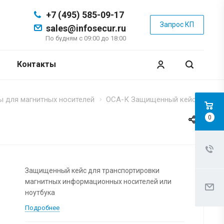
+7 (495) 585-09-17
Запрос КП
sales@infosecur.ru
По будням с 09:00 до 18:00
Контакты
 для магнитных носителей
ОСА-К Защищенный кейс
0
Защищенный кейс для транспортировки
магнитных информационных носителей или
ноутбука
Подробнее