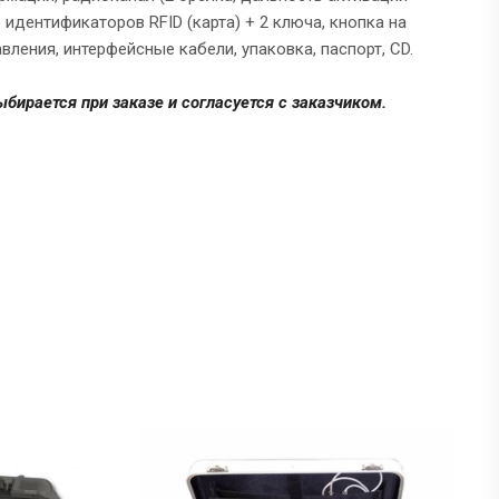
идентификаторов RFID (карта) + 2 ключа, кнопка на
вления, интерфейсные кабели, упаковка, паспорт, CD.
ыбирается при заказе и согласуется с заказчиком.