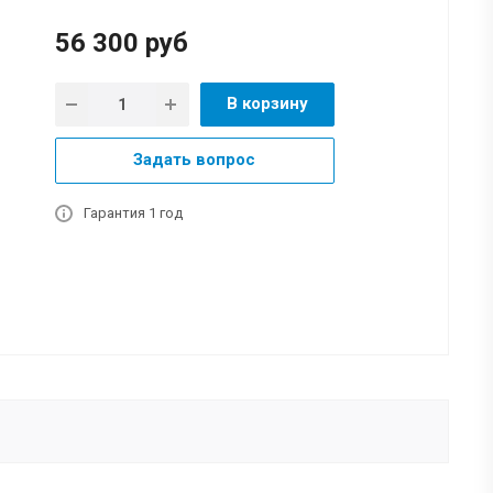
56 300
руб
В корзину
Задать вопрос
Гарантия 1 год