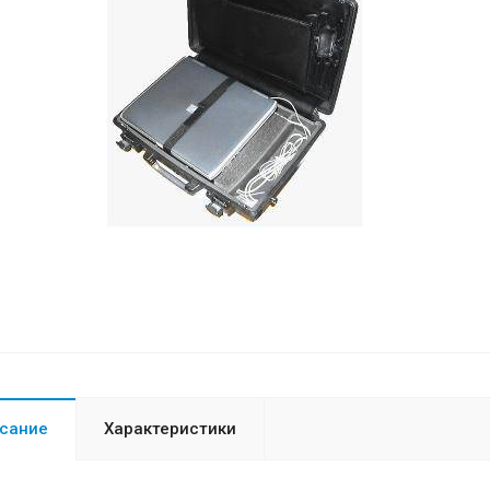
сание
Характеристики