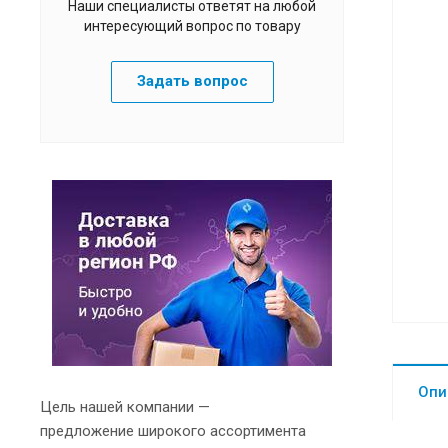
Наши специалисты ответят на любой
интересующий вопрос по товару
Задать вопрос
Опи
Цель нашей компании —
предложение широкого ассортимента