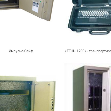
Импульс-Сейф
«ТЕНЬ-1200» - транспорти