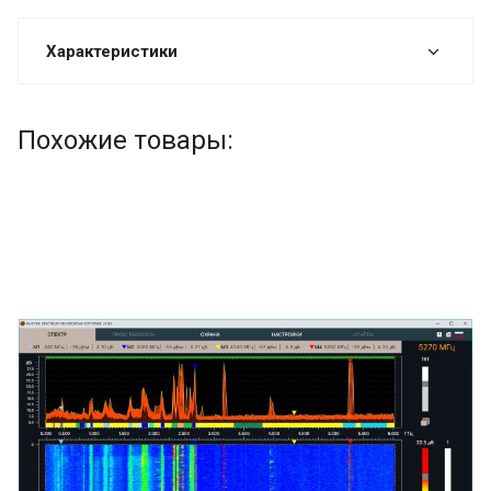
Характеристики
Похожие товары: