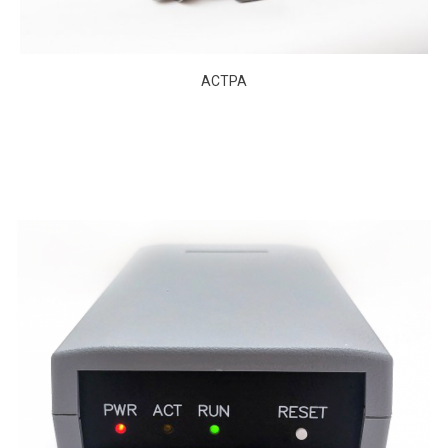
АСТРА