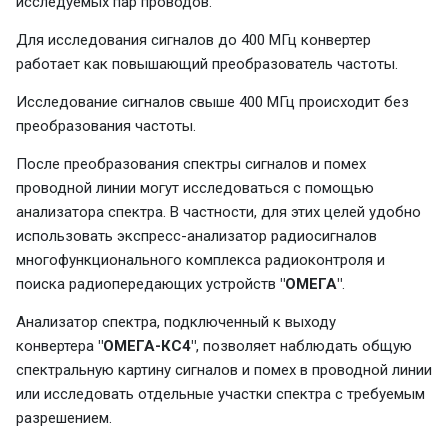
исследуемых пар проводов.
Для исследования сигналов до 400 МГц конвертер
работает как повышающий преобразователь частоты.
Исследование сигналов свыше 400 МГц происходит без
преобразования частоты.
После преобразования спектры сигналов и помех
проводной линии могут исследоваться с помощью
анализатора спектра. В частности, для этих целей удобно
использовать экспресс-анализатор радиосигналов
многофункционального комплекса радиоконтроля и
поиска радиопередающих устройств
"ОМЕГА"
.
Анализатор спектра, подключенный к выходу
конвертера
"ОМЕГА-КС4"
, позволяет наблюдать общую
спектральную картину сигналов и помех в проводной линии
или исследовать отдельные участки спектра с требуемым
разрешением.