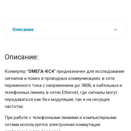
Описание
Описание:
Конвертер
"ОМЕГА-КС4"
предназначен для исследования
сигналов и помех в проводных коммуникациях: в сети
переменного тока с напряжением до 380В, в кабельных и
телефонных линиях, в сетях Ethernet, где сигналы могут
передаваться как без модуляции, так и на несущих
частотах.
При работе с телефонными линиями и компьютерными
сетями используется электронная коммутация