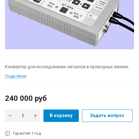
Конвертер для исследования сигналов в проводных линиях.
Подробнее
240 000
руб
В корзину
Задать вопрос
Гарантия 1 год