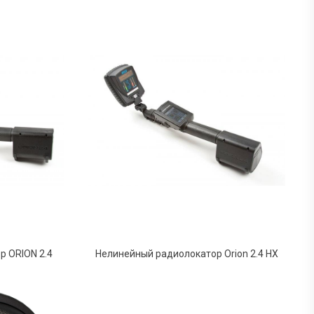
р ORION 2.4
Нелинейный радиолокатор Orion 2.4 HX