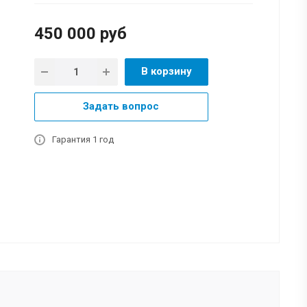
450 000
руб
В корзину
Задать вопрос
Гарантия 1 год