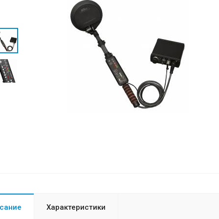
сание
Характеристики