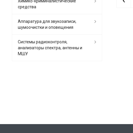
Химико-криминалистические
средства
Аппаратура для звукозаписи,
шумоочистки и оповещения
Системы радиоконтроля,
анализаторы спектра, антенны и
МШУ