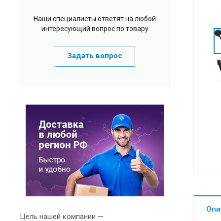
Наши специалисты ответят на любой
интересующий вопрос по товару
Задать вопрос
Опи
Цель нашей компании —