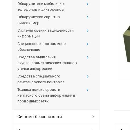
Обнаружители мобильных
телефонов и диктофонов
Обнаружители скрытых
видеокамер
Системы оценки защищенности
информации
Специальное программное
обеспечение
Средства выявления
акустопараметрических каналов
утечки информации
Средства специального
рентгеновского контроля
Техника поиска средств
негласного съема информации в
проводных сетях
Системы безопасности