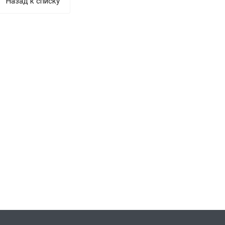
Назад к списку