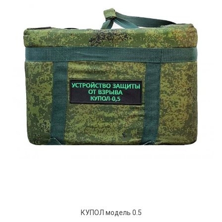
КУПОЛ модель 0.5