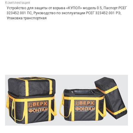
Комплектация
Устройство для защиты от взрыва «КУПОЛ» модель 0.5, Паспорт РСЕГ
323452.001 ПС, Руководство по эксплуатации РСЕГ 323452.001 РЭ,
Упаковка транспортная