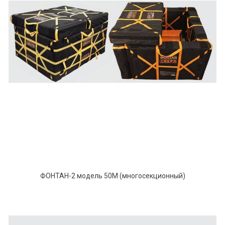
ФОНТАН-2 модель 50М (многосекционный)