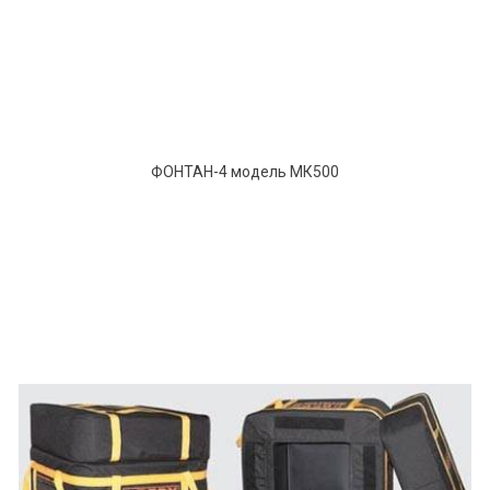
ФОНТАН-4 модель МК500