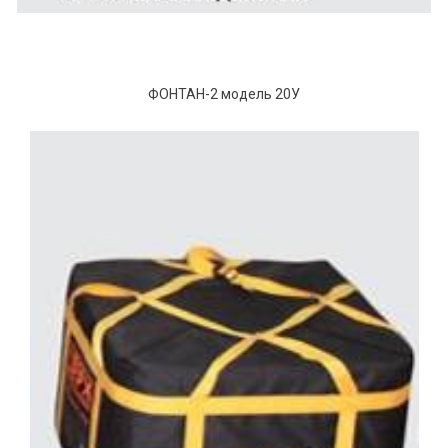
ФОНТАН-2 модель 20У