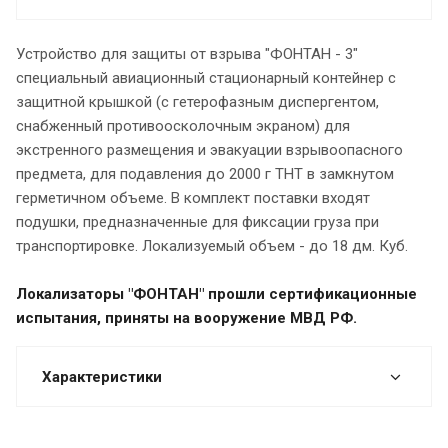
Устройство для защиты от взрыва "ФОНТАН - 3"
специальный авиационный стационарный контейнер с
защитной крышкой (с гетерофазным диспергентом,
снабженный противоосколочным экраном) для
экстренного размещения и эвакуации взрывоопасного
предмета, для подавления до 2000 г ТНТ в замкнутом
герметичном объеме. В комплект поставки входят
подушки, предназначенные для фиксации груза при
транспортировке. Локализуемый объем - до 18 дм. Куб.
Локализаторы "ФОНТАН" прошли сертификационные
испытания, приняты на вооружение МВД РФ.
Характеристики