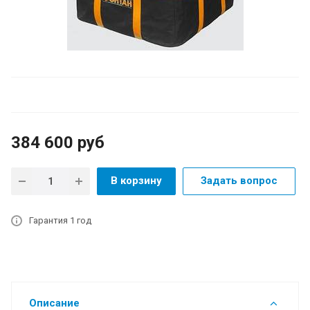
384 600
руб
В корзину
Задать вопрос
Гарантия 1 год
Описание