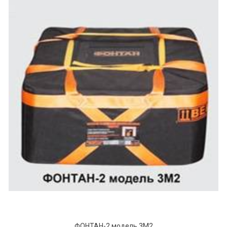
ФОНТАН-2 модель 3М2