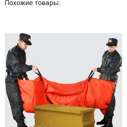
Похожие товары: