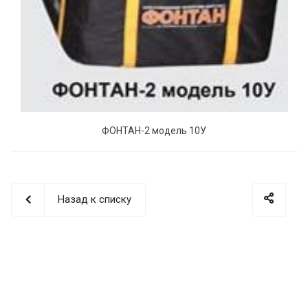
ФОНТАН-2 модель 10У
Назад к списку