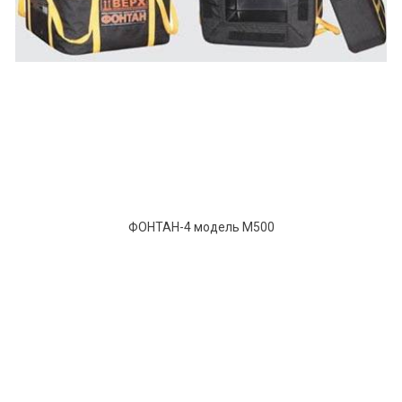
ФОНТАН-4 модель М500