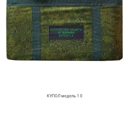
КУПОЛ модель 1.0