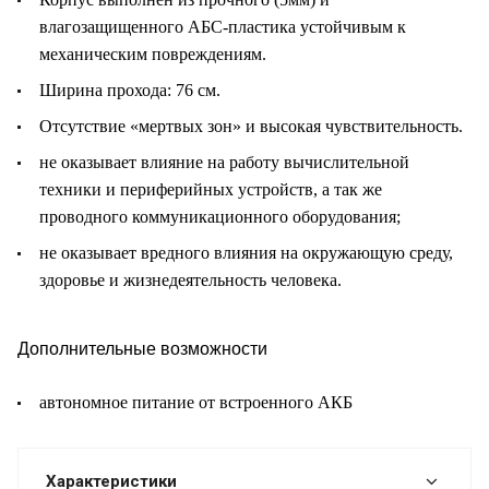
влагозащищенного АБС-пластика устойчивым к
механическим повреждениям.
Ширина прохода: 76 см.
Отсутствие «мертвых зон» и высокая чувствительность.
не оказывает влияние на работу вычислительной
техники и периферийных устройств, а так же
проводного коммуникационного оборудования;
не оказывает вредного влияния на окружающую среду,
здоровье и жизнедеятельность человека.
Дополнительные возможности
автономное питание от встроенного АКБ
Характеристики