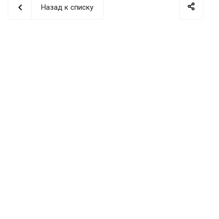
Назад к списку