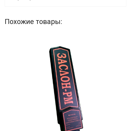
Похожие товары: