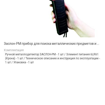
Заслон-РМ прибор для поиска металлических предметов и мобильных телефонов
Комплектация
Ручной металлодетектор ЗАСЛОН-РМ - 1 шт / Элемент питания 6LR61
(Крона) - 1 шт / Техническое описание и инструкция по эксплуатации -
1 шт / Упаковка - 1 шт