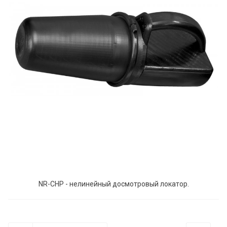
NR-CHP - нелинейный досмотровый локатор.