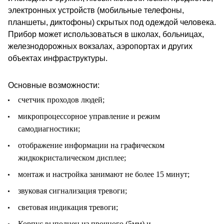
электронных устройств (мобильные телефоны,
планшеты, диктофоны) скрытых под одеждой человека.
Прибор может использоваться в школах, больницах,
железнодорожных вокзалах, аэропортах и других
объектах инфраструктуры.
Основные возможности:
счетчик проходов людей;
микропроцессорное управление и режим
самодиагностики;
отображение информации на графическом
жидкокристалическом дисплее;
монтаж и настройка занимают не более 15 минут;
звуковая сигнализация тревоги;
световая индикация тревоги;
Корпус выполнен из прочного (5мм) и