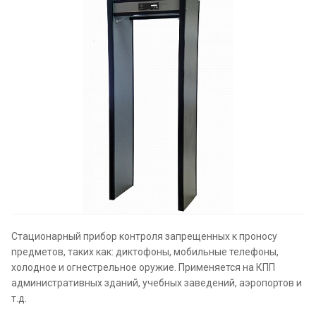
Стационарный прибор контроля запрещенных к проносу
предметов, таких как: диктофоны, мобильные телефоны,
холодное и огнестрельное оружие. Применяется на КПП
административных зданий, учебных заведений, аэропортов и
т.д.