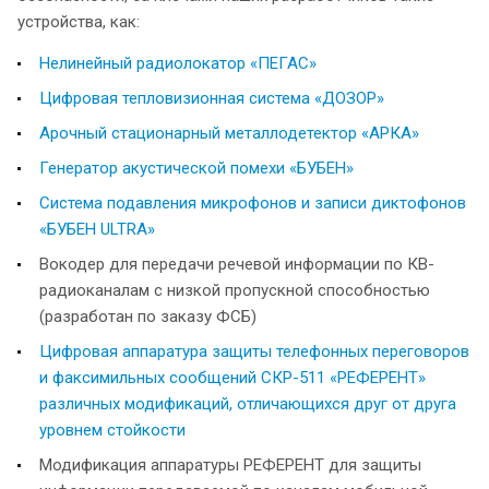
устройства, как:
Нелинейный радиолокатор «ПЕГАС»
Цифровая тепловизионная система «ДОЗОР»
Арочный стационарный металлодетектор «АРКА»
Генератор акустической помехи «БУБЕН»
Система подавления микрофонов и записи диктофонов
«БУБЕН ULTRA»
Вокодер для передачи речевой информации по КВ-
радиоканалам с низкой пропускной способностью
(разработан по заказу ФСБ)
Цифровая аппаратура защиты телефонных переговоров
и факсимильных сообщений СКР-511 «РЕФЕРЕНТ»
различных модификаций, отличающихся друг от друга
уровнем стойкости
Модификация аппаратуры РЕФЕРЕНТ для защиты