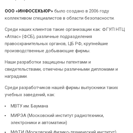
ООО «ИНФОСЕКЬЮР»
было создано в 2006 году
коллективом специалистов в области безопасности.
Среди наших клиентов такие организации как: ФГУП НТЦ
«Атлас» (ФСБ), различные подразделения
правоохранительных органов, ЦБ РФ, крупнейшие
производственные добывающие фирмы.
Наши разработки защищены патентами и
свидетельствами, отмечены различными дипломами и
наградами.
Среди разработчиков нашей фирмы выпускники таких
учебных заведений, как:
МВТУ им. Баумана
МИРЭА (Московский институт радиотехники,
электроники и автоматики)
МФТИ (Московский физико-технический институт)