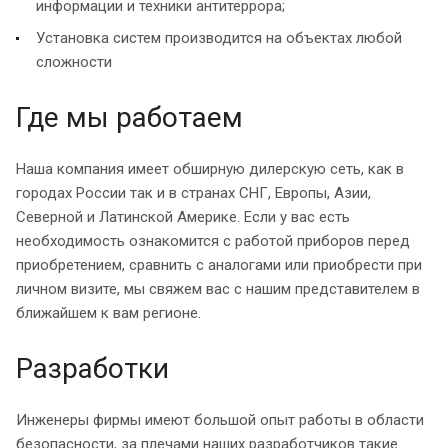
информации и техники антитеррора;
Установка систем производится на объектах любой
сложности
Где мы работаем
Наша компания имеет обширную дилерскую сеть, как в
городах России так и в странах СНГ, Европы, Азии,
Северной и Латинской Америке. Если у вас есть
необходимость ознакомится с работой приборов перед
приобретением, сравнить с аналогами или приобрести при
личном визите, мы свяжем вас с нашим представителем в
ближайшем к вам регионе.
Разработки
Инженеры фирмы имеют большой опыт работы в области
безопасности, за плечами наших разработчиков такие