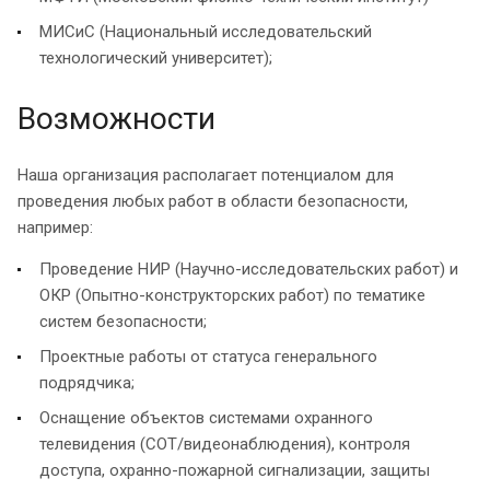
МИСиС (Национальный исследовательский
технологический университет);
Возможности
Наша организация располагает потенциалом для
проведения любых работ в области безопасности,
например:
Проведение НИР (Научно-исследовательских работ) и
ОКР (Опытно-конструкторских работ) по тематике
систем безопасности;
Проектные работы от статуса генерального
подрядчика;
Оснащение объектов системами охранного
телевидения (СОТ/видеонаблюдения), контроля
доступа, охранно-пожарной сигнализации, защиты