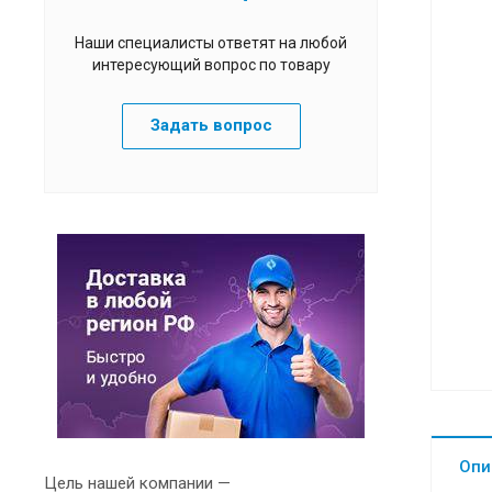
Наши специалисты ответят на любой
интересующий вопрос по товару
Задать вопрос
Опи
Цель нашей компании —