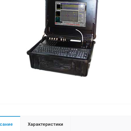
сание
Характеристики