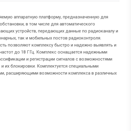
яемую аппаратную платформу, предназначенную для
обстановки, в том числе для автоматического
вающих устройств, передающих данные по радиоканалу и
нарных, так и мобильных постов радиоконтроля.
сть позволяют комплексу быстро и надежно выявлять и
частот до 18 ГГц. Комплекс оснащается надежными
ассификации и регистрации сигналов с возможностями
и их блокировки. Комплектуется специальными
ми, расширяющими возможности комплекса в различных