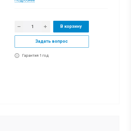
Подробнее
В корзину
Задать вопрос
Гарантия 1 год