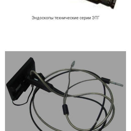
Эндоскопы технические серии ЭТГ