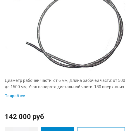
Диаметр рабочей части: от 6 мм, Длина рабочей части: от 500
до 1500 мм, Угол поворота дистальной части: 180 вверх-вниз
Подробнее
142 000
руб