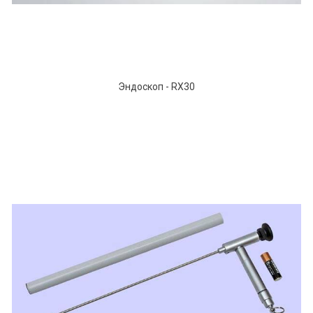
Эндоскоп - RX30