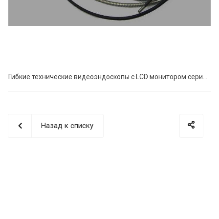
Гибкие технические видеоэндоскопы с LCD монитором серии ВС
Назад к списку