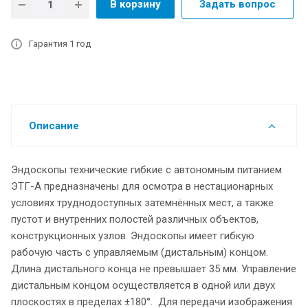
В корзину
Задать вопрос
Гарантия 1 год
Описание
Эндоскопы технические гибкие с автономным питанием
ЭТГ-А предназначены для осмотра в нестационарных
условиях труднодоступных затемнённых мест, а также
пустот и внутренних полостей различных объектов,
конструкционных узлов. Эндоскопы имеет гибкую
рабочую часть с управляемым (дистальным) концом.
Длина дистального конца не превышает 35 мм. Управление
дистальным концом осуществляется в одной или двух
плоскостях в пределах ±180°. Для передачи изображения