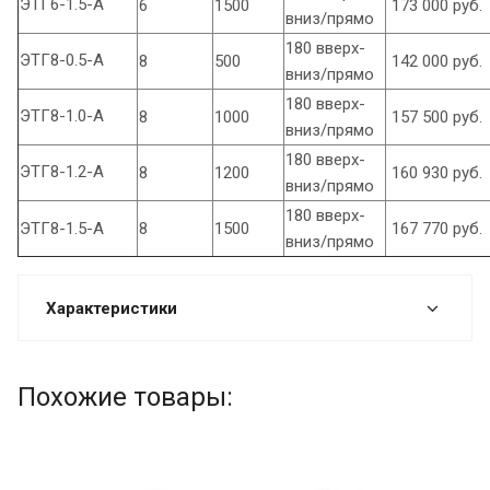
ЭТГ6-1.5-А
6
1500
173 000 руб.
вниз/прямо
180 вверх-
ЭТГ8-0.5-А
8
500
142 000 руб.
вниз/прямо
180 вверх-
ЭТГ8-1.0-А
8
1000
157 500 руб.
вниз/прямо
180 вверх-
ЭТГ8-1.2-А
8
1200
160 930 руб.
вниз/прямо
180 вверх-
ЭТГ8-1.5-А
8
1500
167 770 руб.
вниз/прямо
Характеристики
Похожие товары: