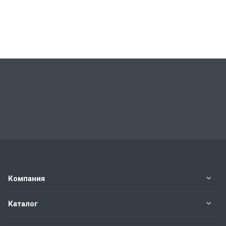
Компания
Каталог