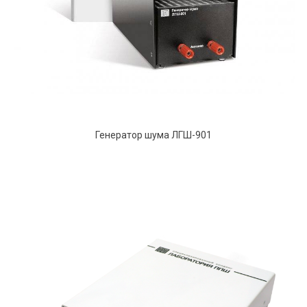
Генератор шума ЛГШ-901