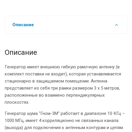
Описание
Описание
Генератор имеет внешнюю гибкую рамочную антенну (в
комплект поставки не входит), которая устанавливается
стационарно в защищаемом помещении. Антенна
представляет из себя три рамки размером 3 х 5 метров,
расположенные во взаимено перпендикулярных
плоскостях.
Генератор шума "Гном-3М" работает в диапазоне 10 КГц –
1000 МГц, имеет 4 корреляционно не связанных канала
(выхода) для подключения к антенным контурам и цепям