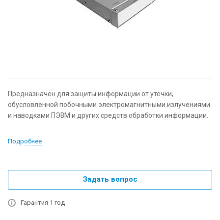
Предназначен для защиты информации от утечки,
обусловленной побочными электромагнитными излучениями
и наводками ПЭВМ и других средств обработки информации.
Подробнее
Задать вопрос
Гарантия 1 год