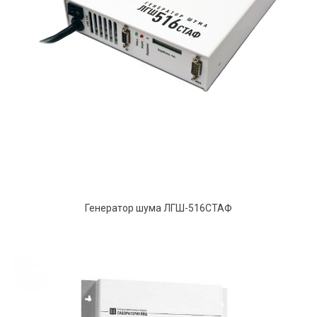
Генератор шума ЛГШ-516СТАФ