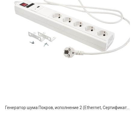
Генератор шума Покров, исполнение 2 (Ethernet, Сертификат ФСБ)