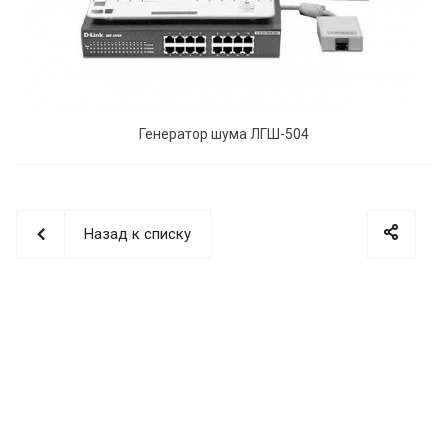
Генератор шума ЛГШ-504
Назад к списку