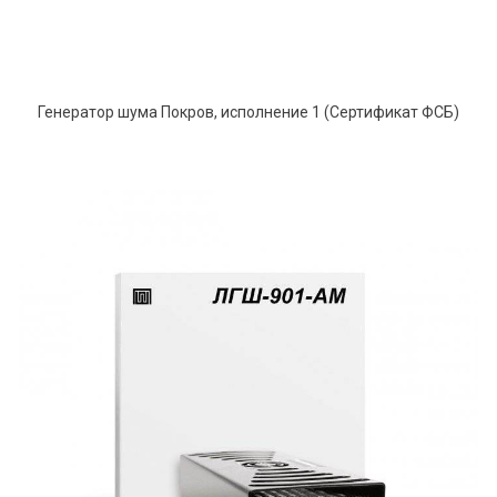
Генератор шума Покров, исполнение 1 (Сертификат ФСБ)