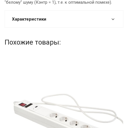
"белому" шуму (Кэнтр = 1), т.е. к оптимальной помехе).
Характеристики
Похожие товары: