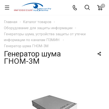
0
Главная
Каталог товаров
Оборудование для защиты информации
Генераторы шума, устройства защиты от утечки
информации по каналам ПЭМИН
Генератор шума ГНОМ-3М
Генератор шума
ГНОМ-3М