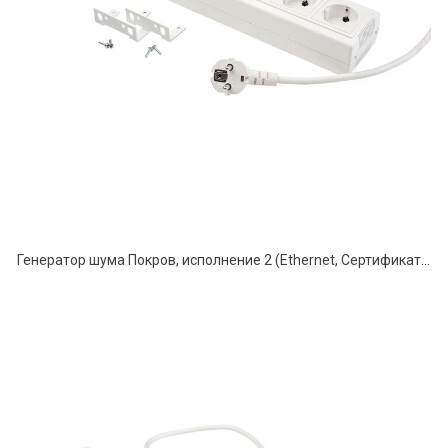
Генератор шума Покров, исполнение 2 (Ethernet, Сертификат ФСТЭК)