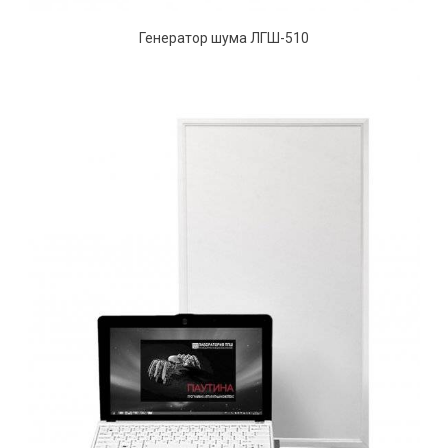
Генератор шума ЛГШ-510