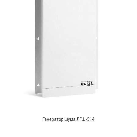
Генератор шума ЛГШ-514