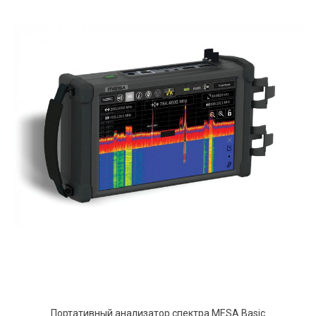
Портативный анализатор спектра MESA Basic