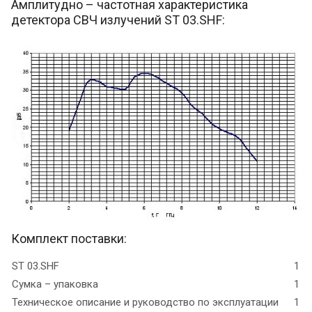
Амплитудно – частотная характеристика
детектора СВЧ излучений ST 03.SHF:
Комплект поставки:
ST 03.SHF
1
Сумка – упаковка
1
Техническое описание и руководство по эксплуатации
1