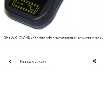
SPYDER (СПАЙДЕР) - многофункциональный поисковый прибор для поиска жучков
Назад к списку