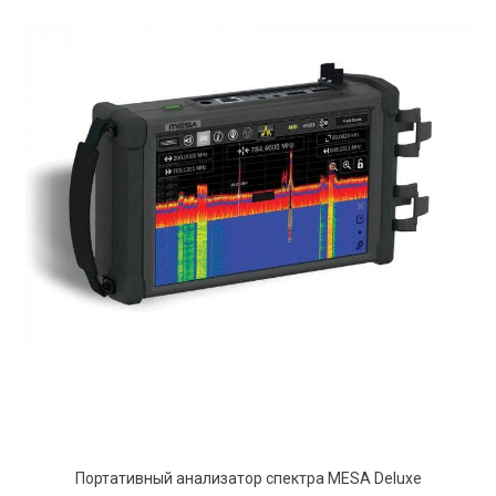
Портативный анализатор спектра MESA Deluxe