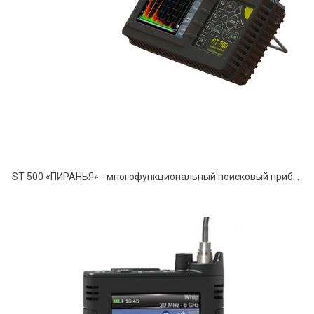
ST 500 «ПИРАНЬЯ» - многофункциональный поисковый прибор