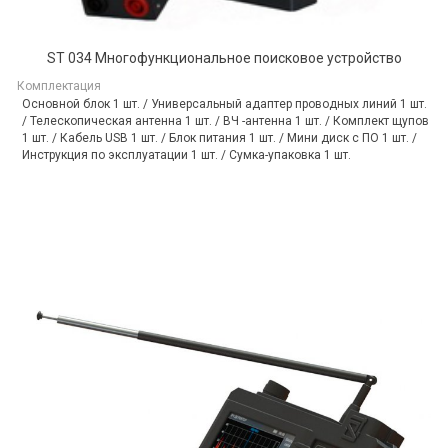
ST 034 Многофункциональное поисковое устройство
Комплектация
Основной блок 1 шт. / Универсальный адаптер проводных линий 1 шт.
/ Телескопическая антенна 1 шт. / ВЧ -антенна 1 шт. / Комплект щупов
1 шт. / Кабель USB 1 шт. / Блок питания 1 шт. / Мини диск с ПО 1 шт. /
Инструкция по эксплуатации 1 шт. / Сумка-упаковка 1 шт.