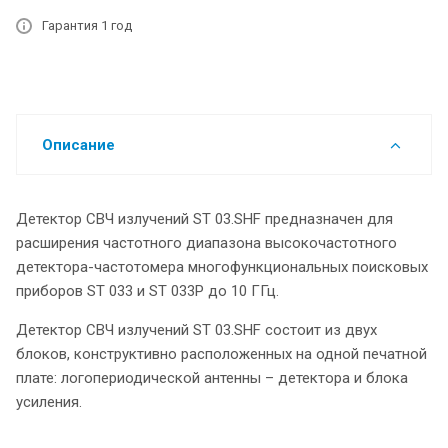
Гарантия 1 год
Описание
Детектор СВЧ излучений ST 03.SHF предназначен для
расширения частотного диапазона высокочастотного
детектора-частотомера многофункциональных поисковых
приборов ST 033 и ST 033P до 10 ГГц.
Детектор СВЧ излучений ST 03.SHF состоит из двух
блоков, конструктивно расположенных на одной печатной
плате: логопериодической антенны – детектора и блока
усиления.