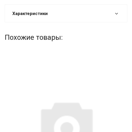
Характеристики
Похожие товары: