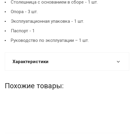
Столешница с основанием в сборе - 1 шт.
Опора - 3 шт.
Эксплуатационная упаковка - 1 шт.
Паспорт - 1
Руководство по эксплуатации – 1 шт.
Характеристики
Похожие товары: