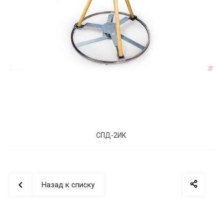
СПД-2ИК
Назад к списку