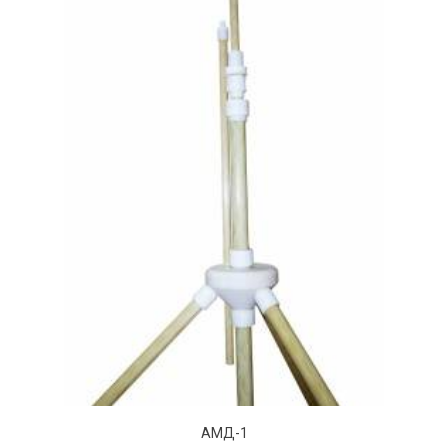
АМД-1