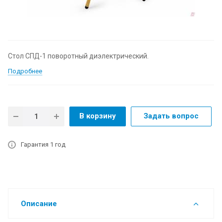
Стол СПД-1 поворотный диэлектрический.
Подробнее
В корзину
Задать вопрос
Гарантия 1 год
Описание