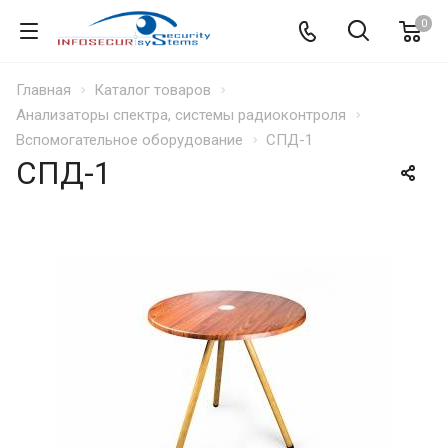
0
Главная
Каталог товаров
Анализаторы спектра, системы радиоконтроля
Вспомогательное оборудование
СПД-1
СПД-1