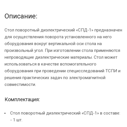
Описание:
Стол поворотный диэлектрический «СПД-1» предназначен
для осуществления поворота установленного на него
оборудования вокруг вертикальной оси стола на
произвольный угол. При изготовлении стола применяются
непроводящие диэлектрические материалы. Стол может
использоваться в качестве вспомогательного
оборудования при проведении специсследований ТСПИ и
решения практических задач по электромагнитной
совместимости.
Комплектация:
Стол поворотный диэлектрический «СПД-1» в составе:
- 1 шт.