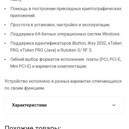
Помощь в построении прикладных криптографических
приложений.
Простота в установке, настройке и эксплуатации.
Поддержка 64-битных операционных систем Windows.
Поддержка идентификаторов iButton, iKey 2032, eToken
PRO, eToken PRO (Java) и Rutoken S/ RF S.
Гибкий выбор форматов исполнения платы (PCI, PCI-E,
Mini PCI-E) и вариантов комплектации.
Устройство исполнено в разных вариантах отличающихся
по своим функциям.
Характеристики
Похожие товары: