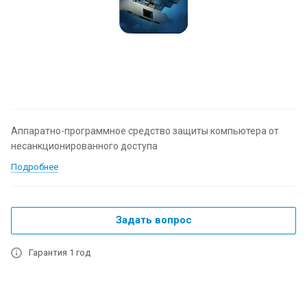
Аппаратно-программное средство защиты компьютера от
несанкционированного доступа
Подробнее
Задать вопрос
Гарантия 1 год