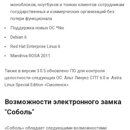
моноблоков, ноутбуков и тонких клиентов сотрудникам
государственных и коммерческих организаций без
потери функционала.
Поддержка новых ОС *Nix
Debian 6
Red Hat Enterprise Linux 6
Mandriva ROSA 2011
Также в версии 3.0.5 обновлено ПО для контроля
целостности следующих OC: Альт Линукс СПТ 6.0 и Astra
Linux Special Edition «Смоленск».
Возможности электронного замка
"Соболь"
«Соболь» обладает следующими возможностями: