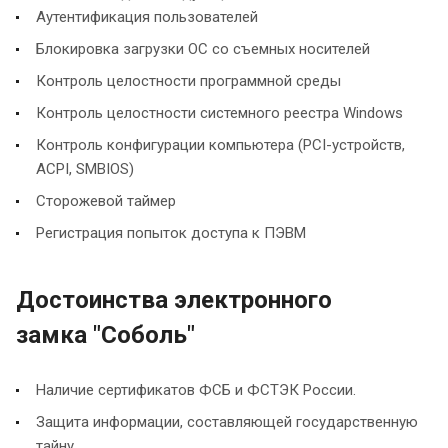
Аутентификация пользователей
Блокировка загрузки ОС со съемных носителей
Контроль целостности программной среды
Контроль целостности системного реестра Windows
Контроль конфигурации компьютера (PCI-устройств,
ACPI, SMBIOS)
Сторожевой таймер
Регистрация попыток доступа к ПЭВМ
Достоинства электронного
замка "Соболь"
Наличие сертификатов ФСБ и ФСТЭК России.
Защита информации, составляющей государственную
тайну.