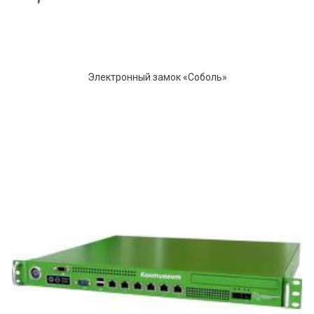
Электронный замок «Соболь»