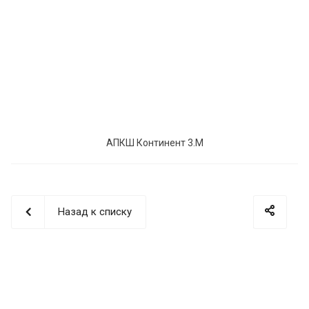
АПКШ Континент 3.M
Назад к списку