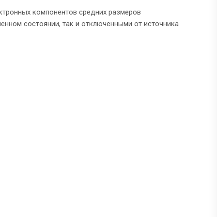
ектронных компонентов средних размеров
ченном состоянии, так и отключенными от источника