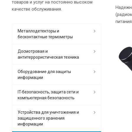
товаров и услуг на постоянно высоком
Надежны
качестве обслуживания.
(радиом
питания
Металлодетекторы и
бесконтактные термометры
Досмотровая и
антитеррористическая техника
Оборудование для защиты
информации
IT-безопасность, защита сети и
компьютерная безопасность
Устройства для уничтожения и
защищенного хранения
информации