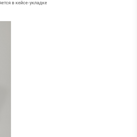
яется в кейсе-укладке