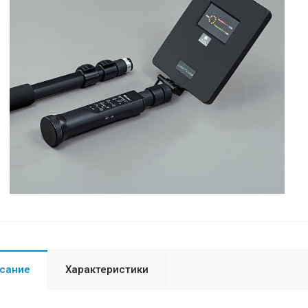
сание
Характеристики