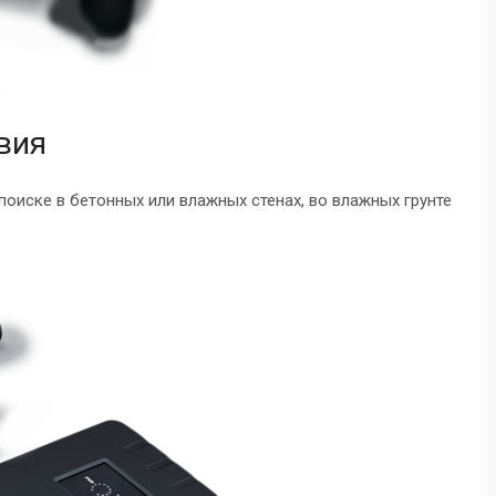
вия
поиске в бетонных или влажных стенах, во влажных грунте