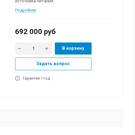
источника питания.
Подробнее
692 000
руб
В корзину
Задать вопрос
Гарантия 1 год