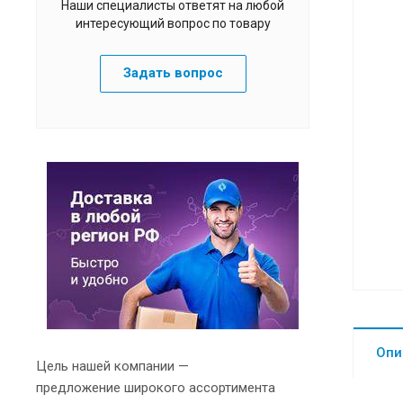
Наши специалисты ответят на любой
интересующий вопрос по товару
Задать вопрос
Опи
Цель нашей компании —
предложение широкого ассортимента