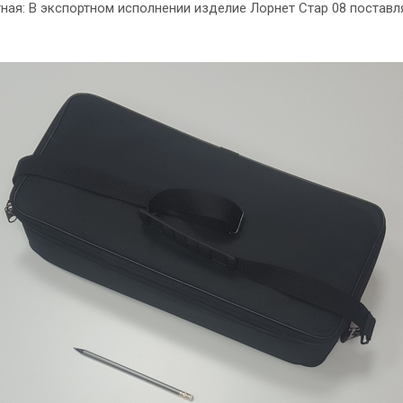
ная: В экспортном исполнении изделие Лорнет Стар 08 поставл