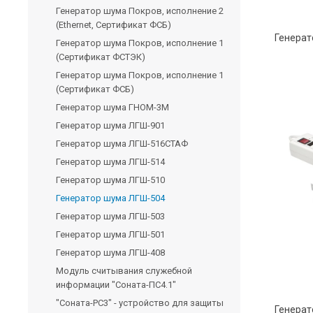
Генератор шума Покров, исполнение 2
(Ethernet, Сертификат ФСБ)
Генератор шума Покров, исполнение 1
(Сертификат ФСТЭК)
Генератор шума Покров, исполнение 1
(Сертификат ФСБ)
Генератор шума ГНОМ-3М
Генератор шума ЛГШ-901
Генератор шума ЛГШ-516СТАФ
Генератор шума ЛГШ-514
Генератор шума ЛГШ-510
Генератор шума ЛГШ-504
Генератор шума ЛГШ-503
Генератор шума ЛГШ-501
Генератор шума ЛГШ-408
Модуль считывания служебной
информации "Соната-ПС4.1"
"Соната-РС3" - устройство для защиты