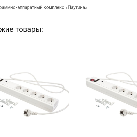
раммно-аппаратный комплекс «Паутина»
жие товары: