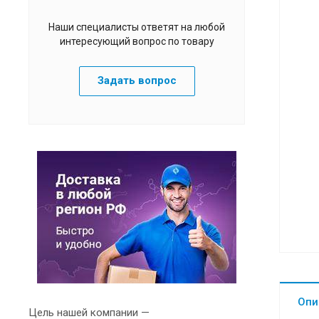
Наши специалисты ответят на любой
интересующий вопрос по товару
Задать вопрос
Опи
Цель нашей компании —