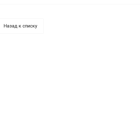
Назад к списку