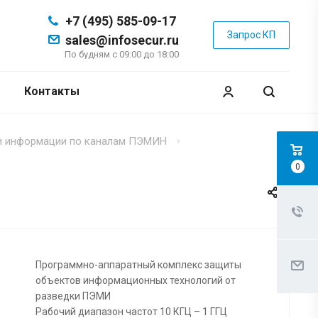
+7 (495) 585-09-17
Запрос КП
sales@infosecur.ru
По будням с 09:00 до 18:00
Контакты
чки информации по каналам ПЭМИН
0
Программно-аппаратный комплекс защиты
объектов информационных технологий от
разведки ПЭМИ
Рабочий диапазон частот 10 КГЦ – 1 ГГЦ