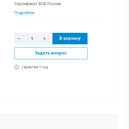
Сертификат ФСБ России
Подробнее
В корзину
Задать вопрос
Гарантия 1 год