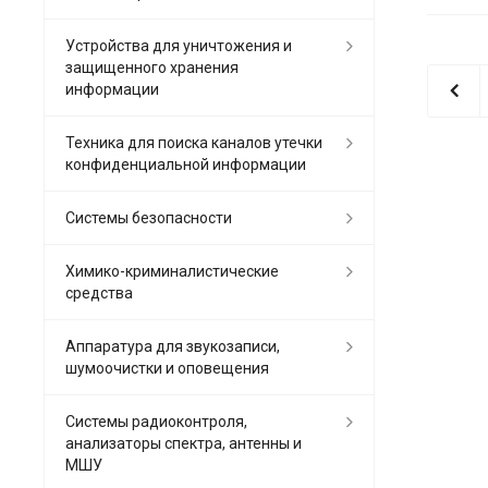
Устройства для уничтожения и
защищенного хранения
информации
Техника для поиска каналов утечки
конфиденциальной информации
Системы безопасности
Химико-криминалистические
средства
Аппаратура для звукозаписи,
шумоочистки и оповещения
Системы радиоконтроля,
анализаторы спектра, антенны и
МШУ