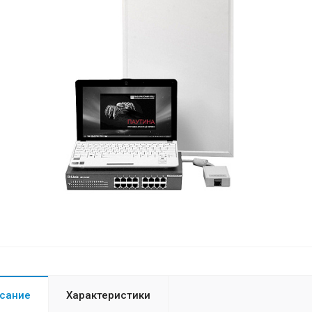
сание
Характеристики