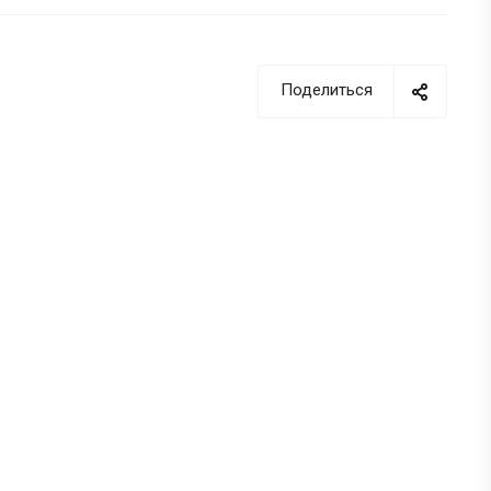
Поделиться