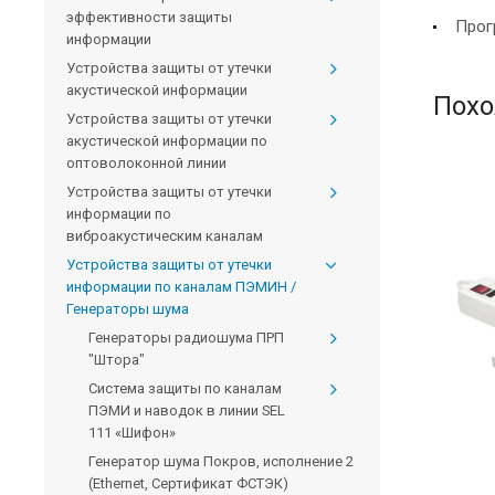
эффективности защиты
Прог
информации
Устройства защиты от утечки
акустической информации
Похо
Устройства защиты от утечки
акустической информации по
оптоволоконной линии
Устройства защиты от утечки
информации по
виброакустическим каналам
Устройства защиты от утечки
информации по каналам ПЭМИН /
Генераторы шума
Генераторы радиошума ПРП
"Штора"
Система защиты по каналам
ПЭМИ и наводок в линии SEL
111 «Шифон»
Генератор шума Покров, исполнение 2
(Ethernet, Сертификат ФСТЭК)