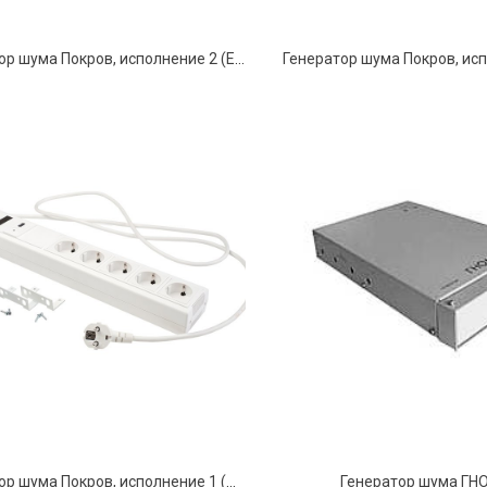
Генератор шума Покров, исполнение 2 (Ethernet, Сертификат ФСТЭК)
Генератор шума Покров, исполнение 1 (Сертификат ФСБ)
Генератор шума ГН