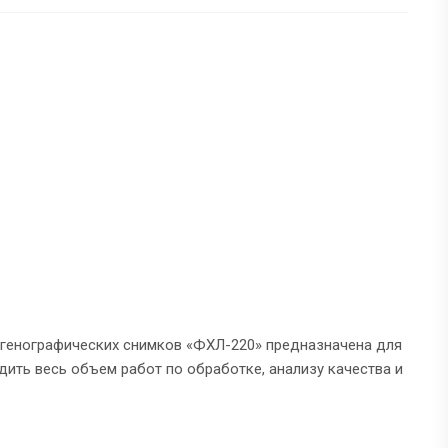
тгенографических снимков «ФХЛ-220» предназначена для
ить весь объем работ по обработке, анализу качества и