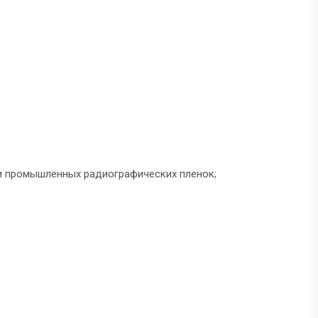
и промышленных радиографических пленок;