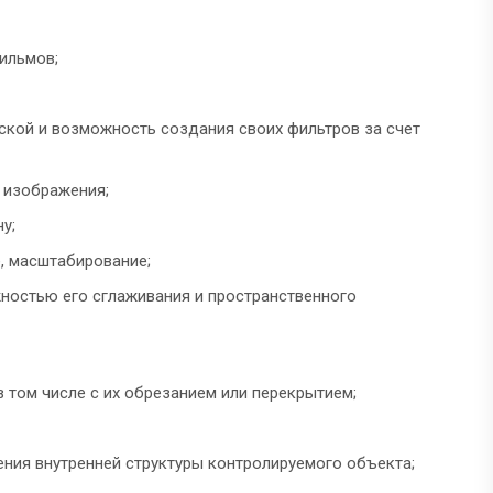
ильмов;
ской и возможность создания своих фильтров за счет
 изображения;
у;
, масштабирование;
ностью его сглаживания и пространственного
 том числе с их обрезанием или перекрытием;
ния внутренней структуры контролируемого объекта;