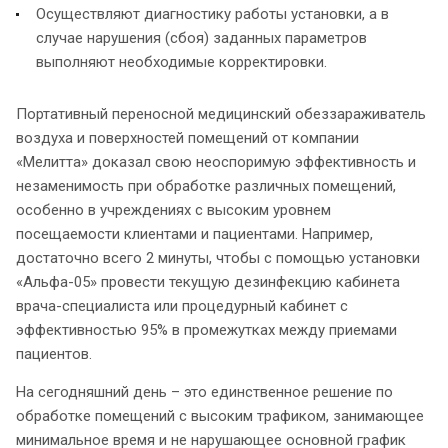
Осуществляют диагностику работы установки, а в
случае нарушения (сбоя) заданных параметров
выполняют необходимые корректировки.
Портативный переносной
медицинский
обеззараживатель
воздуха и поверхностей помещений от компании
«Мелитта» доказал свою неоспоримую эффективность и
незаменимость при обработке различных помещений,
особенно в учреждениях с высоким уровнем
посещаемости клиентами и пациентами. Например,
достаточно всего 2 минуты, чтобы с помощью установки
«Альфа-05» провести текущую дезинфекцию кабинета
врача-специалиста или процедурный кабинет с
эффективностью 95% в промежутках между приемами
пациентов.
На сегодняшний день – это единственное решение по
обработке помещений с высоким трафиком, занимающее
минимальное время и не нарушающее основной график