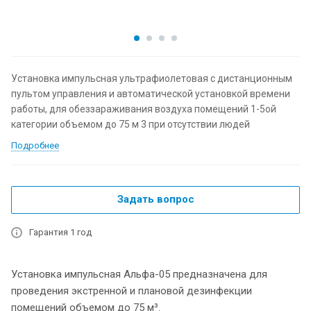
Установка импульсная ультрафиолетовая с дистанционным
пультом управления и автоматической установкой времени
работы, для обеззараживания воздуха помещений 1-5ой
категории объемом до 75 м 3 при отсутствии людей
Подробнее
Задать вопрос
Гарантия 1 год
Установка импульсная Альфа-05 предназначена для
проведения экстренной и плановой дезинфекции
помещений объемом до 75 м³.