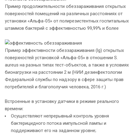
Пример продолжительности обеззараживания открытых
поверхностей помещений на различных расстояниях от
установки «Альфа-05» от полирезистентных госпитальных
штаммов бактерий с эффективностью 99,99% и более
Пример эффективности обеззараживания (lg) открытых
поверхностей установкой «Альфа-05» в отношении S.
аureus на разных типах тест-объектов, а также в условиях
бионагрузки на расстоянии 2 м (НИИ дезинфектологии
Федеральной службы по надзору в сфере защиты прав
потребителей и благополучия человека, 2016 г.)
Встроенные в установку датчики в режиме реального
времени:
Осуществляют непрерывный контроль уровня
бактерицидного потока импульсной лампы и
поддерживают его на заданном уровне;