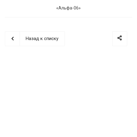
«Альфа-06»
Назад к списку