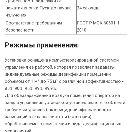
Длительность задержки от
нажатия кнопки Пуск до начала
24 секунды
излучения
Соответствие требованиям
ГОСТ Р МЭК 60601-1-
безопасности
2010
Режимы применения:
Установка оснащена компьютеризированной системой
управления ее работой, которая позволяет задавать
индивидуальные режимы дезинфекции помещений
объемом от 1 м³ до 75 м³ с различной эффективностью -
85%, 90%, 95%, 99%, 99,9%.
Для обеззараживания воздуха помещения оператор на
панели управления установкой устанавливает его объем и
требуемый уровень бактерицидной эффективности,
зависящий от класса чистоты (категории)
обрабатываемого помещения и вида дезинфекционных
мероприятий.