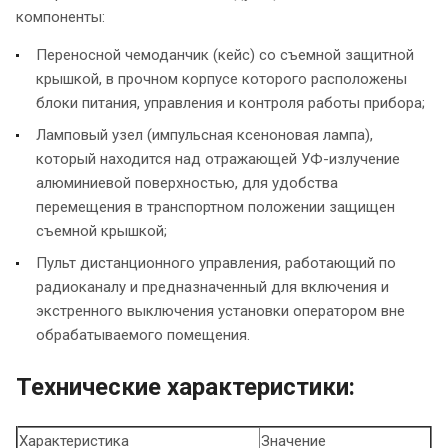
компоненты:
Переносной чемоданчик (кейс) со съемной защитной
крышкой, в прочном корпусе которого расположены
блоки питания, управления и контроля работы прибора;
Ламповый узел (импульсная ксеноновая лампа),
который находится над отражающей УФ-излучение
алюминиевой поверхностью, для удобства
перемещения в транспортном положении защищен
съемной крышкой;
Пульт дистанционного управления, работающий по
радиоканалу и предназначенный для включения и
экстренного выключения установки оператором вне
обрабатываемого помещения.
Технические характеристики:
Характеристика
Значение