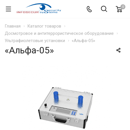
0
Главная
Каталог товаров
Досмотровое и антитеррористическое оборудование
Ультрафиолетовые установки
«Альфа-05»
«Альфа-05»