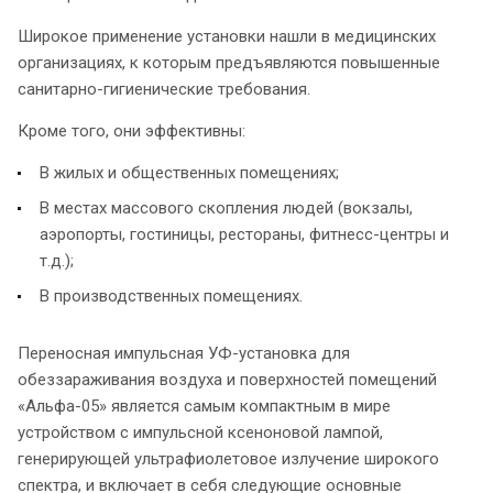
Широкое применение установки нашли в медицинских
организациях, к которым предъявляются повышенные
санитарно-гигиенические требования.
Кроме того, они эффективны:
В жилых и общественных помещениях;
В местах массового скопления людей (вокзалы,
аэропорты, гостиницы, рестораны, фитнесс-центры и
т.д.);
В производственных помещениях.
Переносная импульсная УФ-установка для
обеззараживания воздуха и поверхностей помещений
«Альфа-05» является самым компактным в мире
устройством с импульсной ксеноновой лампой,
генерирующей ультрафиолетовое излучение широкого
спектра, и включает в себя следующие основные