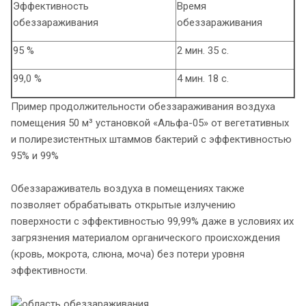
Эффективность
Время
обеззараживания
обеззараживания
95 %
2 мин. 35 с.
99,0 %
4 мин. 18 с.
Пример продолжительности обеззараживания воздуха
помещения 50 м³ установкой «Альфа-05» от вегетативных
и полирезистентных штаммов бактерий с эффективностью
95% и 99%
Обеззараживатель воздуха в помещениях также
позволяет обрабатывать открытые излучению
поверхности с эффективностью 99,99% даже в условиях их
загрязнения материалом органического происхождения
(кровь, мокрота, слюна, моча) без потери уровня
эффективности.