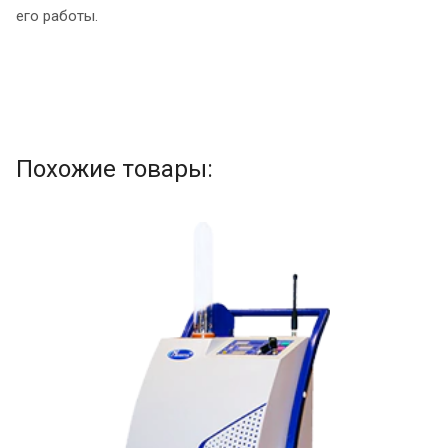
его работы.
Похожие товары: