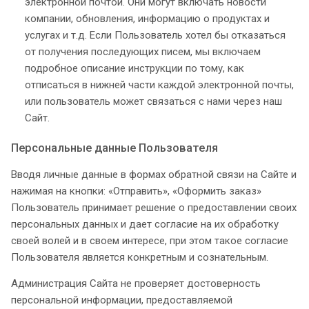
электронной почтой. Они могут включать новости
компании, обновления, информацию о продуктах и
услугах и т.д. Если Пользователь хотел бы отказаться
от получения последующих писем, мы включаем
подробное описание инструкции по тому, как
отписаться в нижней части каждой электронной почты,
или пользователь может связаться с нами через наш
Сайт.
Персональные данные Пользователя
Вводя личные данные в формах обратной связи на Сайте и
нажимая на кнопки: «Отправить», «Оформить заказ»
Пользователь принимает решение о предоставлении своих
персональных данных и дает согласие на их обработку
своей волей и в своем интересе, при этом такое согласие
Пользователя является конкретным и сознательным.
Администрация Сайта не проверяет достоверность
персональной информации, предоставляемой