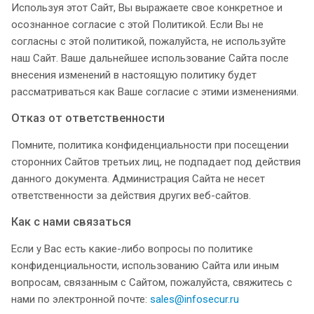
Используя этот Сайт, Вы выражаете свое конкретное и
осознанное согласие с этой Политикой. Если Вы не
согласны с этой политикой, пожалуйста, не используйте
наш Сайт. Ваше дальнейшее использование Сайта после
внесения изменений в настоящую политику будет
рассматриваться как Ваше согласие с этими изменениями.
Отказ от ответственности
Помните, политика конфиденциальности при посещении
сторонних Сайтов третьих лиц, не подпадает под действия
данного документа. Администрация Сайта не несет
ответственности за действия других веб-сайтов.
Как с нами связаться
Если у Вас есть какие-либо вопросы по политике
конфиденциальности, использованию Сайта или иным
вопросам, связанным с Сайтом, пожалуйста, свяжитесь с
нами по электронной почте:
sales@infosecur.ru