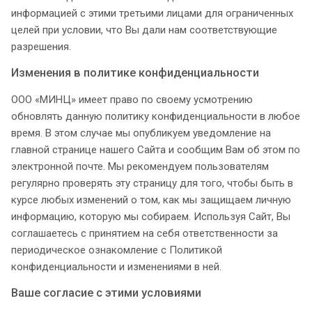
информацией с этими третьими лицами для ограниченных
целей при условии, что Вы дали нам соответствующие
разрешения.
Изменения в политике конфиденциальности
ООО «МИНЦ» имеет право по своему усмотрению
обновлять данную политику конфиденциальности в любое
время. В этом случае мы опубликуем уведомление на
главной странице нашего Сайта и сообщим Вам об этом по
электронной почте. Мы рекомендуем пользователям
регулярно проверять эту страницу для того, чтобы быть в
курсе любых изменений о том, как мы защищаем личную
информацию, которую мы собираем. Используя Сайт, Вы
соглашаетесь с принятием на себя ответственности за
периодическое ознакомление с Политикой
конфиденциальности и изменениями в ней.
Ваше согласие с этими условиями