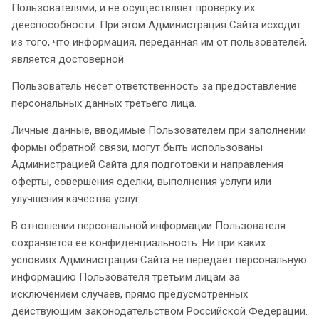
Пользователями, и не осуществляет проверку их
дееспособности. При этом Администрация Сайта исходит
из того, что информация, переданная им от пользователей,
является достоверной.
Пользователь несет ответственность за предоставление
персональных данных третьего лица.
Личные данные, вводимые Пользователем при заполнении
формы обратной связи, могут быть использованы
Администрацией Сайта для подготовки и направления
оферты, совершения сделки, выполнения услуги или
улучшения качества услуг.
В отношении персональной информации Пользователя
сохраняется ее конфиденциальность. Ни при каких
условиях Администрация Сайта не передает персональную
информацию Пользователя третьим лицам за
исключением случаев, прямо предусмотренных
действующим законодательством Российской Федерации.