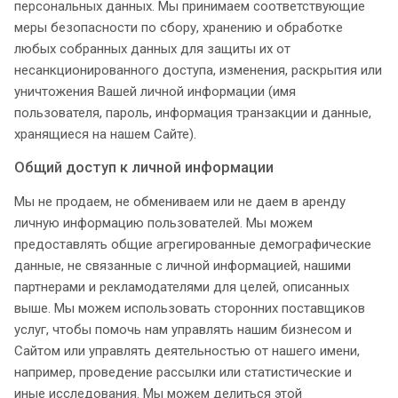
персональных данных. Мы принимаем соответствующие
меры безопасности по сбору, хранению и обработке
любых собранных данных для защиты их от
несанкционированного доступа, изменения, раскрытия или
уничтожения Вашей личной информации (имя
пользователя, пароль, информация транзакции и данные,
хранящиеся на нашем Сайте).
Общий доступ к личной информации
Мы не продаем, не обмениваем или не даем в аренду
личную информацию пользователей. Мы можем
предоставлять общие агрегированные демографические
данные, не связанные с личной информацией, нашими
партнерами и рекламодателями для целей, описанных
выше. Мы можем использовать сторонних поставщиков
услуг, чтобы помочь нам управлять нашим бизнесом и
Сайтом или управлять деятельностью от нашего имени,
например, проведение рассылки или статистические и
иные исследования. Мы можем делиться этой