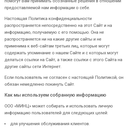
помогут Вам принимать осознанные решения в отношении
предоставляемой нам информации о себе.
Настоящая Политика конфиденциальности
распространяется непосредственно на этот Сайт и на
информацию, получаемую с его помощью. Она не
распространяется ни на какие другие сайты и не
применима к веб-сайтам третьих лиц, которые могут
содержать упоминание о нашем Сайте и с которых могут
делаться ссылки на Сайт, а также ссылки с этого Сайта на
другие сайты сети Интернет.
Если пользователь не согласен с настоящей Политикой, он
обязан немедленно покинуть Сайт.
Как мы используем собранную информацию
ООО «МИНЦ» может собирать и использовать личную
информацию пользователей для следующих целей:
для улучшения обслуживания клиентов.