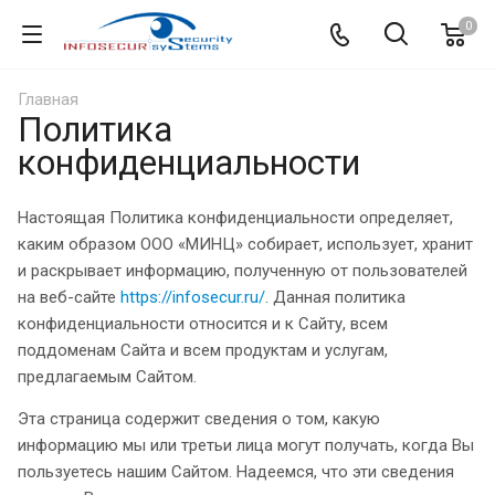
0
Главная
Политика
конфиденциальности
Настоящая Политика конфиденциальности определяет,
каким образом ООО «МИНЦ» собирает, использует, хранит
и раскрывает информацию, полученную от пользователей
на веб-сайте
https://infosecur.ru/
. Данная политика
конфиденциальности относится и к Сайту, всем
поддоменам Сайта и всем продуктам и услугам,
предлагаемым Сайтом.
Эта страница содержит сведения о том, какую
информацию мы или третьи лица могут получать, когда Вы
пользуетесь нашим Сайтом. Надеемся, что эти сведения