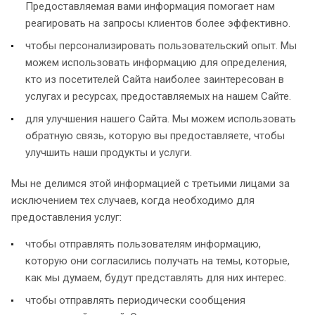
Предоставляемая вами информация помогает нам
реагировать на запросы клиентов более эффективно.
чтобы персонализировать пользовательский опыт. Мы
можем использовать информацию для определения,
кто из посетителей Сайта наиболее заинтересован в
услугах и ресурсах, предоставляемых на нашем Сайте.
для улучшения нашего Сайта. Мы можем использовать
обратную связь, которую вы предоставляете, чтобы
улучшить наши продукты и услуги.
Мы не делимся этой информацией с третьими лицами за
исключением тех случаев, когда необходимо для
предоставления услуг:
чтобы отправлять пользователям информацию,
которую они согласились получать на темы, которые,
как мы думаем, будут представлять для них интерес.
чтобы отправлять периодически сообщения