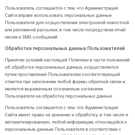
Пользователь соглашается с тем, что Администрация
Сайта вправе использовать персональные данные
Пользователя для осуществления электронной новостной
или рекламной рассылки, в том числе посредством email-
писем и SMS-сообщений.
Обработка персональных данных Пользователей
Принятие условий настоящей Политики в части положений
об обработке персональных данных, осуществляется
путем проставления Пользователем соответствующей
отметки при заполнении любой формы обратной связи и
является выраженным осознанным согласием
Пользователя на обработку персональных данных.
Пользователь соглашается с тем, что Администрация
Сайта имеет право на хранение и обработку, в том числе и
автоматизированную, любой информации, относящейся к
персональным данным Пользователя в соответствии с