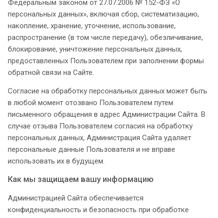
Федеральным законом от 27.07.2006 № 152-ФЗ «О
персональных данных», включая сбор, систематизацию,
накопление, хранение, уточнение, использование,
распространение (в том числе передачу), обезличивание,
блокирование, уничтожение персональных данных,
предоставленных Пользователем при заполнении формы
обратной связи на Сайте.
Согласие на обработку персональных данных может быть
в любой момент отозвано Пользователем путем
письменного обращения в адрес Администрации Сайта. В
случае отзыва Пользователем согласия на обработку
персональных данных, Администрация Сайта удаляет
персональные данные Пользователя и не вправе
использовать их в будущем.
Как мы защищаем вашу информацию
Администрацией Сайта обеспечивается
конфиденциальность и безопасность при обработке