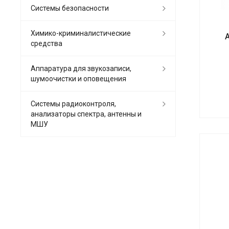
Системы безопасности
Химико-криминалистические
средства
Аппаратура для звукозаписи,
шумоочистки и оповещения
Системы радиоконтроля,
анализаторы спектра, антенны и
МШУ