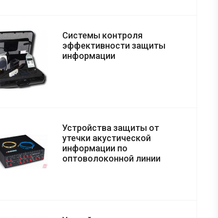
Системы контроля
эффективности защиты
информации
Устройства защиты от
утечки акустической
информации по
оптоволоконной линии