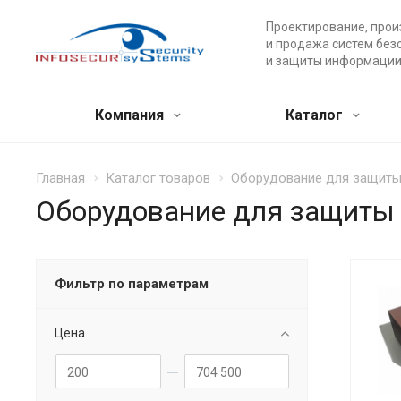
Проектирование, прои
и продажа систем без
и защиты информации
Компания
Каталог
Главная
Каталог товаров
Оборудование для защит
Оборудование для защиты
Фильтр по параметрам
Цена