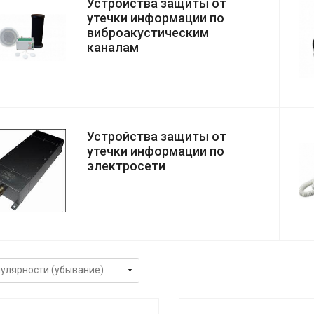
Устройства защиты от
утечки информации по
виброакустическим
каналам
Устройства защиты от
утечки информации по
электросети