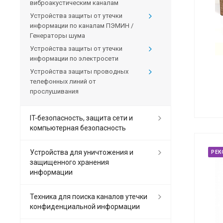
виброакустическим каналам
Устройства защиты от утечки
информации по каналам ПЭМИН /
Генераторы шума
Устройства защиты от утечки
информации по электросети
Устройства защиты проводных
телефонных линий от
прослушивания
IT-безопасность, защита сети и
компьютерная безопасность
Устройства для уничтожения и
РЕК
защищенного хранения
информации
Техника для поиска каналов утечки
конфиденциальной информации