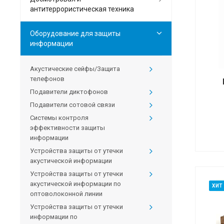
антитеррористическая техника
Оборудование для защиты
информации
Акустические сейфы/Защита
телефонов
Подавители диктофонов
Подавители сотовой связи
Системы контроля
эффективности защиты
информации
Устройства защиты от утечки
акустической информации
Устройства защиты от утечки
акустической информации по
ХИТ
оптоволоконной линии
Устройства защиты от утечки
информации по