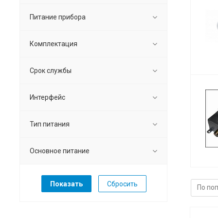
Питание прибора
Комплектация
Срок службы
Интерфейс
Тип питания
Основное питание
Сбросить