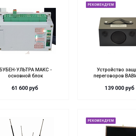
РЕКОМЕНДУЕМ
БУБЕН-УЛЬТРА МАКС -
Устройство защ
основной блок
переговоров ВА
61 600
руб
139 000
руб
РЕКОМЕНДУЕМ