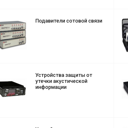
Подавители сотовой связи
Устройства защиты от
утечки акустической
информации