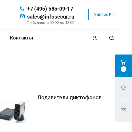
+7 (495) 585-09-17
Запрос КП
sales@infosecur.ru
По будням с 09:00 до 18:00
Контакты
0
Подавители диктофонов