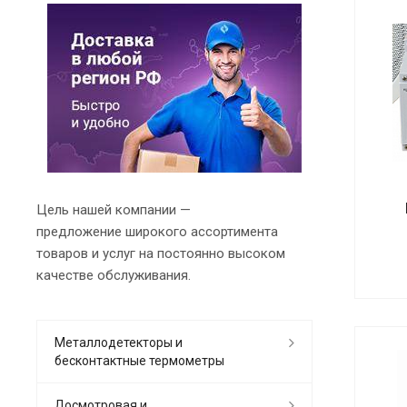
Цель нашей компании —
предложение широкого ассортимента
товаров и услуг на постоянно высоком
качестве обслуживания.
Металлодетекторы и
бесконтактные термометры
Досмотровая и