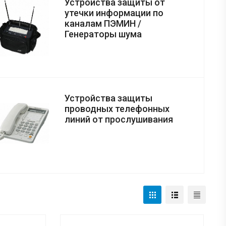
Устройства защиты от
утечки информации по
каналам ПЭМИН /
Генераторы шума
Устройства защиты
проводных телефонных
линий от прослушивания