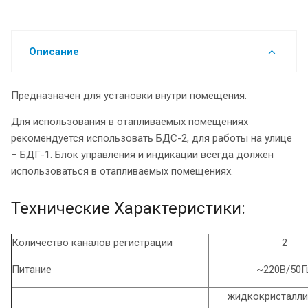
Описание
Предназначен для установки внутри помещения.
Для использования в отапливаемых помещениях
рекомендуется использовать БДС-2, для работы на улице
– БДГ-1. Блок управления и индикации всегда должен
использоваться в отапливаемых помещениях.
Технические Характеристики:
Количество каналов регистрации
2
Питание
~220В/50Г
жидкокристалли