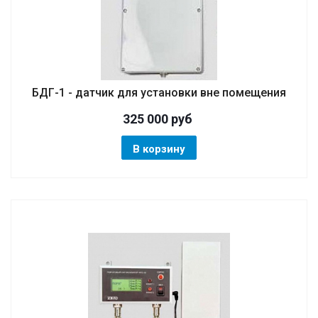
БДГ-1 - датчик для установки вне помещения
325 000
руб
В корзину