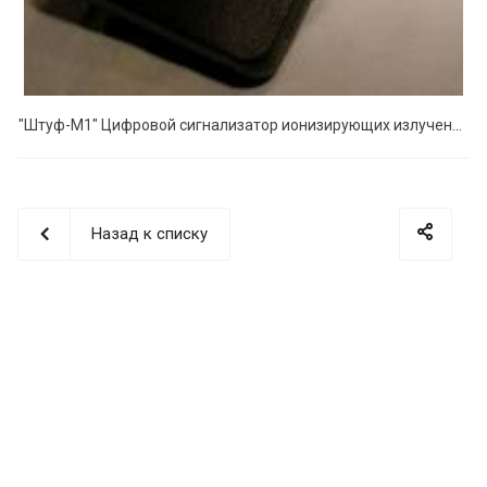
"Штуф-М1" Цифровой сигнализатор ионизирующих излучений
Назад к списку