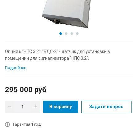
Опция к "НПС 3.2". "БДС-2" - датчик для установки в
помещении для сигнализатора "НПС 3.2".
Подробнее
295 000
руб
В корзину
Задать вопрос
Гарантия 1 год