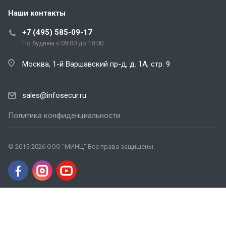
Наши контакты
+7 (495) 585-09-17
По будням с 09:00 до 18:00
Москва, 1-й Варшавский пр-д, д. 1А, стр. 9
sales@infosecur.ru
Политика конфиденциальности
© 2015-2026 ООО "МИНЦ" Все права защищены.