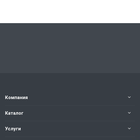
Компания
Каталог
Услуги