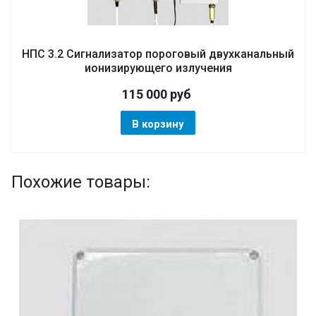
НПС 3.2 Сигнализатор пороговый двухканальный
ионизирующего излучения
115 000
руб
В корзину
Похожие товары: