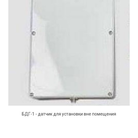
БДГ-1 - датчик для установки вне помещения