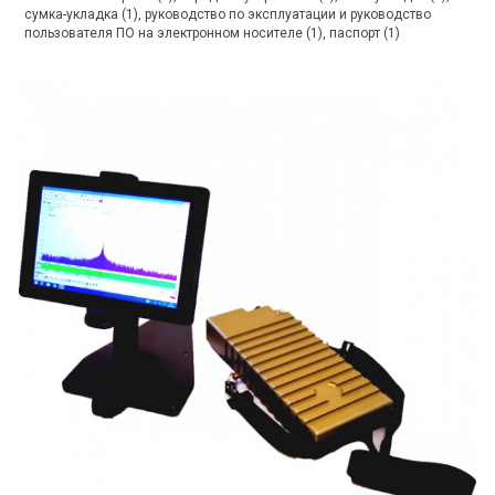
сумка-укладка (1), руководство по эксплуатации и руководство
пользователя ПО на электронном носителе (1), паспорт (1)