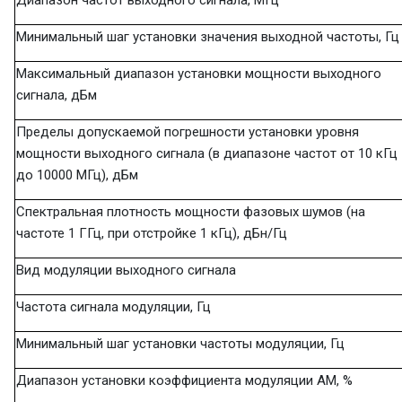
Диапазон частот выходного сигнала, МГц
Минимальный шаг установки значения выходной частоты, Гц
Максимальный диапазон установки мощности выходного
сигнала, дБм
Пределы допускаемой погрешности установки уровня
мощности выходного сигнала (в диапазоне частот от 10 кГц
до 10000 МГц), дБм
Спектральная плотность мощности фазовых шумов (на
частоте 1 ГГц, при отстройке 1 кГц), дБн/Гц
Вид модуляции выходного сигнала
Частота сигнала модуляции, Гц
Минимальный шаг установки частоты модуляции, Гц
Диапазон установки коэффициента модуляции АМ, %