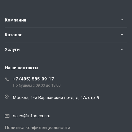
Компания
Каталог
Услуги
Наши контакты
+7 (495) 585-09-17
По будням с 09:00 до 18:00
Москва, 1-й Варшавский пр-д, д. 1А, стр. 9
sales@infosecur.ru
Политика конфиденциальности