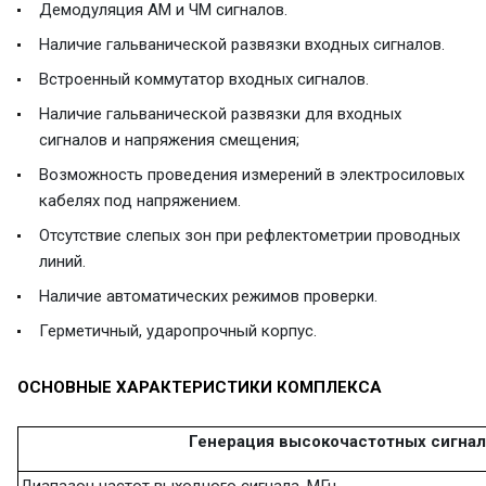
Демодуляция АМ и ЧМ сигналов.
Наличие гальванической развязки входных сигналов.
Встроенный коммутатор входных сигналов.
Наличие гальванической развязки для входных
сигналов и напряжения смещения;
Возможность проведения измерений в электросиловых
кабелях под напряжением.
Отсутствие слепых зон при рефлектометрии проводных
линий.
Наличие автоматических режимов проверки.
Герметичный, ударопрочный корпус.
ОСНОВНЫЕ ХАРАКТЕРИСТИКИ КОМПЛЕКСА
Генерация высокочастотных сигна