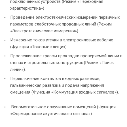
подключённых устройств (Режим «Переходная
характеристика»)
Проведение электротехнических измерений первичных
параметров слаботочных проводных линий (Режим
«Электротехнические измерения»).
Измерение токов утечки в электросиловых кабелях
(Функция «Токовые клещи»).
Прослеживание трассы прокладки проверяемой линии в
стенах и строительных конструкциях (Режим «Поиск
линии»).
Переключение контактов входных разъёмов,
гальваническая развязка и подача напряжения
смещения (Функция «Коммутация входных сигналов»).
Вспомогательное озвучивание помещений (Функция
«Формирование акустического сигнала»).