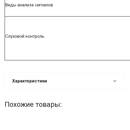
Виды анализа сигналов
Слуховой контроль
Характеристики
Похожие товары: