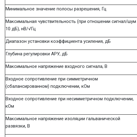
Минимальное значение полосы разрешения, Гц
Максимальная чувствительность (при отношении сигнал/шум
10 дБ), нВ/√Гц
Диапазон установки коэффициента усиления, дБ
Глубина регулировки АРУ, дБ
Максимальное напряжение входного сигнала, В
Входное сопротивление при симметричном
(сбалансированном) подключении, кОм
Входное сопротивление при несимметричном подключении,
кОм
Максимальное напряжение изоляции гальванической
развязки, В