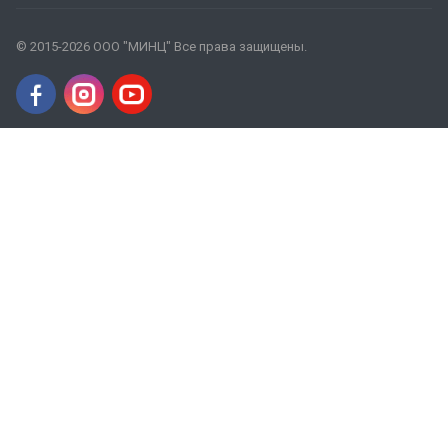
© 2015-2026 ООО "МИНЦ" Все права защищены.