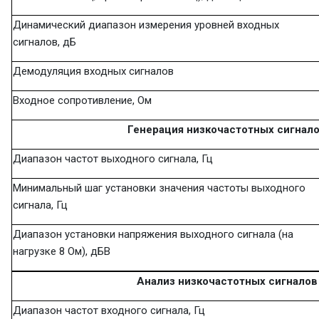
Динамический диапазон измерения уровней входных
сигналов, дБ
Демодуляция входных сигналов
Входное сопротивление, Ом
Генерация низкочастотных сигнал
Диапазон частот выходного сигнала, Гц
Минимальный шаг установки значения частоты выходного
сигнала, Гц
Диапазон установки напряжения выходного сигнала (на
нагрузке 8 Ом), дБВ
Анализ низкочастотных сигналов
Диапазон частот входного сигнала, Гц