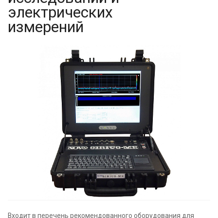
электрических
измерений
Входит в перечень рекомендованного оборудования для