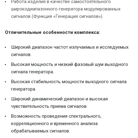
Работа изделия в качестве самостоятельного
широкодиапазонного генератора модулированных
сигналов (Функция «Генерация сигналов»).
Отличительные особенности комплекса:
Широкий диапазон частот излучаемых и исследуемых
сигналов.
Высокая мощность и низкий фазовый шум выходного
сигнала генератора.
Высокая стабильность мощности выходного сигнала
генератора.
Широкий динамический диапазон и высокая
чувствительность приема сигналов.
Возможность проведения спектрального,
корреляционного и временного анализа
обрабатываемых сигналов.