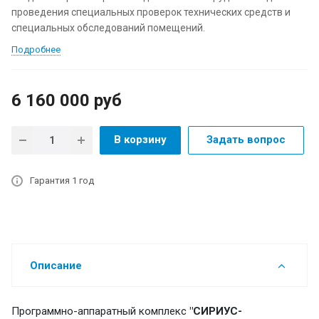
проведения специальных проверок технических средств и
специальных обследований помещений.
Подробнее
6 160 000
руб
В корзину
Задать вопрос
Гарантия 1 год
Описание
Программно-аппаратный комплекс
"СИРИУС-