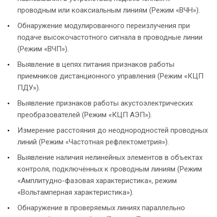
проводным или коаксиальным линиям (Режим «ВЧН»).
Обнаружение модулированного переизлучения при
подаче высокочастотного сигнала в проводные линии
(Режим «ВЧП»).
Выявление в цепях питания признаков работы
приемников дистанционного управления (Режим «КЦП
ПДУ»).
Выявление признаков работы акустоэлектрических
преобразователей (Режим «КЦП АЭП»).
Измерение расстояния до неоднородностей проводных
линий (Режим «Частотная рефлектометрия»).
Выявление наличия нелинейных элементов в объектах
контроля, подключённых к проводным линиям (Режим
«Амплитудно-фазовая характеристика», режим
«Вольтамперная характеристика»).
Обнаружение в проверяемых линиях параллельно