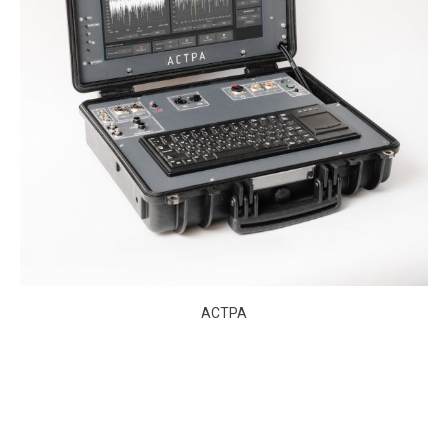
АСТРА