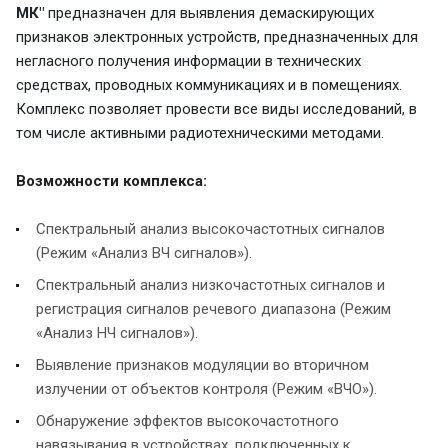
МК"
предназначен для выявления демаскирующих
признаков электронных устройств, предназначенных для
негласного получения информации в технических
средствах, проводных коммуникациях и в помещениях.
Комплекс позволяет провести все виды исследований, в
том числе активными радиотехническими методами.
Возможности комплекса:
Спектральный анализ высокочастотных сигналов
(Режим «Анализ ВЧ сигналов»).
Спектральный анализ низкочастотных сигналов и
регистрация сигналов речевого диапазона (Режим
«Анализ НЧ сигналов»).
Выявление признаков модуляции во вторичном
излучении от объектов контроля (Режим «ВЧО»).
Обнаружение эффектов высокочастотного
навязывания в устройствах, подключенных к