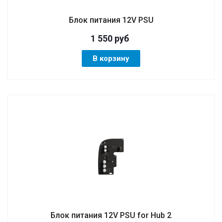
Блок питания 12V PSU
1 550
руб
В корзину
Блок питания 12V PSU for Hub 2