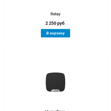
Relay
2 250
руб
В корзину