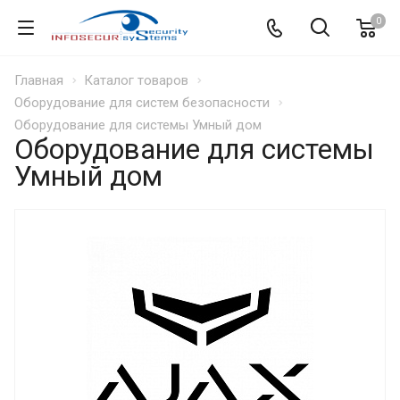
0
Главная
Каталог товаров
Оборудование для систем безопасности
Оборудование для системы Умный дом
Оборудование для системы
Умный дом