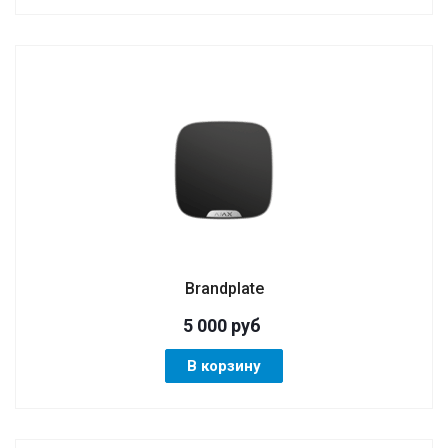
Brandplate
5 000
руб
В корзину