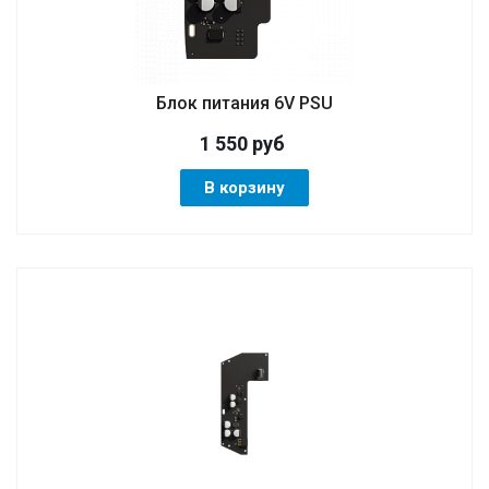
Блок питания 6V PSU
1 550
руб
В корзину