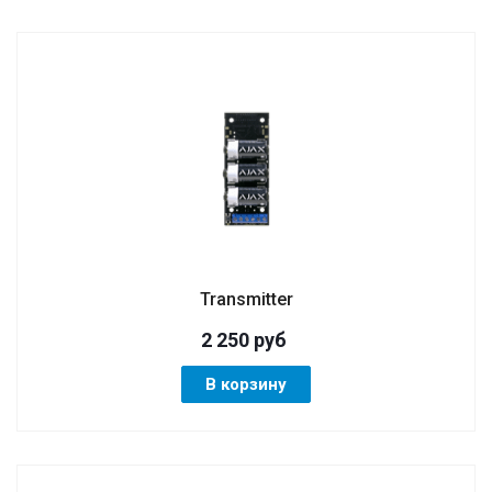
Transmitter
2 250
руб
В корзину