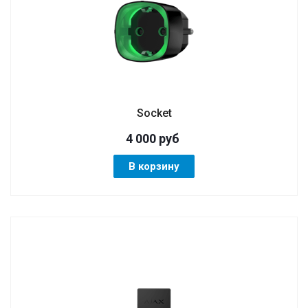
Socket
4 000
руб
В корзину