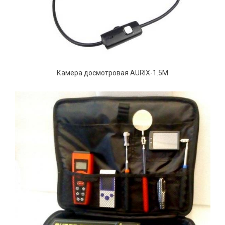
Камера досмотровая AURIX-1.5M