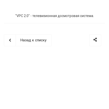
"VPC 2.0" - телевизионная досмотровая система.
Назад к списку