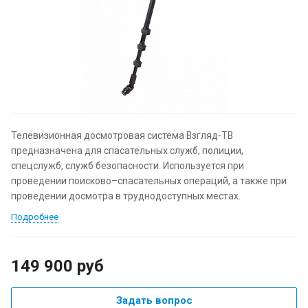
Телевизионная досмотровая система Взгляд-ТВ
предназначена для спасательных служб, полиции,
спецслужб, служб безопасности. Используется при
проведении поисково–спасательных операций, а также при
проведении досмотра в труднодоступных местах.
Подробнее
149 900
руб
Задать вопрос