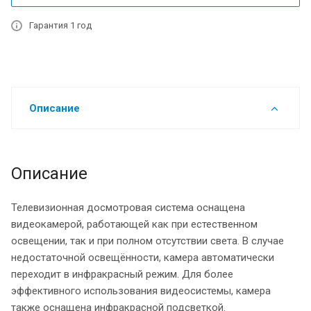
Гарантия 1 год
Описание
Описание
Телевизионная досмотровая система оснащена
видеокамерой, работающей как при естественном
освещении, так и при полном отсутствии света. В случае
недостаточной освещённости, камера автоматически
переходит в инфракрасный режим. Для более
эффективного использования видеосистемы, камера
также оснащена инфракрасной подсветкой.