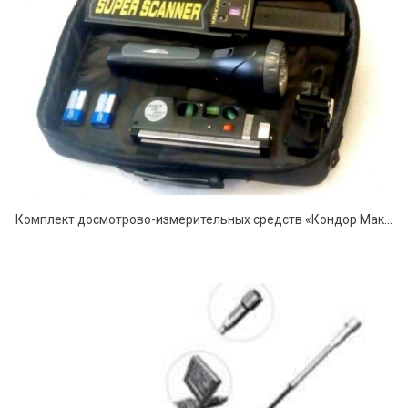
Комплект досмотрово-измерительных средств «Кондор Макси»