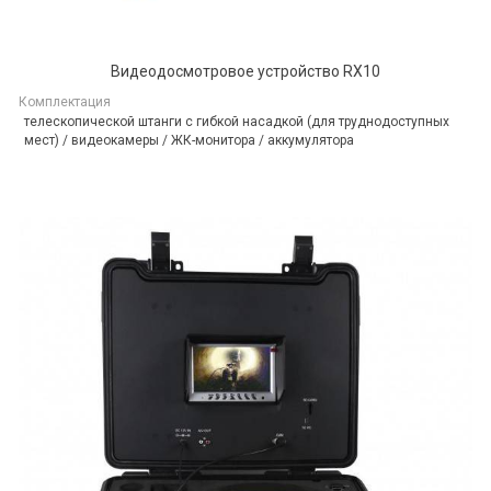
Видеодосмотровое устройство RX10
Комплектация
телескопической штанги с гибкой насадкой (для труднодоступных
мест) / видеокамеры / ЖК-монитора / аккумулятора