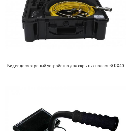
Видеодосмотровый устройство для скрытых полостей RX40