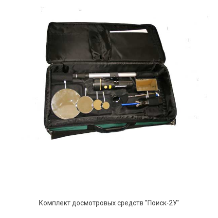
Комплект досмотровых средств "Поиск-2У"