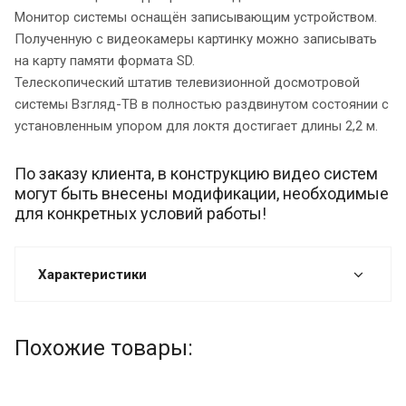
Монитор системы оснащён записывающим устройством.
Полученную с видеокамеры картинку можно записывать
на карту памяти формата SD.
Телескопический штатив телевизионной досмотровой
системы Взгляд-ТВ в полностью раздвинутом состоянии с
установленным упором для локтя достигает длины 2,2 м.
По заказу клиента, в конструкцию видео систем
могут быть внесены модификации, необходимые
для конкретных условий работы!
Характеристики
Похожие товары: