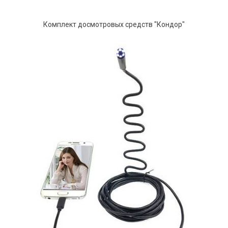
Комплект досмотровых средств "Кондор"