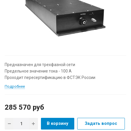
Предназначен для трехфазной сети
Предельное значение тока - 100 А
Проходит пересертификацию в ФСТЭК России
Подробнее
285 570
руб
В корзину
Задать вопрос