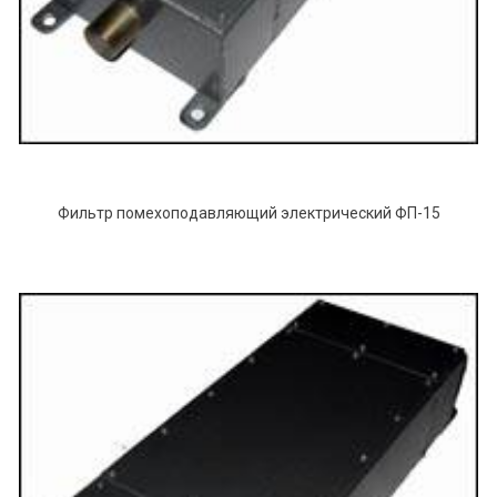
Фильтр помехоподавляющий электрический ФП-15