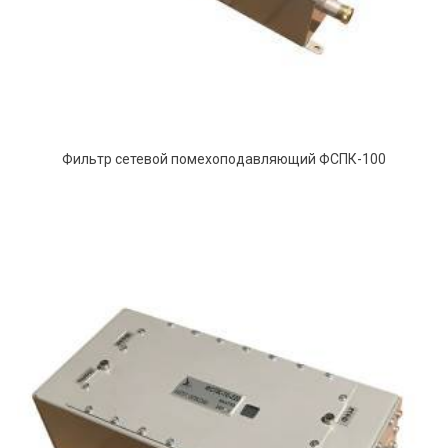
Фильтр сетевой помехоподавляющий ФСПК-100