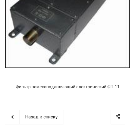
Фильтр помехоподавляющий электрический ФП-11
Назад к списку