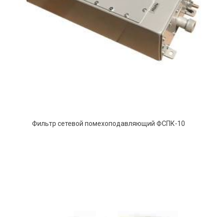
Фильтр сетевой помехоподавляющий ФСПК-10