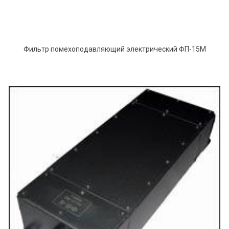
Фильтр помехоподавляющий электрический ФП-15M