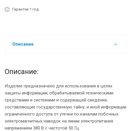
Гарантия 1 год
Описание
Описание:
Изделие предназначено для использования в целях
защиты информации, обрабатываемой техническими
средствами и системами и содержащей сведения,
составляющие государственную тайну, и иной информации
ограниченного доступа от утечки по каналам побочных
электромагнитных наводок на линии электропитания
напряжением 380 В с частотой 50 Гц.