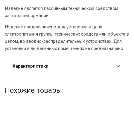
Изделие является пассивным техническим средством
защиты информации.
Изделие предназначено для установки в цепи
электропитания группы технических средств или объекта в
целом, во вводно-распределительных устройствах. Для
установки в выделенных помещениях не предназначено.
Характеристики
Похожие товары: