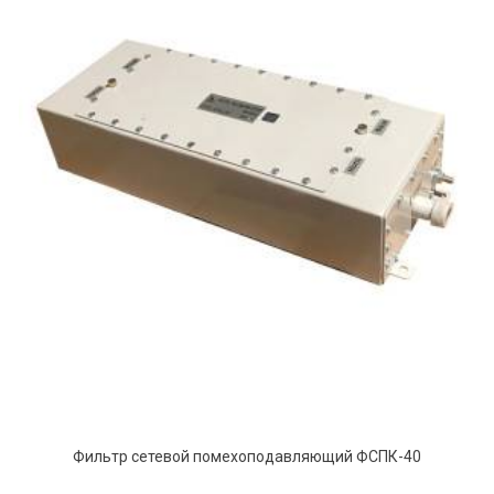
Фильтр сетевой помехоподавляющий ФСПК-40