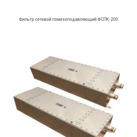
Фильтр сетевой помехоподавляющий ФСПК-200