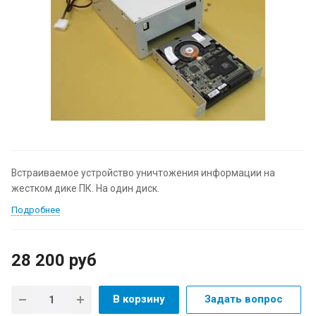
Встраиваемое устройство уничтожения информации на
жестком дике ПК. На один диск.
Подробнее
28 200
руб
В корзину
Задать вопрос