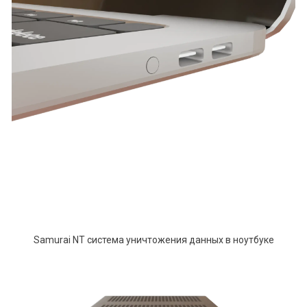
Samurai NT система уничтожения данных в ноутбуке