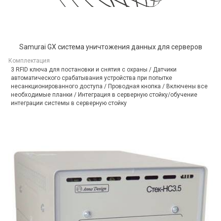
Samurai GX система уничтожения данных для серверов
Комплектация
3 RFID ключа для постановки и снятия с охраны / Датчики
автоматического срабатывания устройства при попытке
несанкционированного доступа / Проводная кнопка / Включены все
необходимые планки / Интеграция в серверную стойку/обучение
интеграции системы в серверную стойку