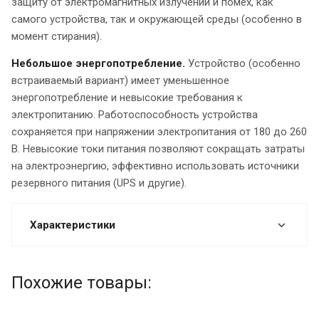
защиту от электромагнитных излучений и помех, как
самого устройства, так и окружающей среды (особенно в
момент стирания).
Небольшое энергопотребление.
Устройство (особенно
встраиваемый вариант) имеет уменьшенное
энергопотребление и невысокие требования к
электропитанию. Работоспособность устройства
сохраняется при напряжении электропитания от 180 до 260
В. Невысокие токи питания позволяют сокращать затраты
на электроэнергию, эффективно использовать источники
резервного питания (UPS и другие).
Характеристики
Похожие товары: