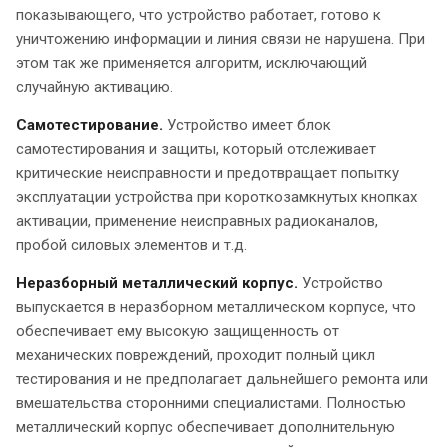
показывающего, что устройство работает, готово к
уничтожению информации и линия связи не нарушена. При
этом так же применяется алгоритм, исключающий
случайную активацию.
Самотестирование.
Устройство имеет блок
самотестирования и защиты, который отслеживает
критические неисправности и предотвращает попытку
эксплуатации устройства при короткозамкнутых кнопках
активации, применение неисправных радиоканалов,
пробой силовых элементов и т.д.
Неразборный металлический корпус.
Устройство
выпускается в неразборном металлическом корпусе, что
обеспечивает ему высокую защищенность от
механических повреждений, проходит полный цикл
тестирования и не предполагает дальнейшего ремонта или
вмешательства сторонними специалистами. Полностью
металлический корпус обеспечивает дополнительную