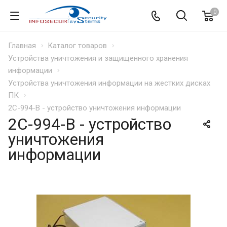
0
Главная
Каталог товаров
Устройства уничтожения и защищенного хранения
информации
Устройства уничтожения информации на жестких дисках
ПК
2С-994-В - устройство уничтожения информации
2С-994-В - устройство
уничтожения
информации