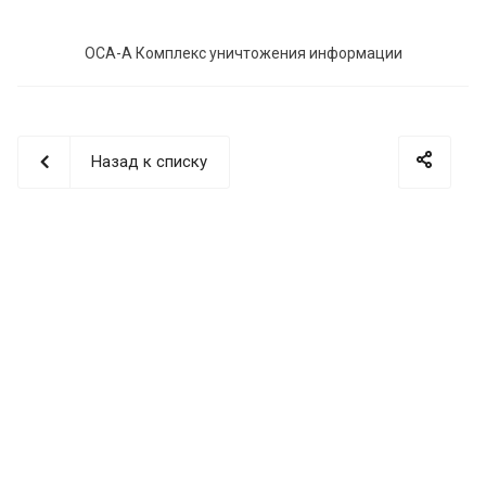
ОСА-А Комплекс уничтожения информации
Назад к списку