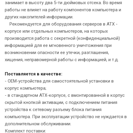
занимает в высоту два 5-ти дюймовых отсека. Во время
работы не влияет на работу компонентов компьютера и
других накопителей информации.
Рекомендуется для оборудования серверов в АТХ -
корпусе или отдельных компьютеров, на которых
производится работа с секретной (конфиденциальной)
информацией для ее мгновенного уничтожения при
возникновении опасности ее утечки, разглашения,
хищения, неправомерной работы с информацией, и т.д.
Поставляется в качестве:
- OEM-устройства для самостоятельной установки в
корпус компьютера;
- в стандартном ATX-корпусе, с вмонтированной в корпус
скрытой кнопкой активации, с подключением питания
устройства к сетевому разъему блока питания
компьютера. При эксплуатации устройство не нуждается в
дополнительном обслуживании.
Комплект поставки: