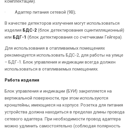
комплектации).
· Адаптер питания сетевой (9В);
В качестве детекторов излучения могут использоваться
изделия
БДС-2
(блок детектирования сцинтилляционный)
или
БДГ-1
(блок детектирования со счетчиками Гейгера).
Для использования в отапливаемых помещениях
рекомендуется использовать БДС-2, для работы на улице
– БДГ-1. Блок управления и индикации всегда должен
использоваться в отапливаемых помещениях.
Работа изделия
Блок управления и индикации (БУИ) закрепляется на
вертикальной поверхности, при этом используются
кронштейны, имеющиеся на корпусе. Розетка для питания
устройства должна находиться в пределах длины провода
сетевого адаптера. При необходимости провод адаптера
можно удлинить самостоятельно (соблюдая полярность