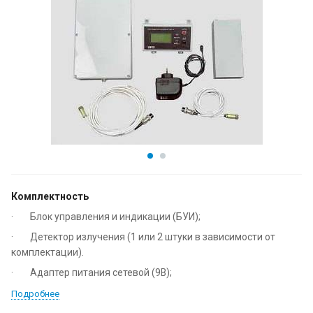
Комплектность
· Блок управления и индикации (БУИ);
· Детектор излучения (1 или 2 штуки в зависимости от
комплектации).
· Адаптер питания сетевой (9В);
Подробнее