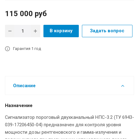
115 000
руб
В корзину
Задать вопрос
Гарантия 1 год
Описание
Назначение
Сигнализатор пороговый двухканальный НПС-3.2 (ТУ 6943-
039-17206450-04) предназначен для контроля уровня
мощности дозы рентгеновского и гамма-излучения и