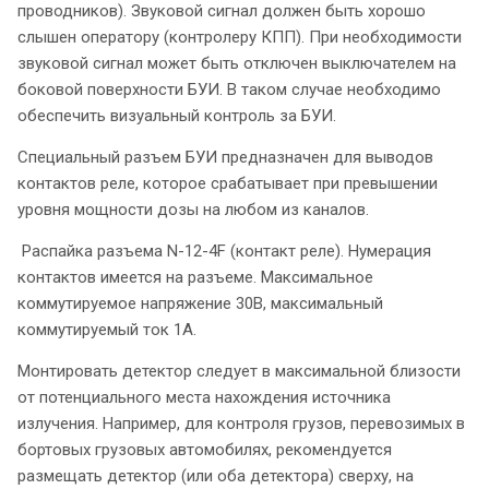
проводников). Звуковой сигнал должен быть хорошо
слышен оператору (контролеру КПП). При необходимости
звуковой сигнал может быть отключен выключателем на
боковой поверхности БУИ. В таком случае необходимо
обеспечить визуальный контроль за БУИ.
Специальный разъем БУИ предназначен для выводов
контактов реле, которое срабатывает при превышении
уровня мощности дозы на любом из каналов.
Распайка разъема N-12-4F (контакт реле). Нумерация
контактов имеется на разъеме. Максимальное
коммутируемое напряжение 30В, максимальный
коммутируемый ток 1А.
Монтировать детектор следует в максимальной близости
от потенциального места нахождения источника
излучения. Например, для контроля грузов, перевозимых в
бортовых грузовых автомобилях, рекомендуется
размещать детектор (или оба детектора) сверху, на