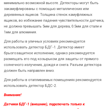
минимально возможной высоте. Детекторы могут быть
закамуфлированы с помощью металлических или
деревянных ящиков. Толщина стенок камуфляжных
ящиков, во избежание падения чувствительности датчика,
не должна превышать 5мм для дерева, 0.5мм для стали и
1мм для алюминия.
Для работы в уличных условиях рекомендуется
использовать детектор БДГ-1. Детектор имеет
брызгозащитное исполнение, однако рекомендуется
размещать его под козырьком для защиты от прямого
солнечного излучения, дождя и снега. Разъем детектора
должен быть направлен вниз.
Для работы в отапливаемых помещениях рекомендуется
использовать детектор БДС-2.
Внимание!
Датчики БДГ-1 (внешние), подключать только к