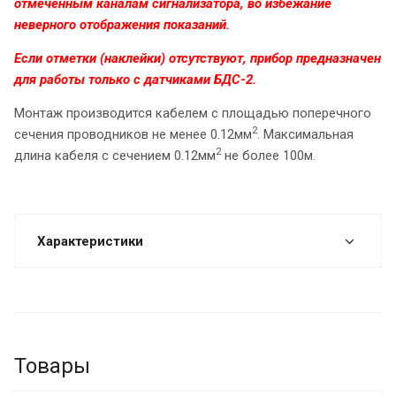
отмеченным каналам сигнализатора, во избежание
неверного отображения показаний.
Если отметки (наклейки) отсутствуют, прибор предназначен
для работы только с датчиками БДС-2.
Монтаж производится кабелем с площадью поперечного
2
сечения проводников не менее 0.12мм
. Максимальная
2
длина кабеля с сечением 0.12мм
не более 100м.
Характеристики
Товары