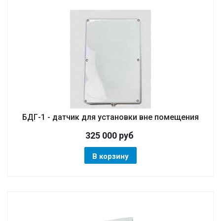
БДГ-1 - датчик для установки вне помещения
325 000
руб
В корзину