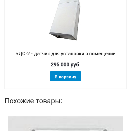
БДС-2 - датчик для установки в помещении
295 000
руб
В корзину
Похожие товары: