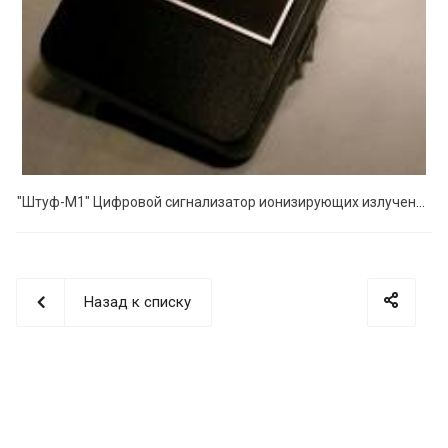
"Штуф-М1" Цифровой сигнализатор ионизирующих излучений
Назад к списку