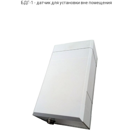
БДГ-1 - датчик для установки вне помещения