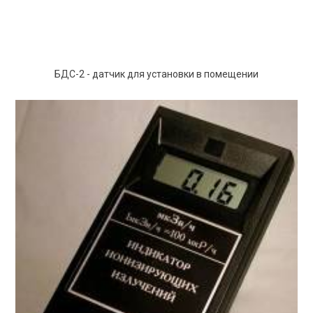
БДС-2 - датчик для установки в помещении