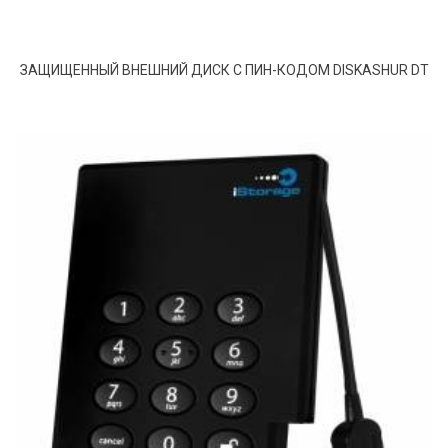
ЗАЩИЩЕННЫЙ ВНЕШНИЙ ДИСК С ПИН-КОДОМ DISKASHUR DT