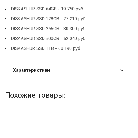
DISKASHUR SSD 64GB - 19 750 руб.
DISKASHUR SSD 128GB - 27 210 руб.
DISKASHUR SSD 256GB - 30 300 руб.
DISKASHUR SSD 500GB - 52 040 руб.
DISKASHUR SSD 1TB - 60 190 руб.
Характеристики
Похожие товары: