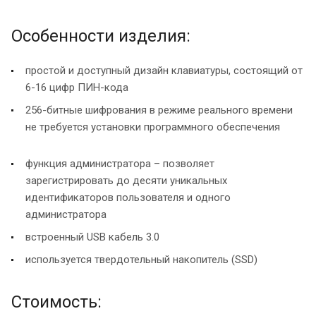
Особенности изделия:
простой и доступный дизайн клавиатуры, состоящий от
6-16 цифр ПИН-кода
256-битные шифрования в режиме реального времени
не требуется установки программного обеспечения
функция администратора – позволяет
зарегистрировать до десяти уникальных
идентификаторов пользователя и одного
администратора
встроенный USB кабель 3.0
используется твердотельный накопитель (SSD)
Стоимость: