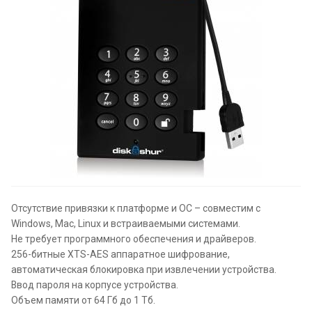
Отсутствие привязки к платформе и ОС – совместим с
Windows, Mac, Linux и встраиваемыми системами.
Не требует программного обеспечения и драйверов.
256-битные XTS-AES аппаратное шифрование,
автоматическая блокировка при извлечении устройства.
Ввод пароля на корпусе устройства.
Объем памяти от 64 Гб до 1 Тб.