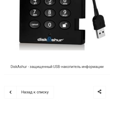
DiskAshur - защищенный USB-накопитель информации
Назад к списку