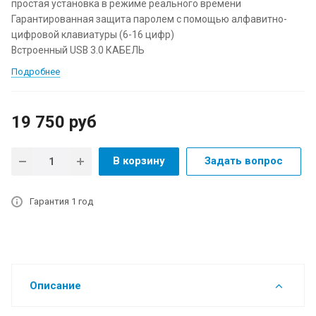
простая установка в режиме реального времени
Гарантированная защита паролем с помощью алфавитно-
цифровой клавиатуры (6-16 цифр)
Встроенный USB 3.0 КАБЕЛЬ
Подробнее
19 750
руб
В корзину
Задать вопрос
Гарантия 1 год
Описание