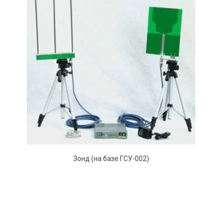
Зонд (на базе ГСУ-002)