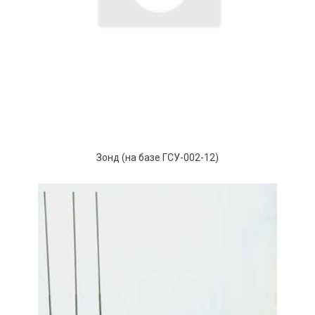
Зонд (на базе ГСУ-002-12)