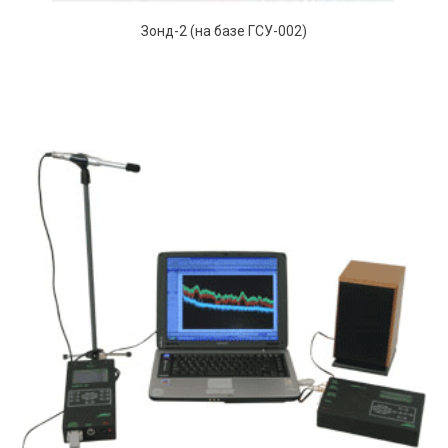
Зонд-2 (на базе ГСУ-002)