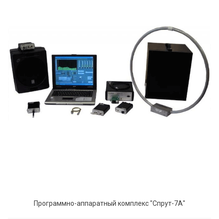
Программно-аппаратный комплекс "Спрут-7А"