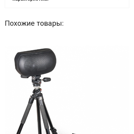
Похожие товары: