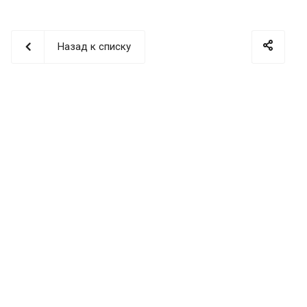
Назад к списку