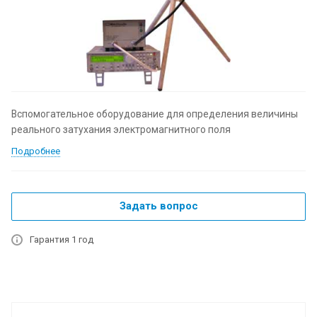
Вспомогательное оборудование для определения величины
реального затухания электромагнитного поля
Подробнее
Задать вопрос
Гарантия 1 год