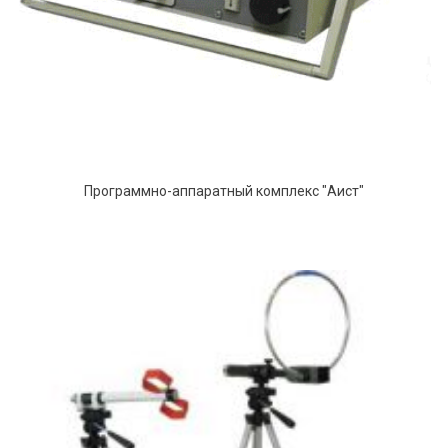
Программно-аппаратный комплекс "Аист"