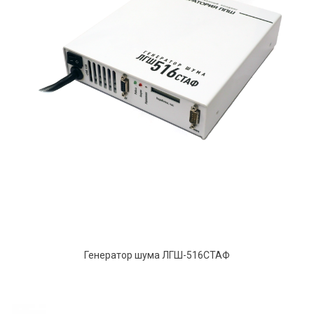
Генератор шума ЛГШ-516СТАФ