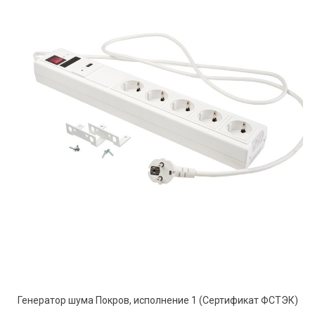
Генератор шума Покров, исполнение 1 (Сертификат ФСТЭК)