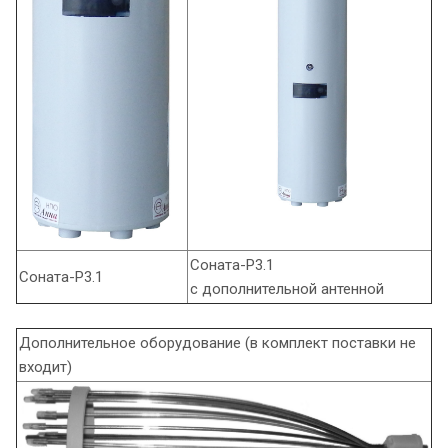
Соната-Р3.1
Соната-Р3.1
с дополнительной антенной
Дополнительное оборудование (в комплект поставки не
входит)