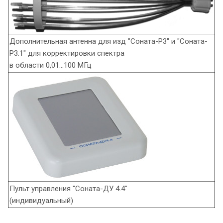
Дополнительная антенна для изд "Соната-Р3" и "Соната-
Р3.1" для корректировки спектра
в области 0,01…100 МГц
Пульт управления "Соната-ДУ 4.4"
(индивидуальный)