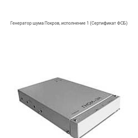
Генератор шума Покров, исполнение 1 (Сертификат ФСБ)