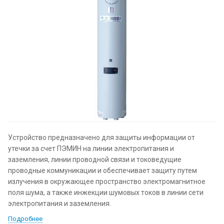
Устройство предназначено для защиты информации от
утечки за счет ПЭМИН на линии электропитания и
заземления, линии проводной связи и токоведущие
проводные коммуникации и обеспечивает защиту путем
излучения в окружающее пространство электромагнитное
поля шума, а также инжекции шумовых токов в линии сети
электропитания и заземления.
Подробнее