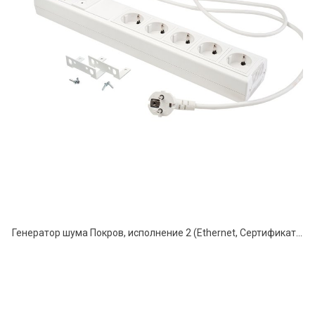
Генератор шума Покров, исполнение 2 (Ethernet, Сертификат ФСБ)