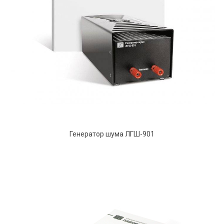
Генератор шума ЛГШ-901