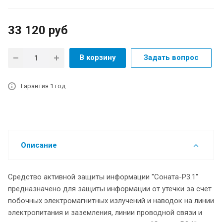
33 120
руб
В корзину
Задать вопрос
Гарантия 1 год
Описание
Средство активной защиты информации "Соната-Р3.1"
предназначено для защиты информации от утечки за счет
побочных электромагнитных излучений и наводок на линии
электропитания и заземления, линии проводной связи и