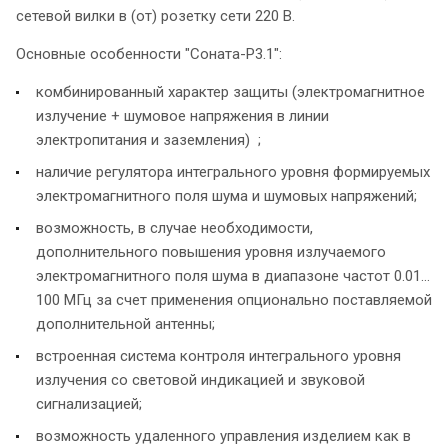
сетевой вилки в (от) розетку сети 220 В.
Основные особенности "Соната-Р3.1":
комбинированный характер защиты (электромагнитное
излучение + шумовое напряжения в линии
электропитания и заземления) ;
наличие регулятора интегрального уровня формируемых
электромагнитного поля шума и шумовых напряжений;
возможность, в случае необходимости,
дополнительного повышения уровня излучаемого
электромагнитного поля шума в диапазоне частот 0.01…
100 МГц за счет применения опционально поставляемой
дополнительной антенны;
встроенная система контроля интегрального уровня
излучения со световой индикацией и звуковой
сигнализацией;
возможность удаленного управления изделием как в