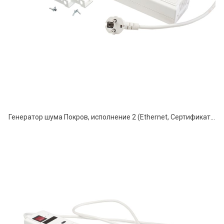
Генератор шума Покров, исполнение 2 (Ethernet, Сертификат ФСТЭК)