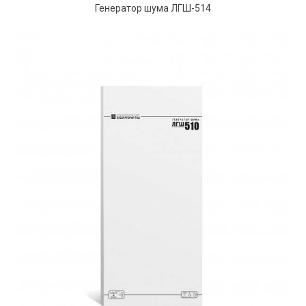
Генератор шума ЛГШ-514