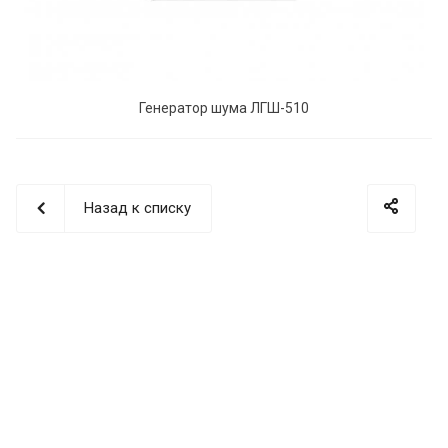
Генератор шума ЛГШ-510
Назад к списку