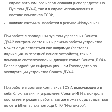
случае автономного использования (непосредственно
Пультом-ДУ4.4), так и в случае использования в
составе комплекса ТСЗИ;
наличие счетчика наработки в режиме «Излучение».
При работе с проводным пультом управления Соната-
ДУ4.2 контроль состояния и режима работы устройства
может осуществляться как напрямую (световая
индикация на передней панели устройств), так и с
помощью светозвуковой индикации пульта Соната-ДУ4.4.
Более подробную информацию - см Руководство по
эксплуатации устройства Соната-ДУ4.4.
При работе в составе комплекса ТСЗИ, включающего в
себя блок питания и управления Соната-ИП4.2, контроль
состояния и режима работы так же может осуществляться
по сети Ethernet при помощи СПО "Инспектор".