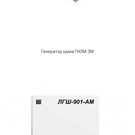
Генератор шума ГНОМ-3М