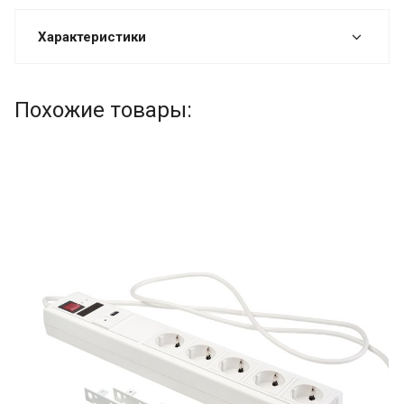
Характеристики
Похожие товары: