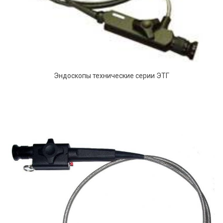
Эндоскопы технические серии ЭТГ