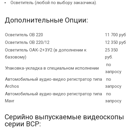
Осветитель (любой по выбору заказчика).
Дополнительные Опции:
Осветитель ОВ 220
11 700 руб
Осветитель ОВ 220/12
12 350 руб
Осветитель ОАК-2+ЗУ2 (в дополнении к
25 350
базовому)
руб.
по
Упаковка-укладка в специальном исполнении
запросу
Автомобильный аудио-видео регистратор типа
по
Archos
запросу
Автомобильный аудио-видео регистратор типа
по
Mavr
запросу
Серийно выпускаемые видеоскопы
серии ВСР: