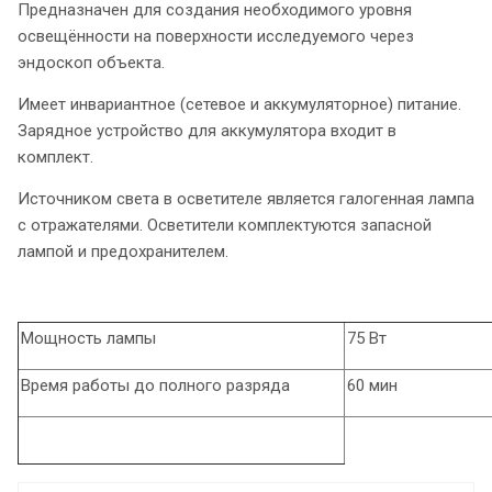
Предназначен для создания необходимого уровня
освещённости на поверхности исследуемого через
эндоскоп объекта.
Имеет инвариантное (сетевое и аккумуляторное) питание.
Зарядное устройство для аккумулятора входит в
комплект.
Источником света в осветителе является галогенная лампа
с отражателями. Осветители комплектуются запасной
лампой и предохранителем.
Мощность лампы
75 Вт
Время работы до полного разряда
60 мин