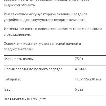
эндоскоп объекта.
Имеет сетевое аккумуляторное питание. Зарядное
устройство для аккумулятора входит в комплект.
Источником света в осветителе является галогенная лампа
с отражателями.
Осветители комплектуются запасной лампой и
предохранителем.
Мощность лампы
75 Вт
Время работы до полного разряда
40 мин
Габариты:
110х155х210 мм
Вес
5,5 кг
Осветитель ОВ-220/12: