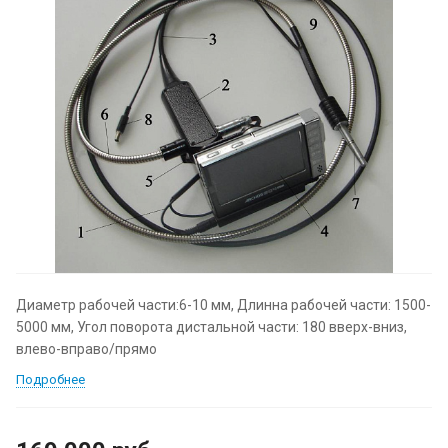
Диаметр рабочей части:6-10 мм, Длинна рабочей части: 1500-
5000 мм, Угол поворота дистальной части: 180 вверх-вниз,
влево-вправо/прямо
Подробнее