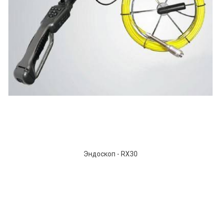
Эндоскоп - RX30