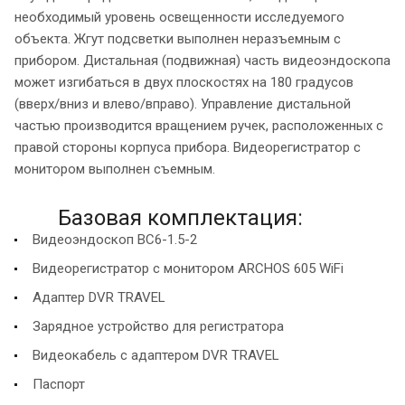
необходимый уровень освещенности исследуемого
объекта. Жгут подсветки выполнен неразъемным с
прибором. Дистальная (подвижная) часть видеоэндоскопа
может изгибаться в двух плоскостях на 180 градусов
(вверх/вниз и влево/вправо). Управление дистальной
частью производится вращением ручек, расположенных с
правой стороны корпуса прибора. Видеорегистратор с
монитором выполнен съемным.
Базовая комплектация:
Видеоэндоскоп ВС6-1.5-2
Видеорегистратор с монитором ARCHOS 605 WiFi
Адаптер DVR TRAVEL
Зарядное устройство для регистратора
Видеокабель с адаптером DVR TRAVEL
Паспорт