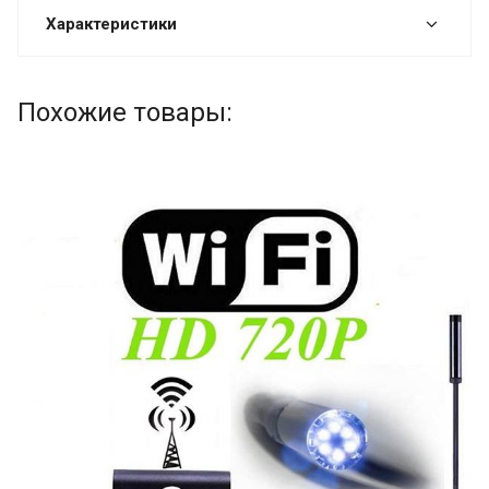
Характеристики
Похожие товары: