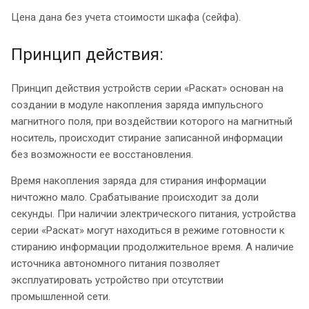
Цена дана без учета стоимости шкафа (сейфа).
Принцип действия:
Принцип действия устройств серии «Раскат» основан на
создании в модуле накопления заряда импульсного
магнитного поля, при воздействии которого на магнитный
носитель, происходит стирание записанной информации
без возможности ее восстановления.
Время накопления заряда для стирания информации
ничтожно мало. Срабатывание происходит за доли
секунды. При наличии электрического питания, устройства
серии «Раскат» могут находиться в режиме готовности к
стиранию информации продолжительное время. А наличие
источника автономного питания позволяет
эксплуатировать устройство при отсутствии
промышленной сети.