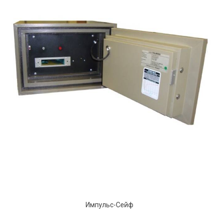
Импульс-Сейф