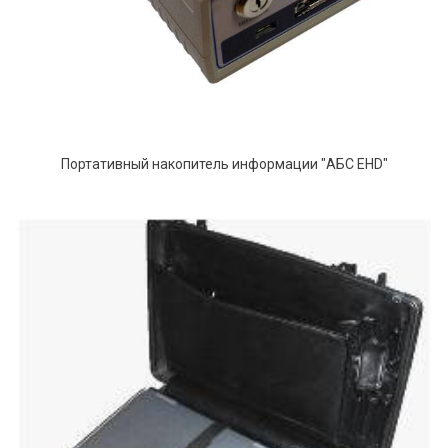
Портативный накопитель информации "АБС EHD"