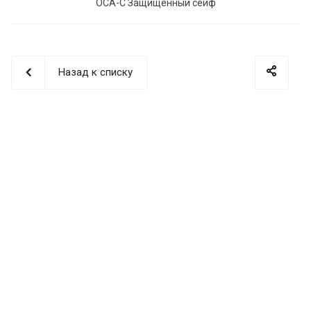
ОСА-С Защищенный сейф
Назад к списку