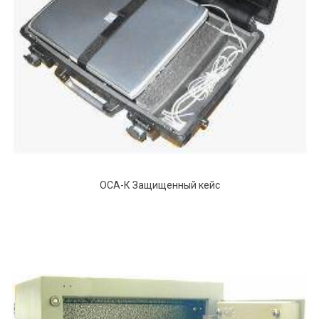
ОСА-К Защищенный кейс