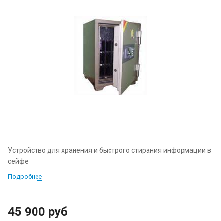
Устройство для хранения и быстрого стирания информации в
сейфе
Подробнее
45 900
руб