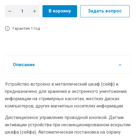
В корзину
Задать вопрос
Гарантия 1 год
Описание
Устройство встроено в металлический шкаф (сейф) и
предназначено для хранения и экстренного уничтожения
информации на стримерных кассетах, жестких дисках
компьютеров, других магнитных носителях информации.
Дистанционное управление проводной кнопкой. Датчик
активации устройства при несанкционированном вскрытии
шкафа (сейфа). Автоматическая постановка на охрану.