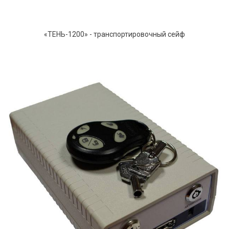
«ТЕНЬ-1200» - транспортировочный сейф