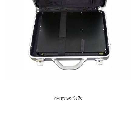
Импульс-Кейс