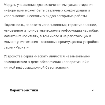
Модуль управления для включения импульса стирания
информации может быть различных конфигураций и
использовать несколько видов алгоритма работы.
Надежность, простота использования, гарантированное,
мгновенное и полное уничтожение информации на любых
магнитных носителях, в том числе и на работающих в
момент уничтожения - основные преимущества устройств
серии «Раскат».
Устройства серии «Раскат» являются незаменимыми
помощниками в деле обеспечения корпоративной и
личной информационной безопасности.
Характеристики