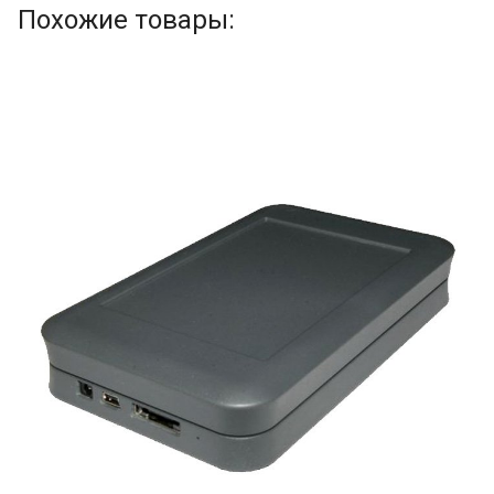
Похожие товары: