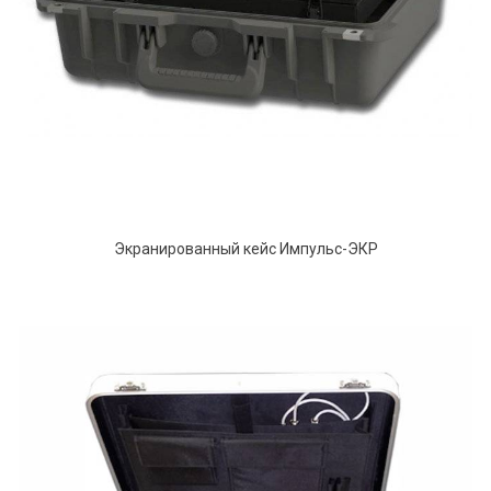
Экранированный кейс Импульс-ЭКР