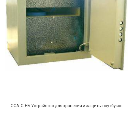
ОСА-С-НБ Устройство для хранения и защиты ноутбуков