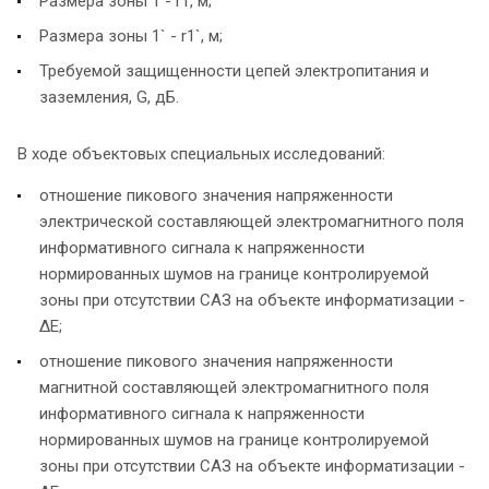
Размера зоны 1 - r1, м;
Размера зоны 1` - r1`, м;
Требуемой защищенности цепей электропитания и
заземления, G, дБ.
В ходе объектовых специальных исследований:
отношение пикового значения напряженности
электрической составляющей электромагнитного поля
информативного сигнала к напряженности
нормированных шумов на границе контролируемой
зоны при отсутствии САЗ на объекте информатизации -
ΔЕ;
отношение пикового значения напряженности
магнитной составляющей электромагнитного поля
информативного сигнала к напряженности
нормированных шумов на границе контролируемой
зоны при отсутствии САЗ на объекте информатизации -