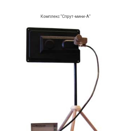
Комплекс "Спрут-мини-А"