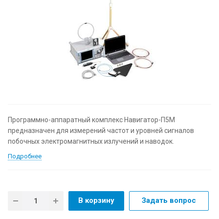
Программно-аппаратный комплекс Навигатор-П5М
предназначен для измерений частот и уровней сигналов
побочных электромагнитных излучений и наводок.
Подробнее
В корзину
Задать вопрос