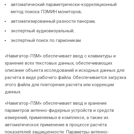
автоматический параметрически-корреляционный
метод поиска ПЭМИН мониторов;
автоматизированный разности панорам;
экспертный аудиовизуальный;
экспертный поиск по гармоникам.
«Навигатор-П5М» обеспечивает ввод с клавиатуры и
хранение всех текстовых данных, обеспечивающих
описание объекта исследований и исходных данных для
расчёта в виде рабочего файла. Обеспечивается загрузка
этого файла для повторения расчёта или коррекции
данных.
«Навигатор-П5М» обеспечивает ввод и хранение
параметров антенно-фидерных устройств и средств
измерений, применяемых в комплексе, а также их
автоматическое применение в процессе расчёта
показателей защищенности. Параметры антенно-