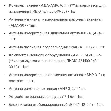
Комплект антенн «АДА/АМА/АЛП» (**используется для
исполнения ЛИБЮ.424400.049-30) - 1шт.
Антенна магнитная измерительная рамочная активная
«АМА-30» - 1шт.
Антенна измерительная дипольная активная «АДА-9» -
1шт.
Антенна пассивная логопериодическая «АЛП-12» - 1шт.
Комплект антенного оборудования «АИ 5-0/АИР 3-2»
(**используется для исполнения ЛИБЮ.424400.049-
30.10) - 1шт.
Антенна измерительная рамочная активная «АИР 3-2» в
составе: - 1шт.
Антенна рамочная активная «АИР 3-2» - 1шт.
Устройство развязывающее «УР-1.6» - 1шт.
Блок питания стабилизированный «БПС1-12-0,4» - 1шт.