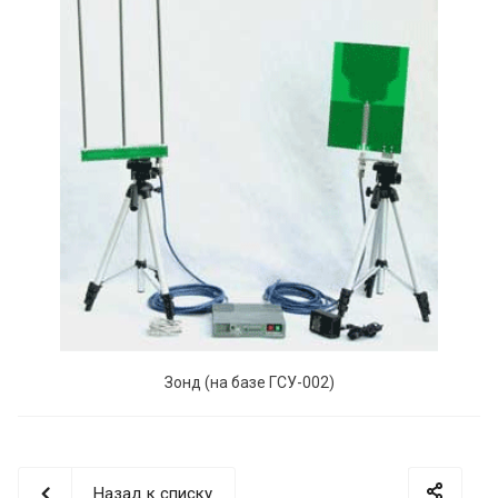
Зонд (на базе ГСУ-002)
Назад к списку