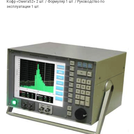
Кофр «Омега52» 2 шт. / Формуляр 1 шт. / Руководство по
эксплуатации 1 шт.