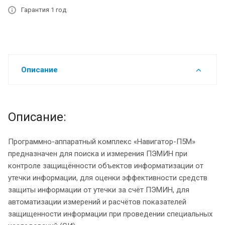
Гарантия 1 год
Описание
Описание:
Программно-аппаратный комплекс «Навигатор-П5М»
предназначен для поиска и измерения ПЭМИН при
контроле защищённости объектов информатизации от
утечки информации, для оценки эффективности средств
защиты информации от утечки за счёт ПЭМИН, для
автоматизации измерений и расчётов показателей
защищенности информации при проведении специальных