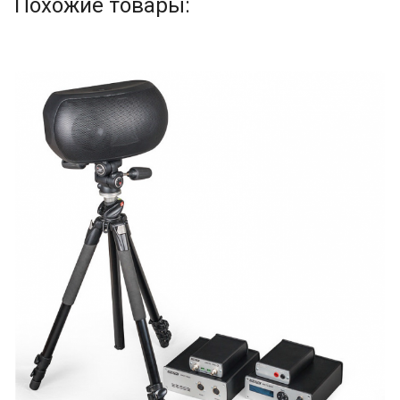
Похожие товары: