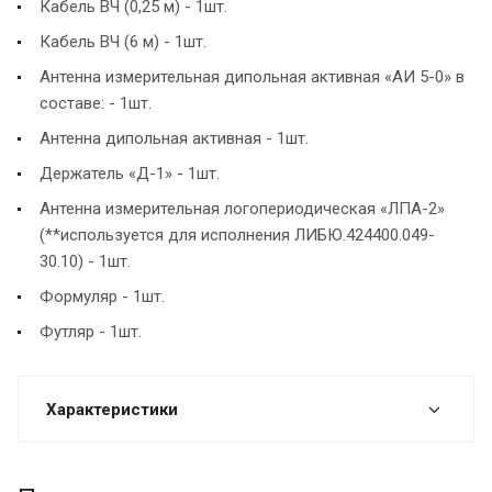
Кабель ВЧ (0,25 м) - 1шт.
Кабель ВЧ (6 м) - 1шт.
Антенна измерительная дипольная активная «АИ 5-0» в
составе: - 1шт.
Антенна дипольная активная - 1шт.
Держатель «Д-1» - 1шт.
Антенна измерительная логопериодическая «ЛПА-2»
(**используется для исполнения ЛИБЮ.424400.049-
30.10) - 1шт.
Формуляр - 1шт.
Футляр - 1шт.
Характеристики