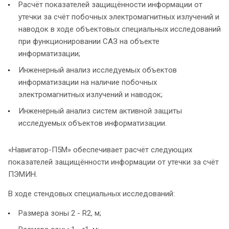
Расчёт показателей защищённости информации от
утечки за счёт побочных электромагнитных излучений и
наводок в ходе объектовых специальных исследований
при функционировании САЗ на объекте
информатизации;
Инженерный анализ исследуемых объектов
информатизации на наличие побочных
электромагнитных излучений и наводок;
Инженерный анализ систем активной защиты
исследуемых объектов информатизации.
«Навигатор-П5М» обеспечивает расчёт следующих
показателей защищённости информации от утечки за счёт
ПЭМИН.
В ходе стендовых специальных исследований:
Размера зоны 2 - R2, м;