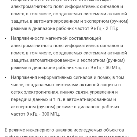
электромагнитного поля информативных сигналов и
помех, в том числе, создаваемых системами активной
защиты, в автоматизированном и экспертном (ручном)
режиме в диапазоне рабочих частот 9 кГц - 2 ГГц;
Напряжённости магнитной составляющей
электромагнитного поля информативных сигналов и
помех, в том числе, создаваемых системами активной
защиты, автоматизированном и экспертном (ручном)
режиме в диапазоне рабочих частот 9 кГц - 30 МГц;
Напряжения информативных сигналов и помех, в том
числе, создаваемых системами активной защиты в
сетях электропитания, линиях связи, управления и
передачи данных и т. п., в автоматизированном и
экспертном (ручном) режиме в диапазоне рабочих
частот 9 кГц - 300 МГц.
В режиме инженерного анализа исследуемых объектов