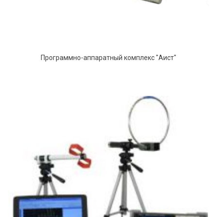
Программно-аппаратный комплекс "Аист"