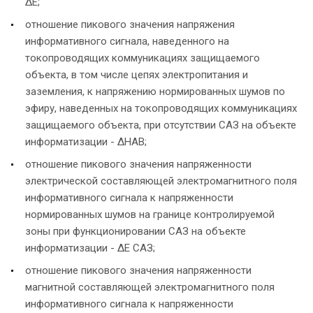
ΔЕ;
отношение пикового значения напряжения
информативного сигнала, наведенного на
токопроводящих коммуникациях защищаемого
объекта, в том числе цепях электропитания и
заземления, к напряжению нормированных шумов по
эфиру, наведенных на токопроводящих коммуникациях
защищаемого объекта, при отсутствии САЗ на объекте
информатизации - ΔНАВ;
отношение пикового значения напряженности
электрической составляющей электромагнитного поля
информативного сигнала к напряженности
нормированных шумов на границе контролируемой
зоны при функционировании САЗ на объекте
информатизации - ΔЕ САЗ;
отношение пикового значения напряженности
магнитной составляющей электромагнитного поля
информативного сигнала к напряженности