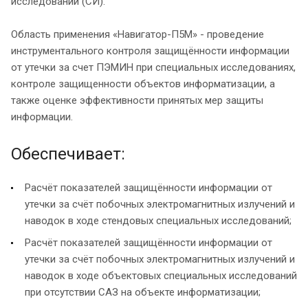
исследований (СИ).
Область применения «Навигатор-П5М» - проведение
инструментального контроля защищённости информации
от утечки за счет ПЭМИН при специальных исследованиях,
контроле защищенности объектов информатизации, а
также оценке эффективности принятых мер защиты
информации.
Обеспечивает:
Расчёт показателей защищённости информации от
утечки за счёт побочных электромагнитных излучений и
наводок в ходе стендовых специальных исследований;
Расчёт показателей защищённости информации от
утечки за счёт побочных электромагнитных излучений и
наводок в ходе объектовых специальных исследований
при отсутствии САЗ на объекте информатизации;