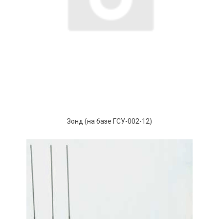
Зонд (на базе ГСУ-002-12)