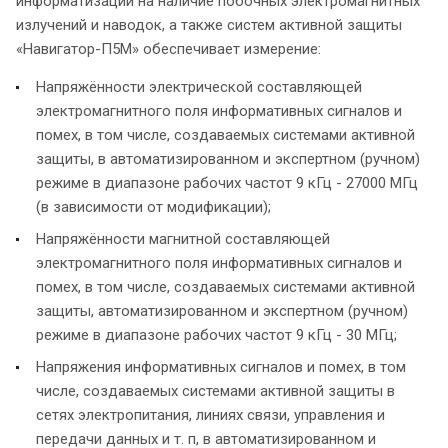
информатизации на наличие побочных электромагнитных
излучений и наводок, а также систем активной защиты
«Навигатор-П5М» обеспечивает измерение:
Напряжённости электрической составляющей
электромагнитного поля информативных сигналов и
помех, в том числе, создаваемых системами активной
защиты, в автоматизированном и экспертном (ручном)
режиме в диапазоне рабочих частот 9 кГц - 27000 МГц
(в зависимости от модификации);
Напряжённости магнитной составляющей
электромагнитного поля информативных сигналов и
помех, в том числе, создаваемых системами активной
защиты, автоматизированном и экспертном (ручном)
режиме в диапазоне рабочих частот 9 кГц - 30 МГц;
Напряжения информативных сигналов и помех, в том
числе, создаваемых системами активной защиты в
сетях электропитания, линиях связи, управления и
передачи данных и т. п, в автоматизированном и