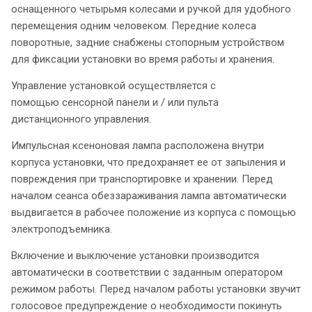
оснащенного четырьмя колесами и ручкой для удобного
перемещения одним человеком. Передние колеса
поворотные, задние снабжены стопорным устройством
для фиксации установки во время работы и хранения.
Управление установкой осуществляется с
помощью сенсорной панели и / или пульта
дистанционного управления.
Импульсная ксеноновая лампа расположена внутри
корпуса установки, что предохраняет ее от запыления и
повреждения при транспортировке и хранении. Перед
началом сеанса обеззараживания лампа автоматически
выдвигается в рабочее положение из корпуса с помощью
электроподъемника.
Включение и выключение установки производится
автоматически в соответствии с заданным оператором
режимом работы. Перед началом работы установки звучит
голосовое предупреждение о необходимости покинуть