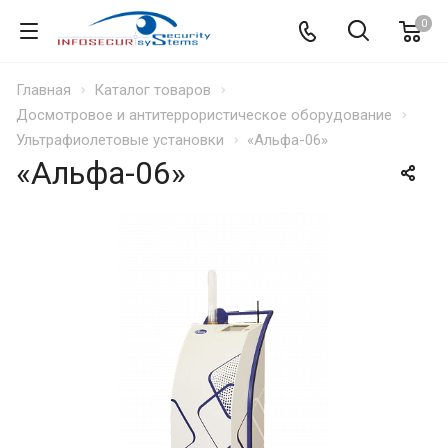
0
Главная
Каталог товаров
Досмотровое и антитеррористическое оборудование
Ультрафиолетовые установки
«Альфа-06»
«Альфа-06»