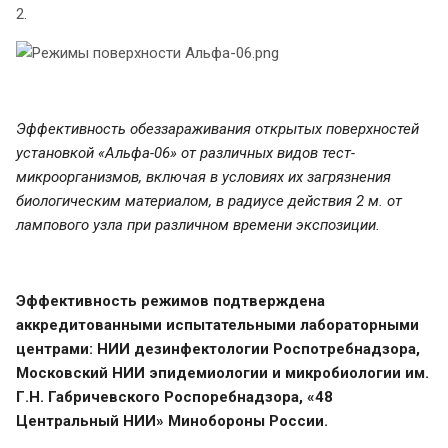
2.
Эффективность обеззараживания открытых поверхностей
установкой «Альфа-06» от различных видов тест-
микроорганизмов, включая в условиях их загрязнения
биологическим материалом, в радиусе действия 2 м. от
лампового узла при различном времени экспозиции.
Эффективность режимов подтверждена
аккредитованными испытательными лабораторными
центрами: НИИ дезинфектологии Роспотребнадзора,
Московский НИИ эпидемиологии и микробиологии им.
Г.Н. Габричевского Роспоребнадзора, «48
Центральный НИИ» Минобороны России.