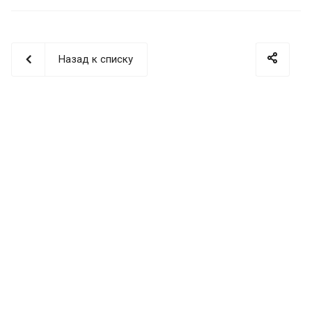
Назад к списку