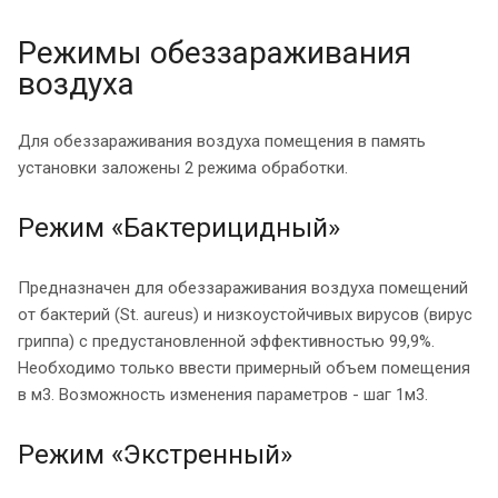
Режимы обеззараживания
воздуха
Для обеззараживания воздуха помещения в память
установки заложены 2 режима обработки.
Режим «Бактерицидный»
Предназначен для обеззараживания воздуха помещений
от бактерий (St. aureus) и низкоустойчивых вирусов (вирус
гриппа) с предустановленной эффективностью 99,9%.
Необходимо только ввести примерный объем помещения
в м3. Возможность изменения параметров - шаг 1м3.
Режим «Экстренный»