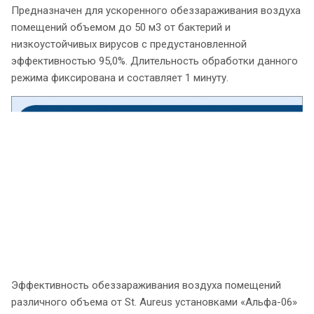
Предназначен для ускоренного обеззараживания воздуха
помещений объемом до 50 м3 от бактерий и
низкоустойчивых вирусов с предустановленной
эффективностью 95,0%. Длительность обработки данного
режима фиксирована и составляет 1 минуту.
Эффективность обеззараживания воздуха помещений
различного объема от St. Aureus установками «Альфа-06»