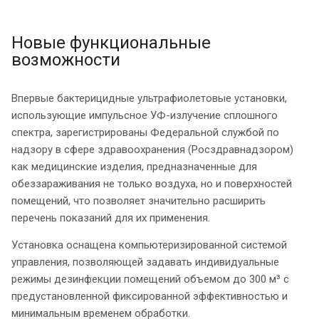
Новые функциональные
возможности
Впервые бактерицидные ультрафиолетовые установки,
использующие импульсное УФ-излучение сплошного
спектра, зарегистрированы Федеральной службой по
надзору в сфере здравоохранения (Росздравнадзором)
как медицинские изделия, предназначенные для
обеззараживания не только воздуха, но и поверхностей
помещений, что позволяет значительно расширить
перечень показаний для их применения.
Установка оснащена компьютеризированной системой
управления, позволяющей задавать индивидуальные
режимы дезинфекции помещений объемом до 300 м³ с
предустановленной фиксированной эффективностью и
минимальным временем обработки.