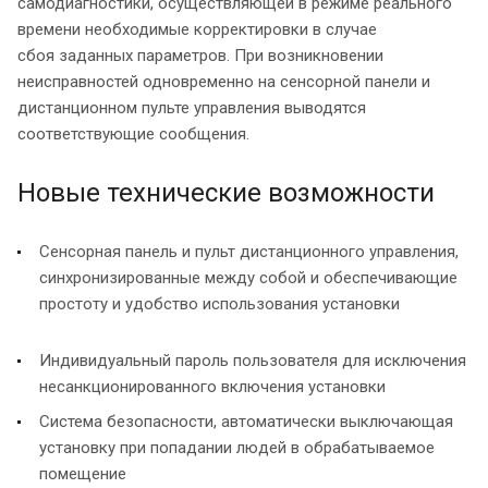
самодиагностики, осуществляющей в режиме реального
времени необходимые корректировки в случае
сбоя заданных параметров. При возникновении
неисправностей одновременно на сенсорной панели и
дистанционном пульте управления выводятся
соответствующие сообщения.
Новые технические возможности
Сенсорная панель и пульт дистанционного управления,
синхронизированные между собой и обеспечивающие
простоту и удобство использования установки
Индивидуальный пароль пользователя для исключения
несанкционированного включения установки
Система безопасности, автоматически выключающая
установку при попадании людей в обрабатываемое
помещение