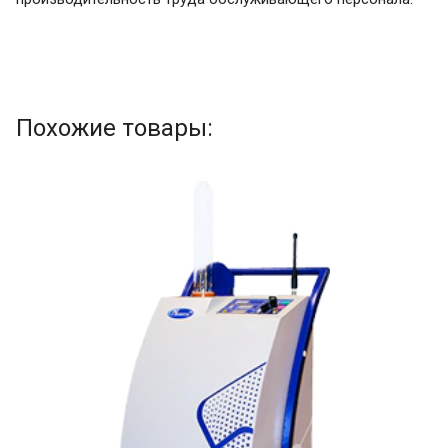
Похожие товары: