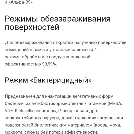
и «Альфа-09».
Режимы обеззараживания
поверхностей
Для обеззараживания открытых излучению поверхностей
помещений в памяти установки заложены 4
режима обработки с предустановленной
эффективностью 99,99%.
Режим «Бактерицидный»
Предназначен для инактивации вегетативных форм
бактерий, их антибиотикорезистентных штаммов (MRSA,
VRE, Klebsiella pneumonia, P. aeruginosa и др.),
низкоустойчивых вирусов, даже в условиях загрязнения
поверхностей биологическим материалом (кровь, моча,
мокрота, слюна) без потери эффективности.