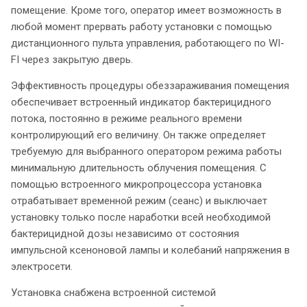
помещение. Кроме того, оператор имеет возможность в
любой момент прервать работу установки с помощью
дистанционного пульта управления, работающего по WI-
FI через закрытую дверь.
Эффективность процедуры обеззараживания помещения
обеспечивает встроенный индикатор бактерицидного
потока, постоянно в режиме реального времени
контролирующий его величину. Он также определяет
требуемую для выбранного оператором режима работы
минимальную длительность облучения помещения. С
помощью встроенного микропроцессора установка
отрабатывает временной режим (сеанс) и выключает
установку только после наработки всей необходимой
бактерицидной дозы независимо от состояния
импульсной ксеноновой лампы и колебаний напряжения в
электросети.
Установка снабжена встроенной системой