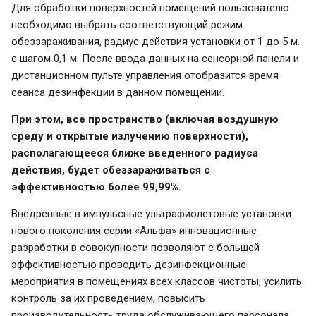
Для обработки поверхностей помещений пользователю
необходимо выбрать соответствующий режим
обеззараживания, радиус действия установки от 1 до 5 м.
с шагом 0,1 м. После ввода данных на сенсорной панели и
дистанционном пульте управления отобразится время
сеанса дезинфекции в данном помещении.
При этом, все пространство (включая воздушную
среду и открытые излучению поверхности),
располагаю
щееся ближе введенного радиуса
действия, будет обеззараживаться с
эффективностью более 99,99%.
Внедренные в импульсные ультрафиолетовые установки
нового поколения серии «Альфа» инновационные
разработки в совокупности позволяют с большей
эффективностью проводить дезинфекционные
мероприятия в помещениях всех классов чистоты, усилить
контроль за их проведением, повысить
производительность труда обслуживающего персонала.