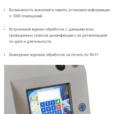
Возможность внесения в память установки информации
о 1000 помещений
Встроенный журнал обработок с данными всех
проведенных сеансов дезинфекции с их детализацией
по дате и длительности
Выведение журнала обработок на печать по Wi-Fi