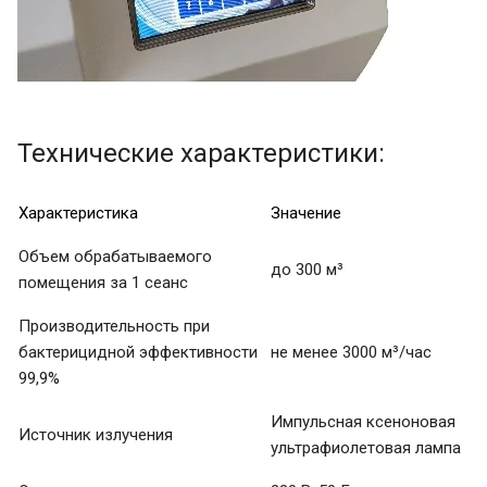
Технические характеристики:
Характеристика
Значение
Объем обрабатываемого
до 300 м³
помещения за 1 сеанс
Производительность при
бактерицидной эффективности
не менее 3000 м³/час
99,9%
Импульсная ксеноновая
Источник излучения
ультрафиолетовая лампа