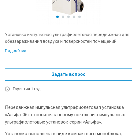
Установка импульсная ультрафиолетовая передвижная для
обеззараживания воздуха и поверхностей помещений
Подробнее
Задать вопрос
Гарантия 1 год
Передвижная импульсная ультрафиолетовая установка
«Альфа-06» относится к новому поколению импульсных
ультрафиолетовых установок серии «Альфа».
Установка выполнена в виде компактного моноблока,