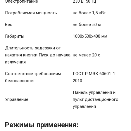
Электропитание
230 В, 50 Гц
Потребляемая мощность
не более 1,5 кВт
Вес
не более 50 кг
Габариты
1000х530х400 мм
Длительность задержки от
нажатия кнопки Пуск до начала
не менее 20 с
излучения
Соответствие требованиям
ГОСТ Р МЭК 60601-1-
безопасности
2010
Панель управления и
Управление
пульт дистанционного
управления
Режимы применения: