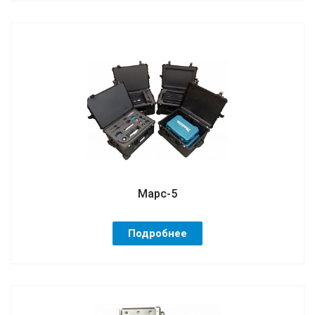
Марс-5
Подробнее