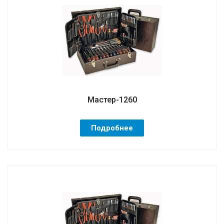
Мастер-1260
Подробнее