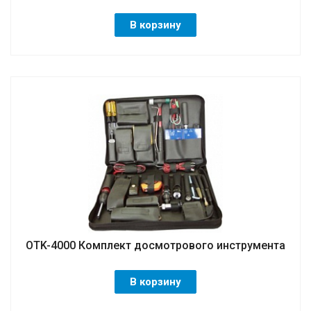
В корзину
OTK-4000 Комплект досмотрового инструмента
В корзину