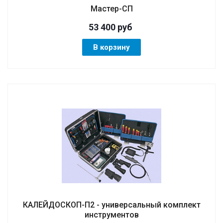
Мастер-СП
53 400
руб
В корзину
КАЛЕЙДОСКОП-П2 - универсальный комплект
инструментов