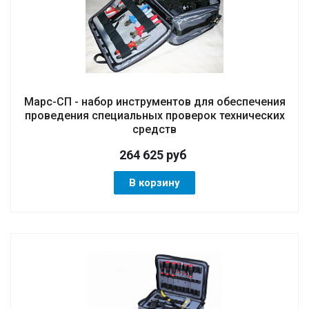
Марс-СП - набор инструментов для обеспечения
проведения специальных проверок технических
средств
264 625
руб
В корзину