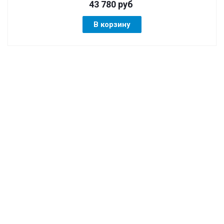
43 780
руб
В корзину