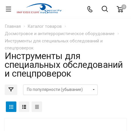
0
Главная
Каталог товаров
Досмотровое и антитеррористическое оборудование
Инструменты для специальных обследований и
спецпроверок
Инструменты для
специальных обследований
и спецпроверок