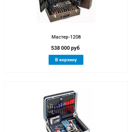
Мастер-1208
538 000
руб
В корзину