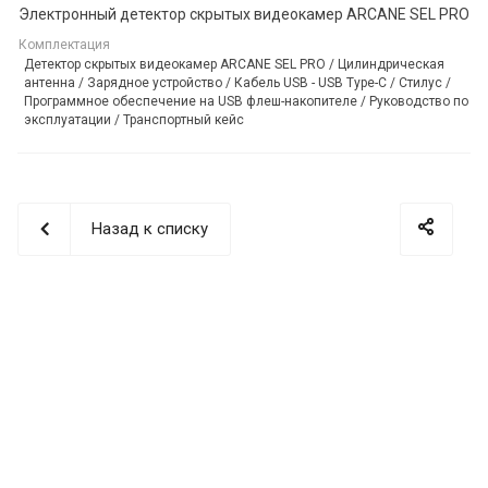
Электронный детектор скрытых видеокамер ARCANE SEL PRO
Комплектация
Детектор скрытых видеокамер ARCANE SEL PRO / Цилиндрическая
антенна / Зарядное устройство / Кабель USB - USB Type-C / Стилус /
Программное обеспечение на USB флеш-накопителе / Руководство по
эксплуатации / Транспортный кейс
Назад к списку