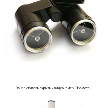
Обнаружитель скрытых видеокамер "Прометей"