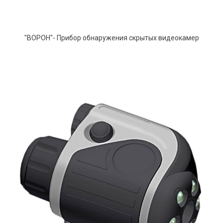
"ВОРОН"- Прибор обнаружения скрытых видеокамер