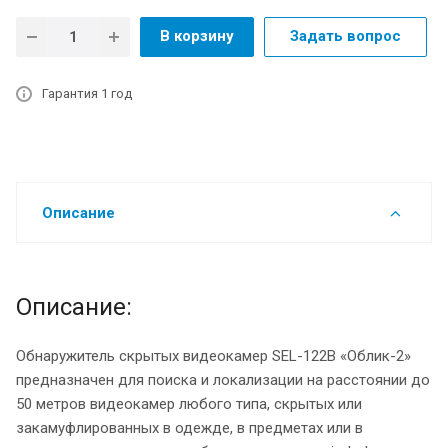
В корзину
Задать вопрос
Гарантия 1 год
Описание
Описание:
Обнаружитель скрытых видеокамер SEL-122B «Облик-2»
предназначен для поиска и локализации на расстоянии до
50 метров видеокамер любого типа, скрытых или
закамуфлированных в одежде, в предметах или в