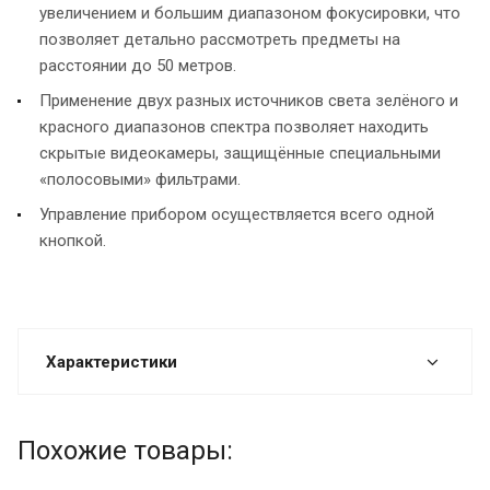
увеличением и большим диапазоном фокусировки, что
позволяет детально рассмотреть предметы на
расстоянии до 50 метров.
Применение двух разных источников света зелёного и
красного диапазонов спектра позволяет находить
скрытые видеокамеры, защищённые специальными
«полосовыми» фильтрами.
Управление прибором осуществляется всего одной
кнопкой.
Характеристики
Похожие товары: