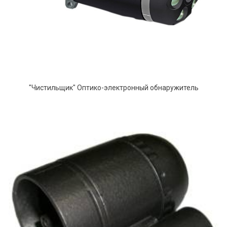
"Чистильщик" Оптико-электронный обнаружитель