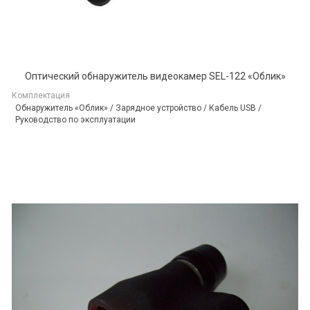
Оптический обнаружитель видеокамер SEL-122 «Облик»
Комплектация
Обнаружитель «Облик» / Зарядное устройство / Кабель USB /
Руководство по эксплуатации