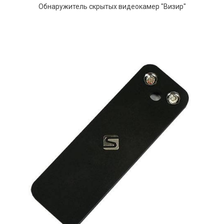
Обнаружитель скрытых видеокамер "Визир"