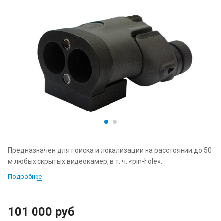
Предназначен для поиска и локализации на расстоянии до 50
м любых скрытых видеокамер, в т. ч. «pin-hole».
Подробнее
101 000
руб