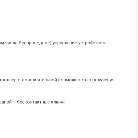
м числе беспроводное) управление устройством,
нтроллер с дополнительной возможностью получения
раной – бесконтактные ключи.