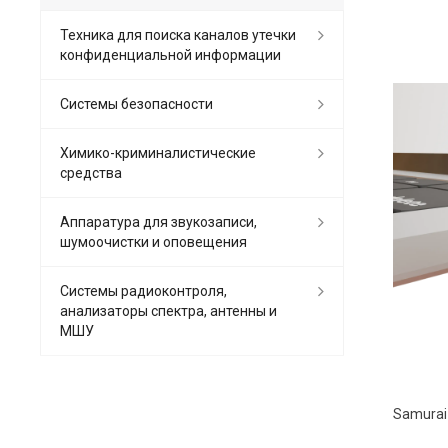
Техника для поиска каналов утечки
конфиденциальной информации
Системы безопасности
Химико-криминалистические
средства
Аппаратура для звукозаписи,
шумоочистки и оповещения
Системы радиоконтроля,
анализаторы спектра, антенны и
МШУ