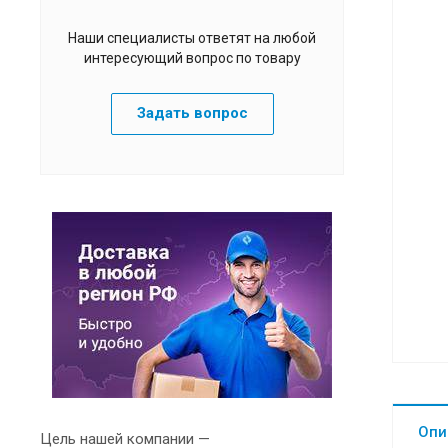
Наши специалисты ответят на любой
интересующий вопрос по товару
Задать вопрос
Опи
Цель нашей компании —