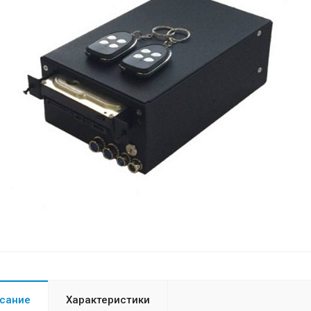
сание
Характеристики