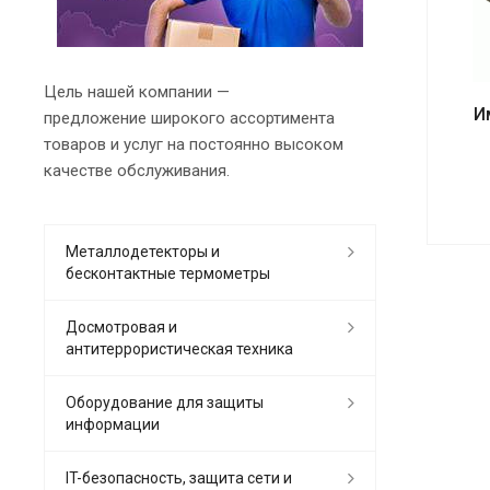
Цель нашей компании —
И
предложение широкого ассортимента
товаров и услуг на постоянно высоком
качестве обслуживания.
Металлодетекторы и
бесконтактные термометры
Досмотровая и
антитеррористическая техника
Оборудование для защиты
информации
IT-безопасность, защита сети и