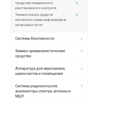
Средства специального
рентгеновского контроля
Техника поиска средств
негласного съема информации в
проводных сетях
Системы безопасности
Химико-криминалистические
средства
Аппаратура для звукозаписи,
шумоочистки и оповещения
Системы радиоконтроля,
анализаторы спектра, антенны и
МШУ