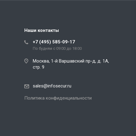
Наши контакты
+7 (495) 585-09-17
По будням с 09:00 до 18:00
Москва, 1-й Варшавский пр-д, д. 1А,
стр. 9
sales@infosecur.ru
Политика конфиденциальности