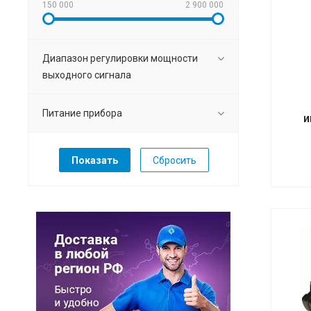
150 000
2 900 000
Диапазон регулировки мощности
выходного сигнала
Питание прибора
и
Сбросить