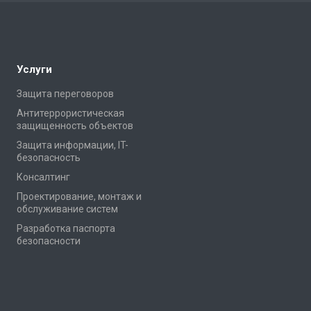
Услуги
Защита переговоров
Антитеррористическая
защищенность объектов
Защита информации, IT-
безопасность
Консалтинг
Проектирование, монтаж и
обслуживание систем
Разработка паспорта
безопасности