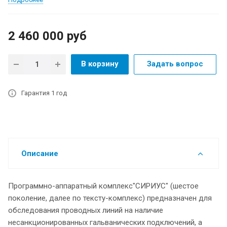
2 460 000
руб
В корзину
Задать вопрос
Гарантия 1 год
Описание
Программно-аппаратный комплекс"СИРИУС" (шестое
поколение, далее по тексту-комплекс) предназначен для
обследования проводных линий на наличие
несанкционированных гальванических подключений, а