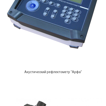
Акустический рефлектометр "Арфа"