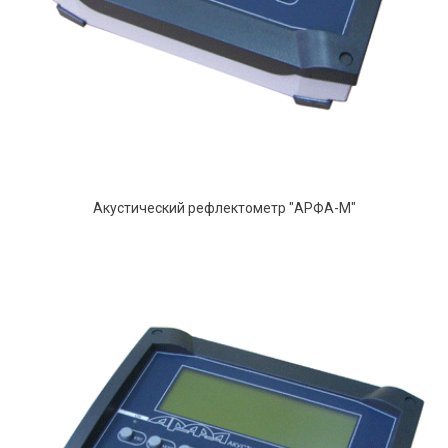
Акустический рефлектометр "АРФА-М"