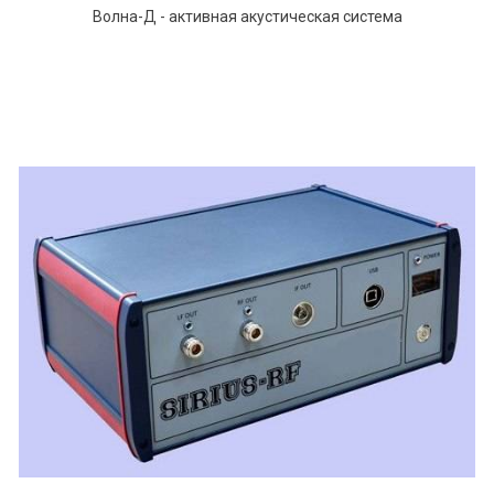
Волна-Д - активная акустическая система