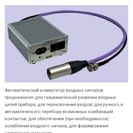
Автоматический коммутатор входных сигналов
предназначен для гальванической развязки входных
цепей прибора; для переключения входов; для ручного и
автоматического перебора возможных комбинаций
контактов; для обеспечения (при необходимости)
ослабления входного сигнала; для формирования
напряжения смещения.