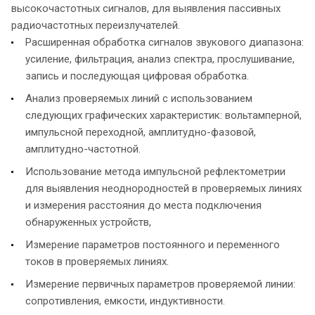
высокочастотных сигналов, для выявления пассивных
радиочастотных переизлучателей.
Расширенная обработка сигналов звукового диапазона:
усиление, фильтрация, анализ спектра, прослушивание,
запись и последующая цифровая обработка.
Анализ проверяемых линий с использованием
следующих графических характеристик: вольтамперной,
импульсной переходной, амплитудно-фазовой,
амплитудно-частотной.
Использование метода импульсной рефлектометрии
для выявления неоднородностей в проверяемых линиях
и измерения расстояния до места подключения
обнаруженных устройств,
Измерение параметров постоянного и переменного
токов в проверяемых линиях.
Измерение первичных параметров проверяемой линии:
сопротивления, емкости, индуктивности.