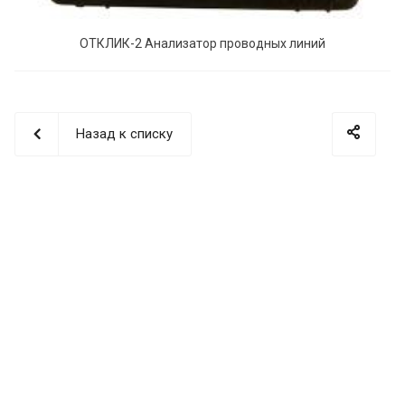
ОТКЛИК-2 Анализатор проводных линий
Назад к списку