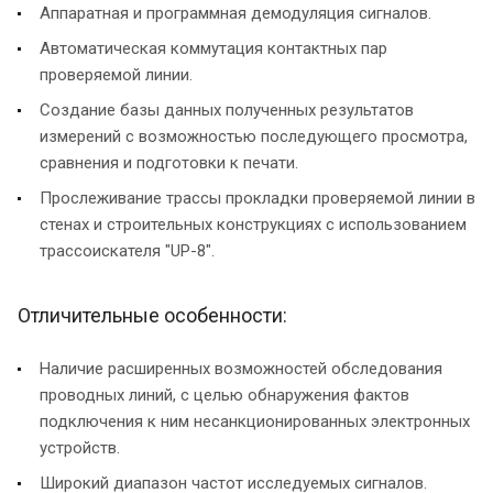
Аппаратная и программная демодуляция сигналов.
Автоматическая коммутация контактных пар
проверяемой линии.
Создание базы данных полученных результатов
измерений с возможностью последующего просмотра,
сравнения и подготовки к печати.
Прослеживание трассы прокладки проверяемой линии в
стенах и строительных конструкциях с использованием
трассоискателя "UP-8".
Отличительные особенности:
Наличие расширенных возможностей обследования
проводных линий, с целью обнаружения фактов
подключения к ним несанкционированных электронных
устройств.
Широкий диапазон частот исследуемых сигналов.