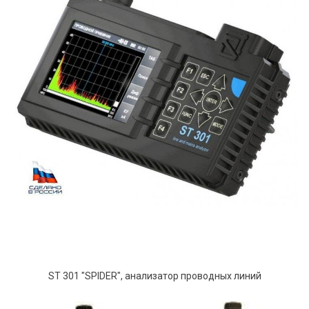
ST 301 "SPIDER", анализатор проводных линий