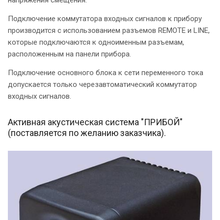
Подключение коммутатора входных сигналов к прибору
производится с использованием разъемов REMOTE и LINE,
которые подключаются к одноименным разъемам,
расположенным на панели прибора.
Подключение основного блока к сети переменного тока
допускается только черезавтоматический коммутатор
входных сигналов.
Активная акустическая система "ПРИБОЙ"
(поставляется по желанию заказчика).