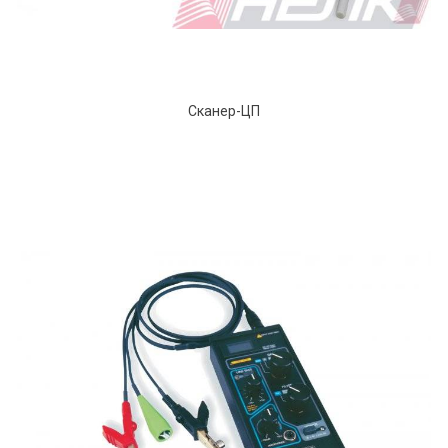
Сканер-ЦП