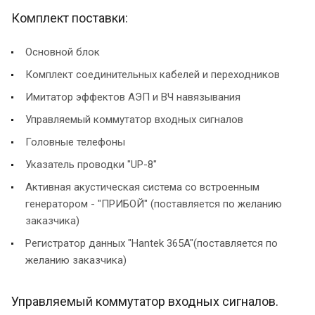
Комплект поставки:
Основной блок
Комплект соединительных кабелей и переходников
Имитатор эффектов АЭП и ВЧ навязывания
Управляемый коммутатор входных сигналов
Головные телефоны
Указатель проводки "UP-8"
Активная акустическая система со встроенным
генератором - "ПРИБОЙ" (поставляется по желанию
заказчика)
Регистратор данных "Hantek 365A"(поставляется по
желанию заказчика)
Управляемый коммутатор входных сигналов.