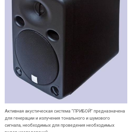
Активная акустическая система "ПРИБОЙ" предназначена
для генерации и излучения тонального и шумового
сигнала, необходимых для проведения необходимых