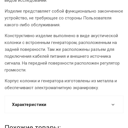
видов исследований.
Изделие представляет собой функционально законченное
устройство, не требующее со стороны Пользователя
какого-либо обслуживания.
Конструктивно изделие выполнено в виде акустической
колонки с встроенным генератором, расположенным на
задней поверхности. Там же расположены разъем для
подключения кабелей питания и внешнего источника
сигнала. На передней поверхности расположен регулятор
громкости.
Корпус колонки и генератора изготовлены из металла и
обеспечивают электромагнитную экранировку.
Характеристики
Похожие товары: