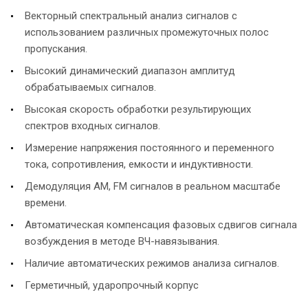
Векторный спектральный анализ сигналов с
использованием различных промежуточных полос
пропускания.
Высокий динамический диапазон амплитуд
обрабатываемых сигналов.
Высокая скорость обработки результирующих
спектров входных сигналов.
Измерение напряжения постоянного и переменного
тока, сопротивления, емкости и индуктивности.
Демодуляция АМ, FM сигналов в реальном масштабе
времени.
Автоматическая компенсация фазовых сдвигов сигнала
возбуждения в методе ВЧ-навязывания.
Наличие автоматических режимов анализа сигналов.
Герметичный, ударопрочный корпус