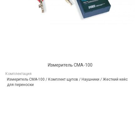
Измеритель CMA-100
Комплектация
Измеритель CMA-100 / Комплект щупов / Наушники / Жесткий кейс
для переноски