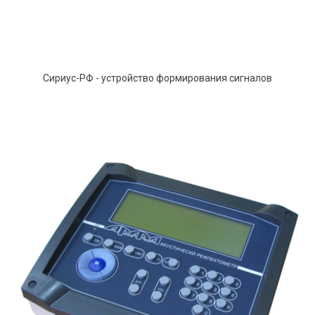
Сириус-РФ - устройство формирования сигналов