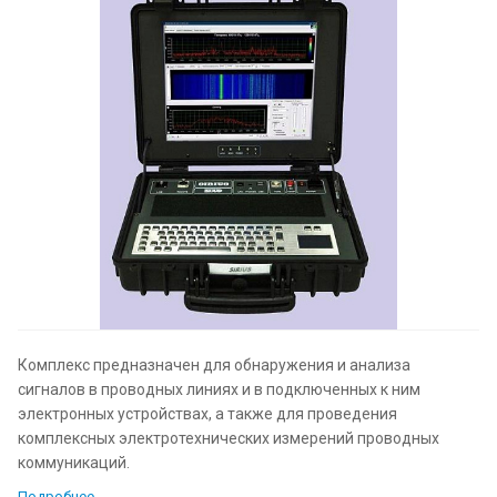
Комплекс предназначен для обнаружения и анализа
сигналов в проводных линиях и в подключенных к ним
электронных устройствах, а также для проведения
комплексных электротехнических измерений проводных
коммуникаций.
Подробнее