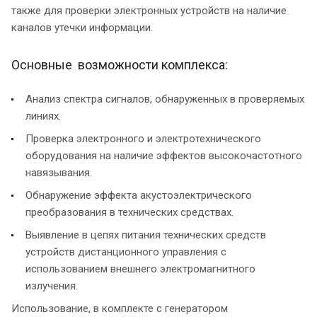
также для проверки электронных устройств на наличие
каналов утечки информации.
Основные возможности комплекса:
Анализ спектра сигналов, обнаруженных в проверяемых
линиях.
Проверка электронного и электротехнического
оборудования на наличие эффектов высокочастотного
навязывания.
Обнаружение эффекта акустоэлектрического
преобразования в технических средствах.
Выявление в цепях питания технических средств
устройств дистанционного управления с
использованием внешнего электромагнитного
излучения.
Использование, в комплекте с генератором