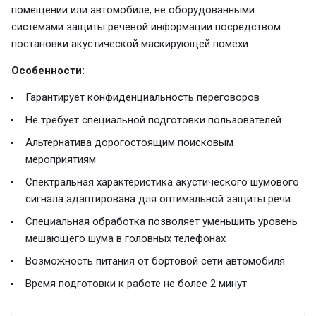
помещении или автомобиле, не оборудованными
системами защиты речевой информации посредством
постановки акустической маскирующей помехи.
Особенности:
Гарантирует конфиденциальность переговоров
Не требует специальной подготовки пользователей
Альтернатива дорогостоящим поисковым
мероприятиям
Спектральная характеристика акустического шумового
сигнала адаптирована для оптимальной защиты речи
Специальная обработка позволяет уменьшить уровень
мешающего шума в головных телефонах
Возможность питания от бортовой сети автомобиля
Время подготовки к работе не более 2 минут