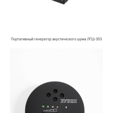
Портативный генератор акустического шума ЛГШ-303