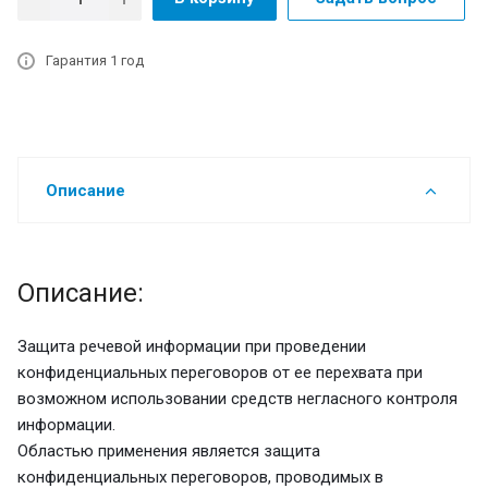
Гарантия 1 год
Описание
Описание:
Защита речевой информации при проведении
конфиденциальных переговоров от ее перехвата при
возможном использовании средств негласного контроля
информации.
Областью применения является защита
конфиденциальных переговоров, проводимых в