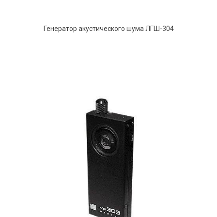
Генератор акустического шума ЛГШ-304