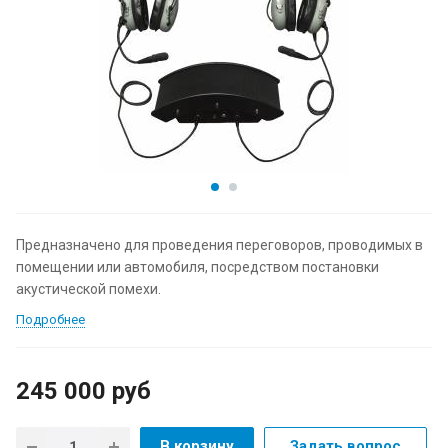
Предназначено для проведения переговоров, проводимых в
помещении или автомобиля, посредством постановки
акустической помехи.
Подробнее
245 000
руб
В корзину
Задать вопрос