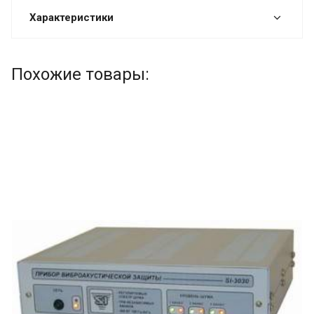
Характеристики
Похожие товары: