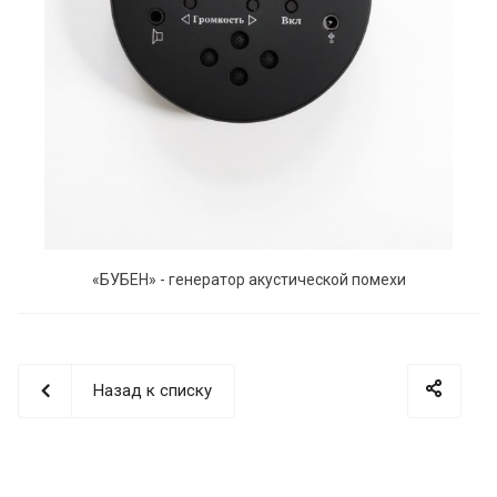
«БУБЕН» - генератор акустической помехи
Назад к списку