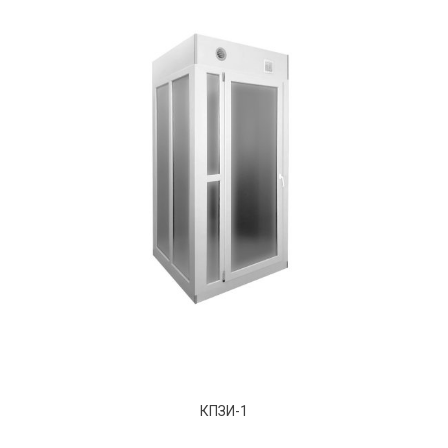
КПЗИ-1