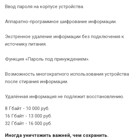
Ввод пароля на корпусе устройства.
Аппаратно-программное шифрование информации.
Экстренное удаление информации без подключения к
источнику питания.
Функция «Пароль под принуждением».
Возможность многократного использования устройства
после стирания информации.
Удалённая информация не подлежит восстановлению.
8 Гбайт - 10 000 руб.
16 Гбайт - 13 000 руб.
32 Гбайт - 16 000 руб.
Иногда уничтожить важней, чем сохранить.