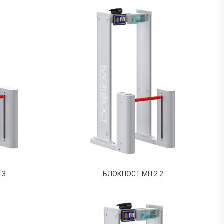
.3
БЛОКПОСТ МП 2.2