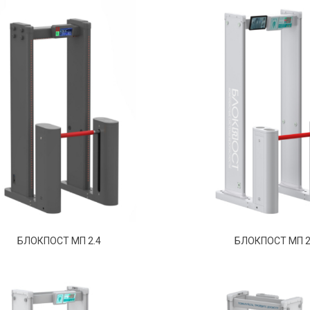
БЛОКПОСТ МП 2.4
БЛОКПОСТ МП 2