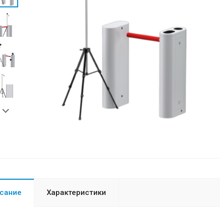
сание
Характеристики