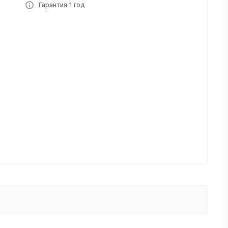
Гарантия 1 год