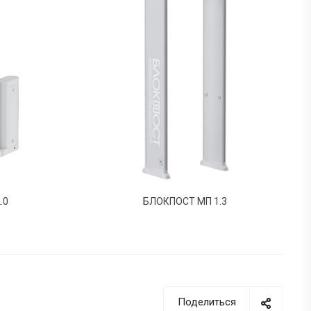
.0
БЛОКПОСТ МП 1.3
Поделиться