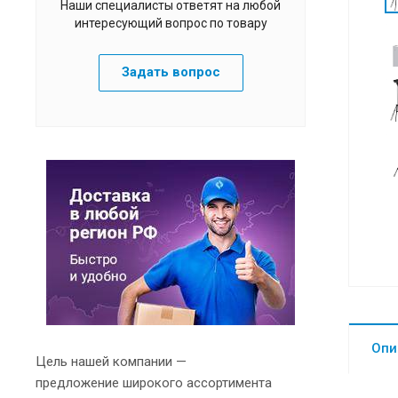
Наши специалисты ответят на любой
интересующий вопрос по товару
Задать вопрос
Опи
Цель нашей компании —
предложение широкого ассортимента