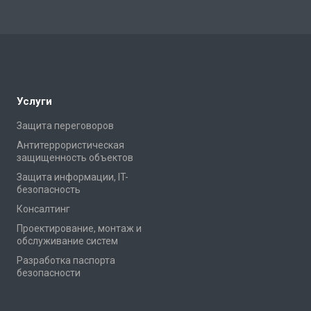
Услуги
Защита переговоров
Антитеррористическая
защищенность объектов
Защита информации, IT-
безопасность
Консалтинг
Проектирование, монтаж и
обслуживание систем
Разработка паспорта
безопасности