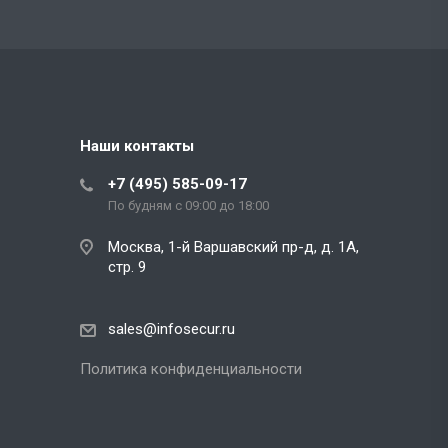
Наши контакты
+7 (495) 585-09-17
По будням с 09:00 до 18:00
Москва, 1-й Варшавский пр-д, д. 1А,
стр. 9
sales@infosecur.ru
Политика конфиденциальности