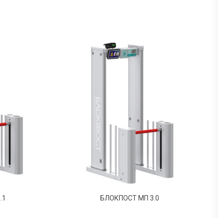
.1
БЛОКПОСТ МП 3.0