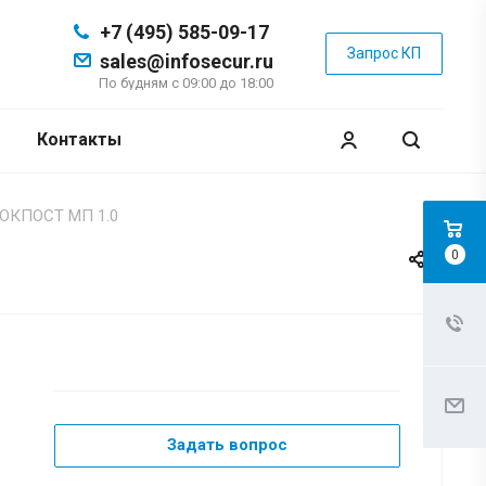
+7 (495) 585-09-17
Запрос КП
sales@infosecur.ru
По будням с 09:00 до 18:00
Контакты
ОКПОСТ МП 1.0
0
Задать вопрос