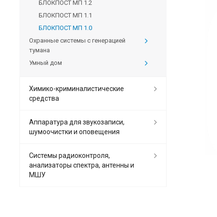
БЛОКПОСТ МП 1.2
БЛОКПОСТ МП 1.1
БЛОКПОСТ МП 1.0
Охранные системы с генерацией
тумана
Умный дом
Химико-криминалистические
средства
Аппаратура для звукозаписи,
шумоочистки и оповещения
Системы радиоконтроля,
анализаторы спектра, антенны и
МШУ