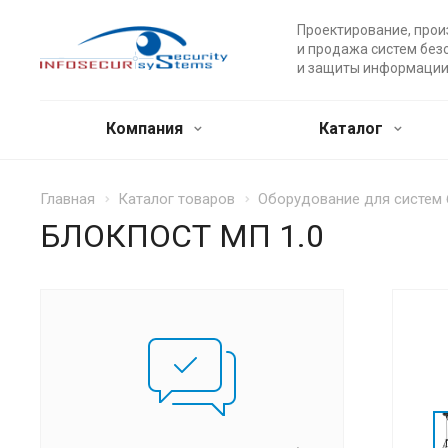
Проектирование, прои
и продажа систем без
и защиты информации
Компания
Каталог
Главная
Каталог товаров
Оборудование для систем
БЛОКПОСТ МП 1.0