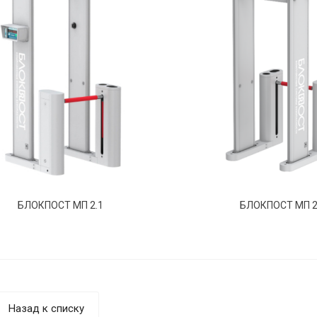
БЛОКПОСТ МП 2.1
БЛОКПОСТ МП 2
Назад к списку