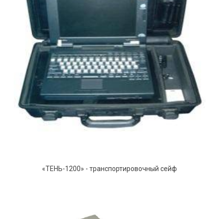
«ТЕНЬ-1200» - транспортировочный сейф