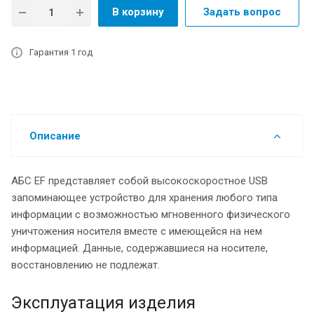
В корзину
Задать вопрос
Гарантия 1 год
Описание
АБС EF представляет собой высокоскоростное USB
запоминающее устройство для хранения любого типа
информации с возможностью мгновенного физического
уничтожения носителя вместе с имеющейся на нем
информацией. Данные, содержавшиеся на носителе,
восстановлению не подлежат.
Эксплуатация изделия