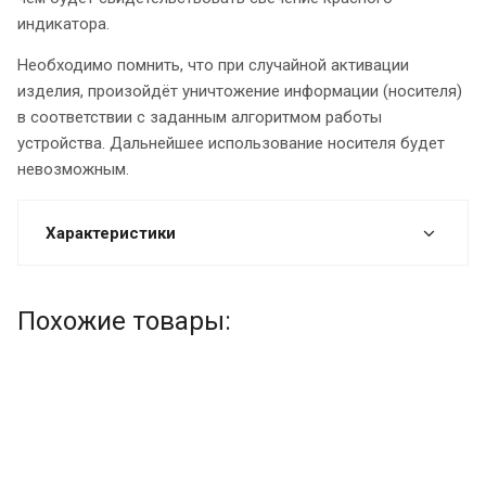
индикатора.
Необходимо помнить, что при случайной активации
изделия, произойдёт уничтожение информации (носителя)
в соответствии с заданным алгоритмом работы
устройства. Дальнейшее использование носителя будет
невозможным.
Характеристики
Похожие товары: