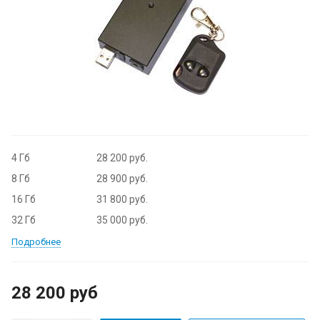
4 Гб
28 200 руб.
8 Гб
28 900 руб.
16 Гб
31 800 руб.
32 Гб
35 000 руб.
Подробнее
28 200
руб