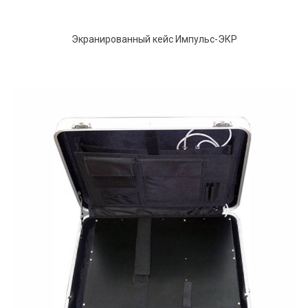
Экранированный кейс Импульс-ЭКР