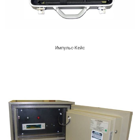
Импульс-Кейс