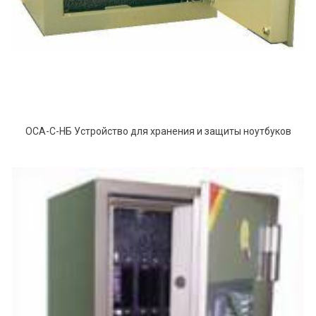
ОСА-С-НБ Устройство для хранения и защиты ноутбуков