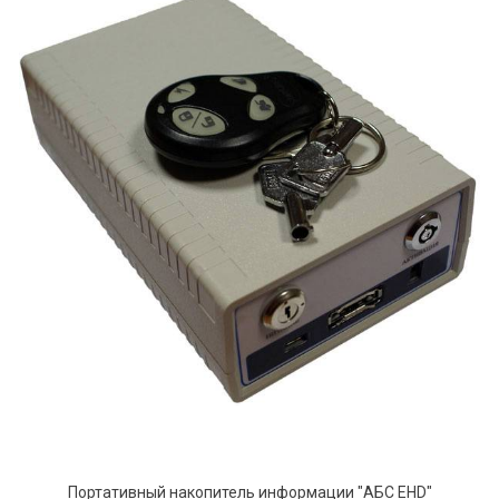
Портативный накопитель информации "АБС EHD"