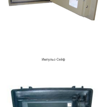
Импульс-Сейф