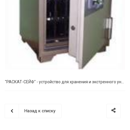
"РАСКАТ-СЕЙФ" - устройство для хранения и экстренного уничтожения информации
Назад к списку