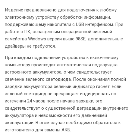
Изделие предназначено для подключения к любому
электронному устройству обработки информации,
поддерживающему накопители с USB интерфейсом. При
работе с ПК, оснащенным операционной системой
семейства Windows версии выше 98SE, дополнительные
драйверы не требуются.
При каждом подключении устройства к включенному
компьютеру происходит автоматическая подзарядка
встроенного аккумулятора, о чем свидетельствует
свечение зеленого светодиода. После окончания полной
зарядки аккумулятора зеленый индикатор гаснет. Если
зеленый светодиод не прекращает индицировать по
истечении 24 часов после начала зарядки, это
свидетельствует о существенной деградации внутреннего
аккумулятора и невозможности его дальнейшей
эксплуатации. В этом случае необходимо обратиться к
изготовителю для замены АКБ.