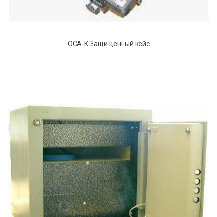
ОСА-К Защищенный кейс