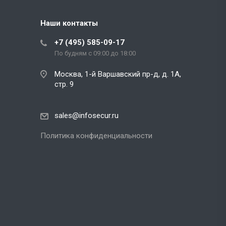
Наши контакты
+7 (495) 585-09-17
По будням с 09:00 до 18:00
Москва, 1-й Варшавский пр-д, д. 1А,
стр. 9
sales@infosecur.ru
Политика конфиденциальности