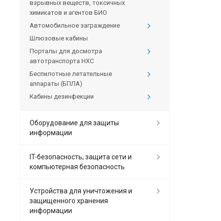
взрывных веществ, токсичных
химикатов и агентов БИО
Автомобильное заграждение
Шлюзовые кабины
Порталы для досмотра
автотранспорта HXC
Беспилотные летательные
аппараты (БПЛА)
Кабины дезинфекции
Оборудование для защиты
информации
IT-безопасность, защита сети и
компьютерная безопасность
Устройства для уничтожения и
защищенного хранения
информации