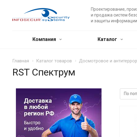
Проектирование, прои
и продажа систем без
и защиты информации
Компания
Каталог
Главная
Каталог товаров
Досмотровое и антитерро
RST Спектрум