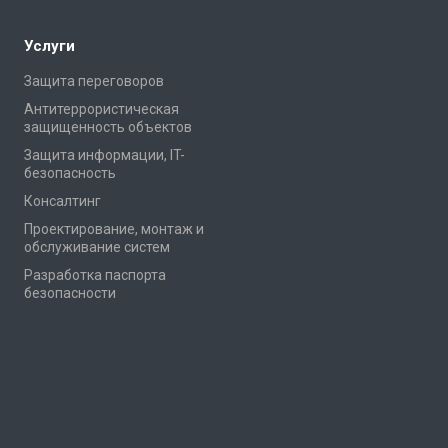
Услуги
Защита переговоров
Антитеррористическая
защищенность объектов
Защита информации, IT-
безопасность
Консалтинг
Проектирование, монтаж и
обслуживание систем
Разработка паспорта
безопасности