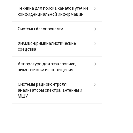
Техника для поиска каналов утечки
конфиденциальной информации
Системы безопасности
Химико-криминалистические
средства
Аппаратура для звукозаписи,
шумоочистки и оповещения
Системы радиоконтроля,
анализаторы спектра, антенны и
МШУ