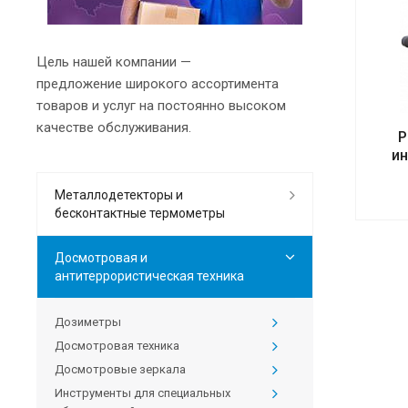
Цель нашей компании —
предложение широкого ассортимента
товаров и услуг на постоянно высоком
качестве обслуживания.
Р
и
Металлодетекторы и
бесконтактные термометры
Досмотровая и
антитеррористическая техника
Дозиметры
Досмотровая техника
Досмотровые зеркала
Инструменты для специальных