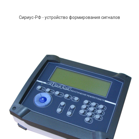
Сириус-РФ - устройство формирования сигналов