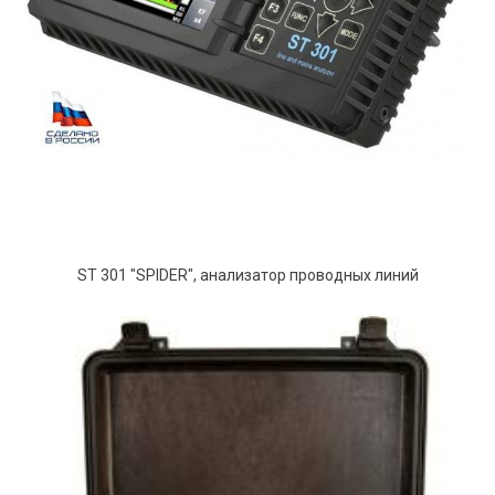
ST 301 "SPIDER", анализатор проводных линий