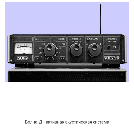
Волна-Д - активная акустическая система