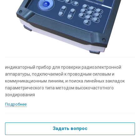
индикаторный прибор для проверки радиоэлектронной
аппаратуры, подключаемой к проводным силовым и
коммуникационным линиям, и поиска линейных закладок
параметрического типа методом высокочастотного
зондирования
Подробнее
Задать вопрос