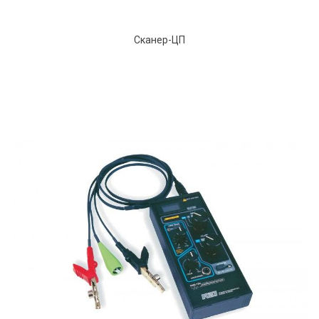
Сканер-ЦП