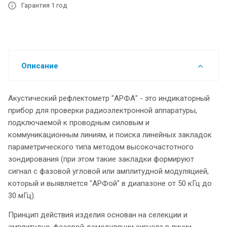
Гарантия 1 год
Описание
Акустический рефлектометр "АРФА" - это индикаторный
прибор для проверки радиоэлектронной аппаратуры,
подключаемой к проводным силовым и
коммуникационным линиям, и поиска линейных закладок
параметрического типа методом высокочастотного
зондирования (при этом такие закладки формируют
сигнал с фазовой угловой или амплитудной модуляцией,
который и выявляется "АРФой" в диапазоне от 50 кГц до
30 мГц).
Принцип действия изделия основан на селекции и