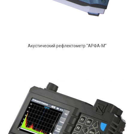
Акустический рефлектометр "АРФА-М"