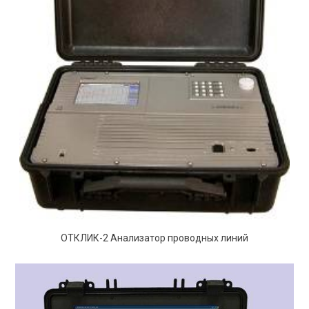
ОТКЛИК-2 Анализатор проводных линий