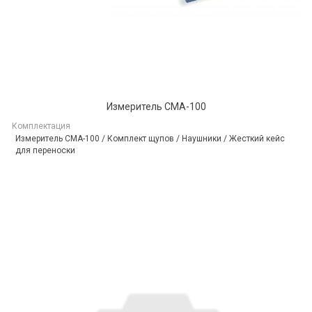
Измеритель CMA-100
Комплектация
Измеритель CMA-100 / Комплект щупов / Наушники / Жесткий кейс
для переноски