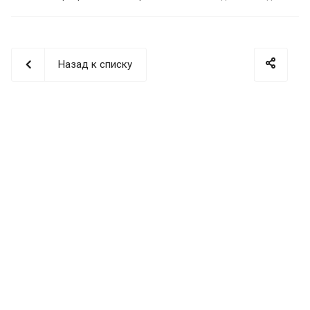
Назад к списку