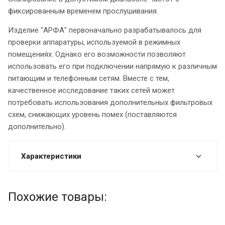
фиксированным временем прослушивания.
Изделие "АРФА" первоначально разрабатывалось для
проверки аппаратуры, используемой в режимных
помещениях. Однако его возможности позволяют
использовать его при подключении напрямую к различным
питающим и телефонным сетям. Вместе с тем,
качественное исследование таких сетей может
потребовать использования дополнительных фильтровых
схем, снижающих уровень помех (поставляются
дополнительно).
Характеристики
Похожие товары: