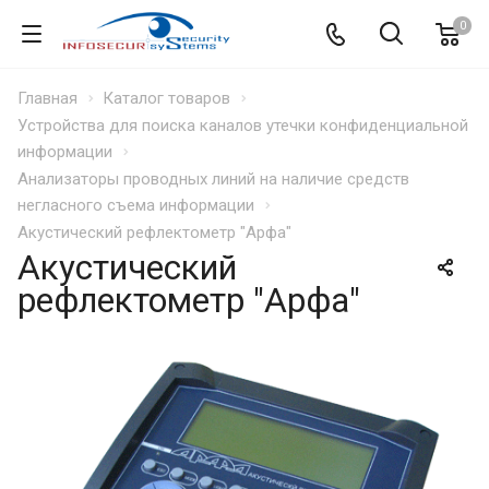
0
Главная
Каталог товаров
Устройства для поиска каналов утечки конфиденциальной
информации
Анализаторы проводных линий на наличие средств
негласного съема информации
Акустический рефлектометр "Арфа"
Акустический
рефлектометр "Арфа"