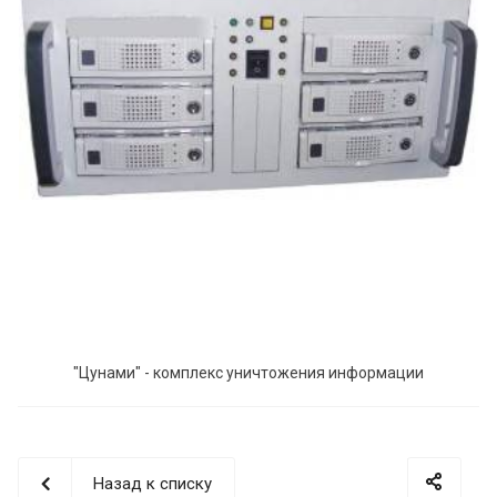
"Цунами" - комплекс уничтожения информации
Назад к списку