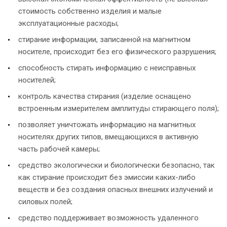
стоимость собственно изделия и малые
эксплуатационные расходы;
стирание информации, записанной на магнитном
носителе, происходит без его физического разрушения;
способность стирать информацию с неисправных
носителей;
контроль качества стирания (изделие оснащено
встроенным измерителем амплитуды стирающего поля);
позволяет уничтожать информацию на магнитных
носителях других типов, вмещающихся в активную
часть рабочей камеры;
средство экологически и биологически безопасно, так
как стирание происходит без эмиссии каких-либо
веществ и без создания опасных внешних излучений и
силовых полей;
средство поддерживает возможность удаленного