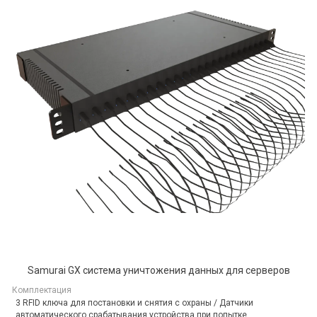
Samurai GX система уничтожения данных для серверов
Комплектация
3 RFID ключа для постановки и снятия с охраны / Датчики
автоматического срабатывания устройства при попытке