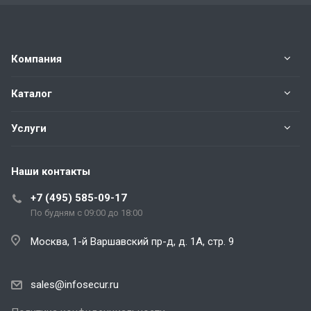
Компания
Каталог
Услуги
Наши контакты
+7 (495) 585-09-17
По будням с 09:00 до 18:00
Москва, 1-й Варшавский пр-д, д. 1А, стр. 9
sales@infosecur.ru