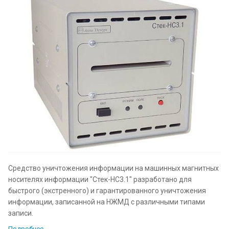
Средство уничтожения информации на машинных магнитных
носителях информации "Стек-НС3.1" разработано для
быстрого (экстренного) и гарантированного уничтожения
информации, записанной на НЖМД с различными типами
записи.
Подробнее