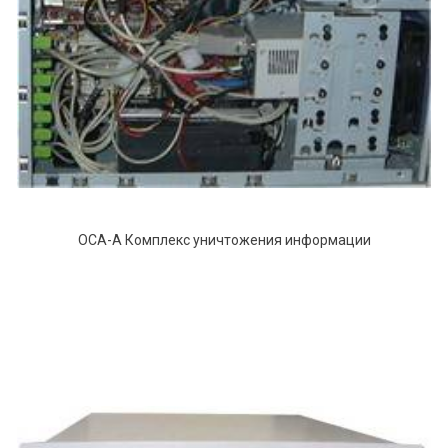
ОСА-А Комплекс уничтожения информации