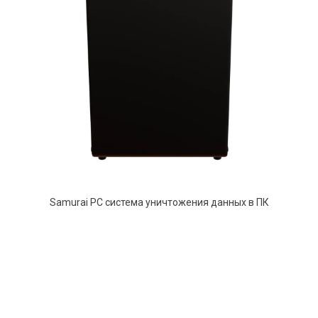
Samurai PC система уничтожения данных в ПК