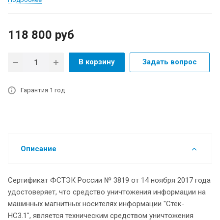
118 800
руб
В корзину
Задать вопрос
Гарантия 1 год
Описание
Сертификат ФСТЭК России № 3819 от 14 ноября 2017 года
удостоверяет, что средство уничтожения информации на
машинных магнитных носителях информации "Стек-
НС3.1", является техническим средством уничтожения