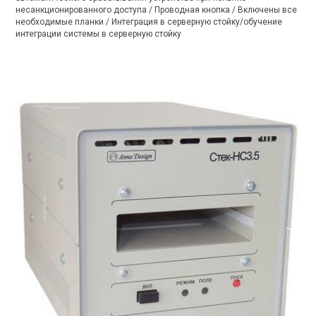
несанкционированного доступа / Проводная кнопка / Включены все
необходимые планки / Интеграция в серверную стойку/обучение
интеграции системы в серверную стойку