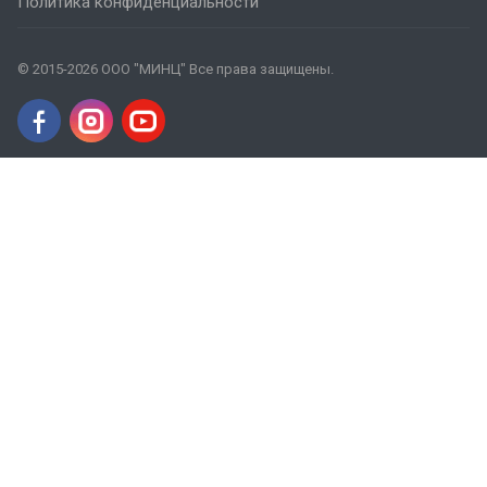
Политика конфиденциальности
© 2015-2026 ООО "МИНЦ" Все права защищены.