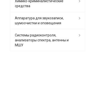
Химико-криминалистические
средства
Аппаратура для звукозаписи,
шумоочистки и оповещения
Системы радиоконтроля,
анализаторы спектра, антенны и
МШУ