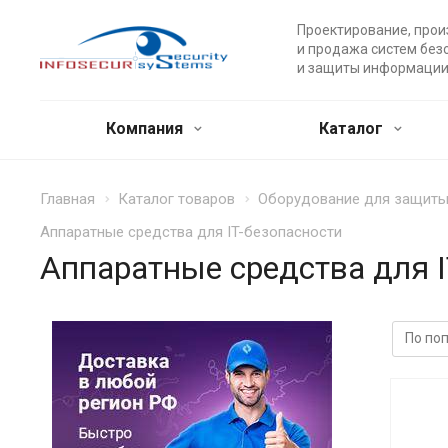
Проектирование, прои
и продажа систем без
и защиты информации
Компания
Каталог
Главная
Каталог товаров
Оборудование для защиты 
Аппаратные средства для IT-безопасности
Аппаратные средства для I