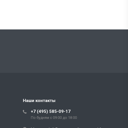
Наши контакты
+7 (495) 585-09-17
По будням с 09:00 до 18:00