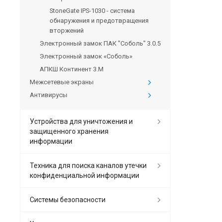
StoneGate IPS-1030 - система
обнаружения и предотвращения
вторжений
Электронный замок ПАК "Соболь" 3.0.5
Электронный замок «Соболь»
АПКШ Континент 3.M
Межсетевые экраны
Антивирусы
Устройства для уничтожения и
защищенного хранения
информации
Техника для поиска каналов утечки
конфиденциальной информации
Системы безопасности