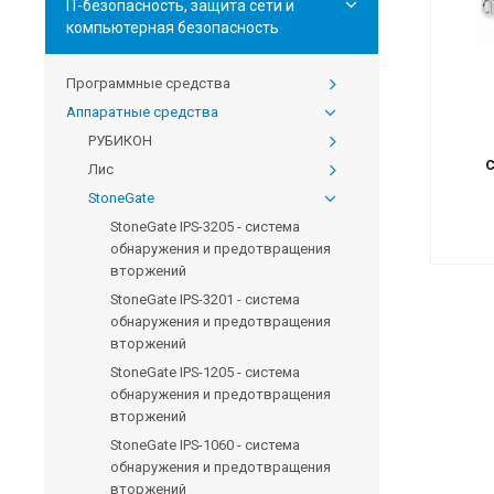
IT-безопасность, защита сети и
компьютерная безопасность
Программные средства
Аппаратные средства
РУБИКОН
Лис
StoneGate
StoneGate IPS-3205 - система
обнаружения и предотвращения
вторжений
StoneGate IPS-3201 - система
обнаружения и предотвращения
вторжений
StoneGate IPS-1205 - система
обнаружения и предотвращения
вторжений
StoneGate IPS-1060 - система
обнаружения и предотвращения
вторжений