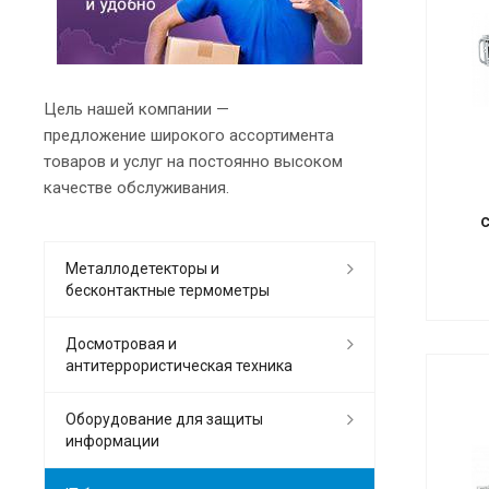
Цель нашей компании —
предложение широкого ассортимента
товаров и услуг на постоянно высоком
качестве обслуживания.
Металлодетекторы и
бесконтактные термометры
Досмотровая и
антитеррористическая техника
Оборудование для защиты
информации