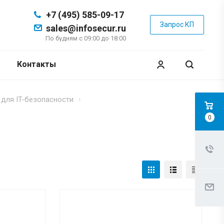
+7 (495) 585-09-17
Запрос КП
sales@infosecur.ru
По будням с 09:00 до 18:00
Контакты
для IT-безопасности
0