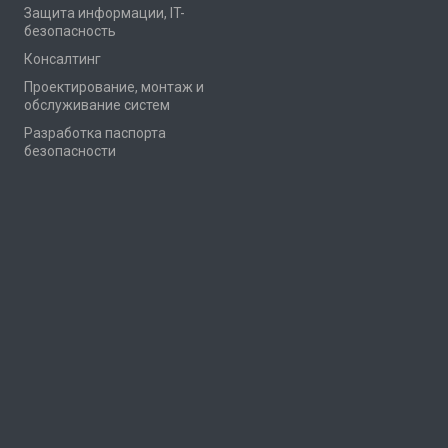
Защита информации, IT-
безопасность
Консалтинг
Проектирование, монтаж и
обслуживание систем
Разработка паспорта
безопасности