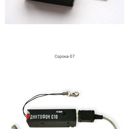
Сорока-07