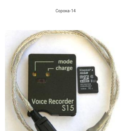
Сорока-14