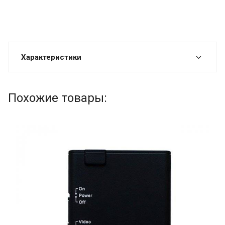
Характеристики
Похожие товары: