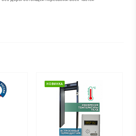
НОВИНКА