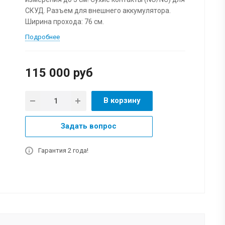
СКУД. Разъем для внешнего аккумулятора.
Ширина прохода: 76 см.
Подробнее
115 000
руб
В корзину
Задать вопрос
Гарантия 2 года!