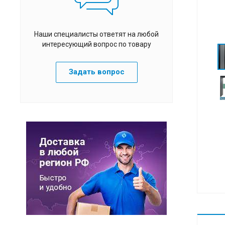
Наши специалисты ответят на любой
интересующий вопрос по товару
Задать вопрос