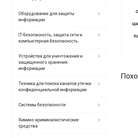
Оборудование для защиты
информации
ши
IT-безопасность, защита сети и
п
компьютерная безопасность
Устройства для уничтожения и
защищенного хранения
информации
Похо
Техника для поиска каналов утечки
конфиденциальной информации
Системы безопасности
Химико-криминалистические
средства