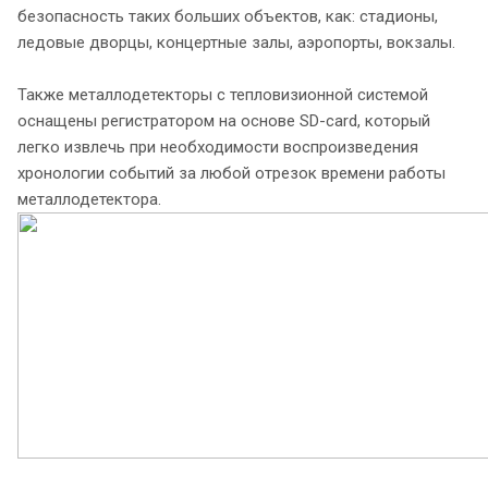
безопасность таких больших объектов, как: стадионы,
ледовые дворцы, концертные залы, аэропорты, вокзалы.
Также металлодетекторы с тепловизионной системой
оснащены регистратором на основе SD-card, который
легко извлечь при необходимости воспроизведения
хронологии событий за любой отрезок времени работы
металлодетектора.