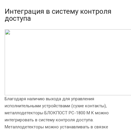
Интеграция в систему контроля
доступа
Благодаря наличию выхода для управления
исполнительными устройствами (сухие контакты),
металлодетекторы БЛОКПОСТ РС-1800 M K можно
интегрировать в систему контроля доступа.
Металлодетекторы можно устанавливать в связке