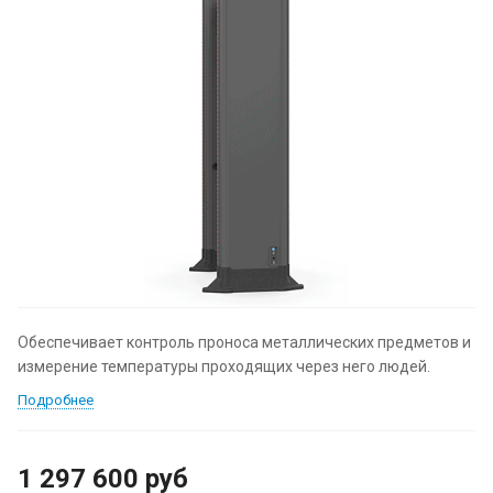
Обеспечивает контроль проноса металлических предметов и
измерение температуры проходящих через него людей.
Подробнее
1 297 600
руб