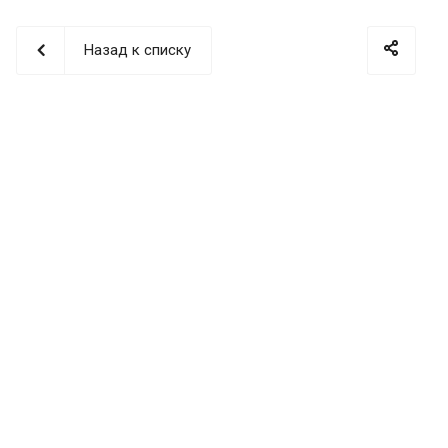
Назад к списку