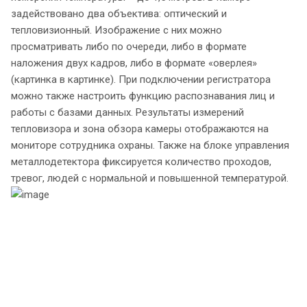
задействовано два объектива: оптический и
тепловизионный. Изображение с них можно
просматривать либо по очереди, либо в формате
наложения двух кадров, либо в формате «оверлея»
(картинка в картинке). При подключении регистратора
можно также настроить функцию распознавания лиц и
работы с базами данных. Результаты измерений
тепловизора и зона обзора камеры отображаются на
мониторе сотрудника охраны. Также на блоке управления
металлодетектора фиксируется количество проходов,
тревог, людей с нормальной и повышенной температурой.