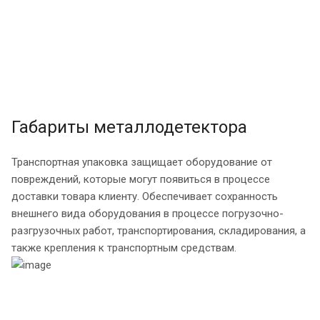
Габариты металлодетектора
Транспортная упаковка защищает оборудование от
повреждений, которые могут появиться в процессе
доставки товара клиенту. Обеспечивает сохранность
внешнего вида оборудования в процессе погрузочно-
разгрузочных работ, транспортирования, складирования, а
также крепления к транспортным средствам.