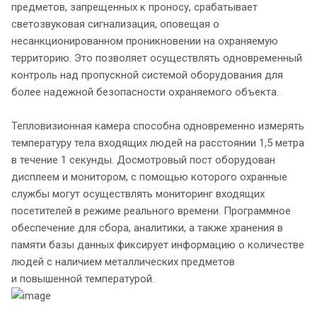
предметов, запрещенных к проносу, срабатывает
светозвуковая сигнализация, оповещая о
несанкционированном проникновении на охраняемую
территорию. Это позволяет осуществлять одновременный
контроль над пропускной системой оборудования для
более надежной безопасности охраняемого объекта.
Тепловизионная камера способна одновременно измерять
температуру тела входящих людей на расстоянии 1,5 метра
в течение 1 секунды. Досмотровый пост оборудован
дисплеем и монитором, с помощью которого охранные
службы могут осуществлять мониторинг входящих
посетителей в режиме реального времени. Программное
обеспечение для сбора, аналитики, а также хранения в
памяти базы данных фиксирует информацию о количестве
людей с наличием металлических предметов
и повышенной температурой.