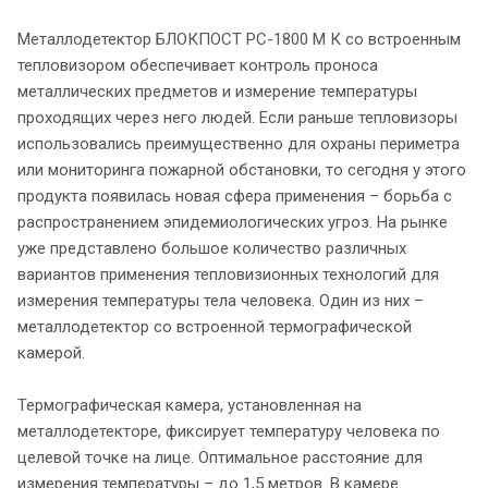
Металлодетектор БЛОКПОСТ РС-1800 М К со встроенным
тепловизором обеспечивает контроль проноса
металлических предметов и измерение температуры
проходящих через него людей. Если раньше тепловизоры
использовались преимущественно для охраны периметра
или мониторинга пожарной обстановки, то сегодня у этого
продукта появилась новая сфера применения – борьба с
распространением эпидемиологических угроз. На рынке
уже представлено большое количество различных
вариантов применения тепловизионных технологий для
измерения температуры тела человека. Один из них –
металлодетектор со встроенной термографической
камерой.
Термографическая камера, установленная на
металлодетекторе, фиксирует температуру человека по
целевой точке на лице. Оптимальное расстояние для
измерения температуры – до 1,5 метров. В камере