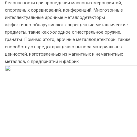
безопасности при проведении массовых мероприятий,
спортивных соревнований, конференций. Многозонные
интеллектуальные арочные металлодетекторы
эффективно обнаруживают запрещённые металлические
предметы, такие как холодное огнестрельное оружие,
гранаты. Помимо этого, арочные металлодетекторы также
способствуют предотвращению выноса материальных
ценностей, изготовленных из магнитных и немагнитных
металлов, с предприятий и фабрик.