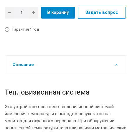
В корзину
Задать вопрос
Гарантия 1 год
Описание
Тепловизионная система
Это устройство оснащено тепловизионной системой
измерения температуры с выводом результатов на
монитор для охранного персонала. При обнаружении
повышенной температуры тела или наличии металлических