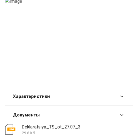
Характеристики
Документы
Deklaratsiya_TS_ot_27.07_3
29.6 Кб