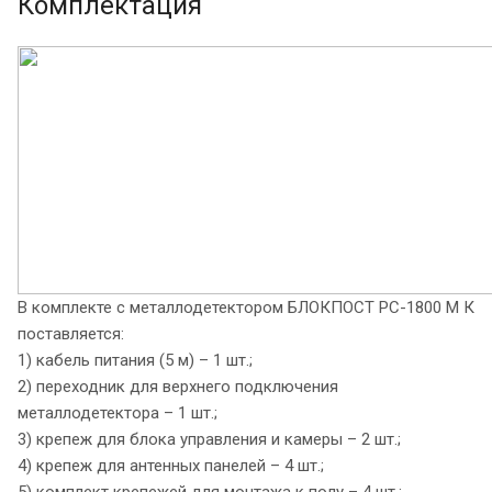
Комплектация
В комплекте с металлодетектором БЛОКПОСТ РС-1800 М К
поставляется:
1) кабель питания (5 м) – 1 шт.;
2) переходник для верхнего подключения
металлодетектора – 1 шт.;
3) крепеж для блока управления и камеры – 2 шт.;
4) крепеж для антенных панелей – 4 шт.;