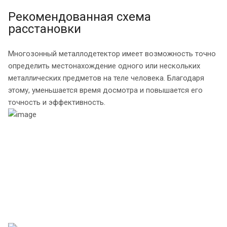
Рекомендованная схема
расстановки
Многозонный металлодетектор имеет возможность точно
определить местонахождение одного или нескольких
металлических предметов на теле человека. Благодаря
этому, уменьшается время досмотра и повышается его
точность и эффективность.